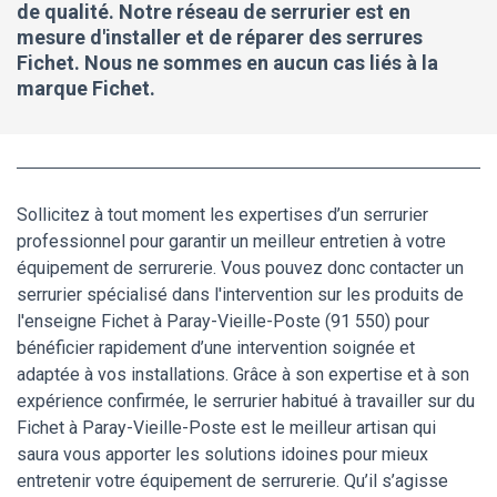
de qualité. Notre réseau de serrurier est en
mesure d'installer et de réparer des serrures
Fichet. Nous ne sommes en aucun cas liés à la
marque Fichet.
Sollicitez à tout moment les expertises d’un serrurier
professionnel pour garantir un meilleur entretien à votre
équipement de serrurerie. Vous pouvez donc contacter un
serrurier spécialisé dans l'intervention sur les produits de
l'enseigne Fichet à Paray-Vieille-Poste (91 550) pour
bénéficier rapidement d’une intervention soignée et
adaptée à vos installations. Grâce à son expertise et à son
expérience confirmée, le serrurier habitué à travailler sur du
Fichet à Paray-Vieille-Poste est le meilleur artisan qui
saura vous apporter les solutions idoines pour mieux
entretenir votre équipement de serrurerie. Qu’il s’agisse