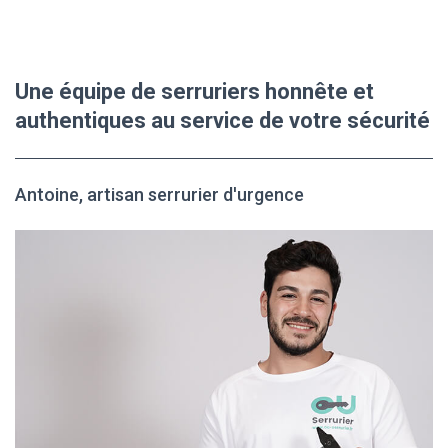
Une équipe de serruriers honnête et
authentiques au service de votre sécurité
Antoine, artisan serrurier d'urgence