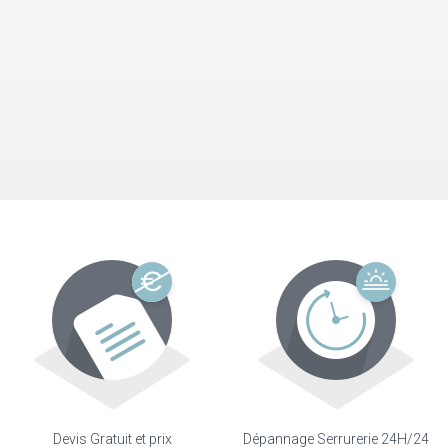
Devis Gratuit et prix
Dépannage Serrurerie 24H/24