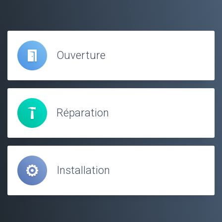
Ouverture
Réparation
Installation