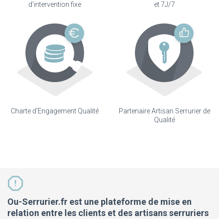
d'intervention fixe
et 7J/7
Charte d'Engagement Qualité
Partenaire Artisan Serrurier de
Qualité
Ou-Serrurier.fr est une plateforme de mise en
relation entre les clients et des artisans serruriers