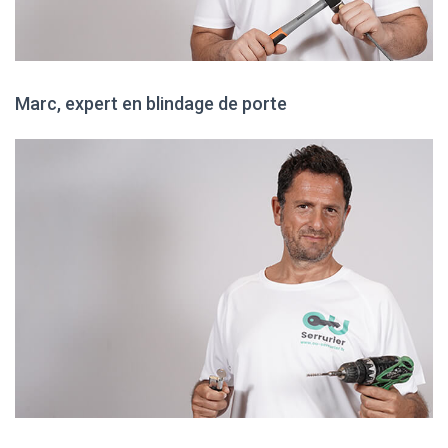
Marc, expert en blindage de porte