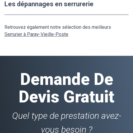
Les dépannages en serrurerie
Retrouvez également notre sélection des meilleurs
Serrurier à Paray-Vieille-Poste
Demande De
Devis Gratuit
Quel type de prestation avez-
vous besoin ?