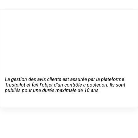
La gestion des avis clients est assurée par la plateforme
Trustpilot et fait l'objet d'un contrôle a posteriori. Ils sont
publiés pour une durée maximale de 10 ans.