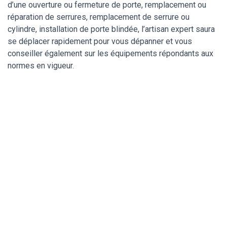
d’une ouverture ou fermeture de porte, remplacement ou
réparation de serrures, remplacement de serrure ou
cylindre, installation de porte blindée, l’artisan expert saura
se déplacer rapidement pour vous dépanner et vous
conseiller également sur les équipements répondants aux
normes en vigueur.
Un serrurier de