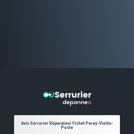
Avis Serrurier Réparateur Fichet Paray-Vieille-
Poste