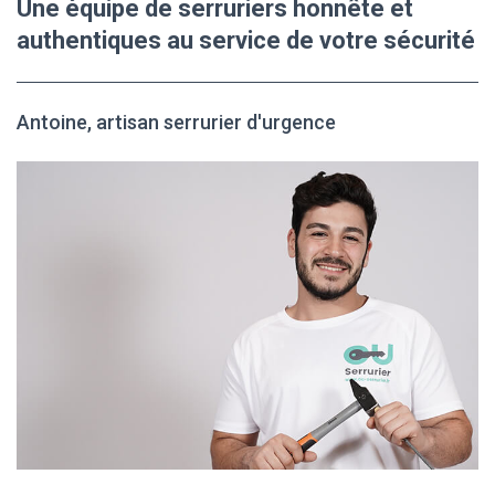
Une équipe de serruriers honnête et
authentiques au service de votre sécurité
Antoine, artisan serrurier d'urgence