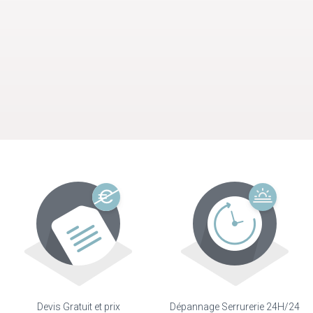
Devis Gratuit et prix
Dépannage Serrurerie 24H/24