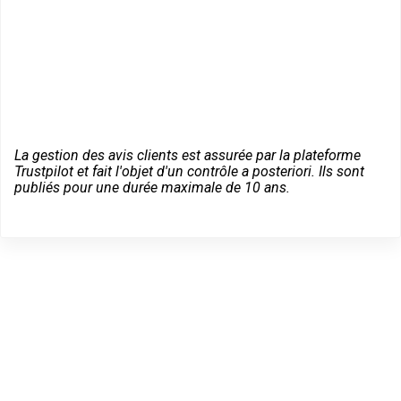
La gestion des avis clients est assurée par la plateforme
Trustpilot et fait l'objet d'un contrôle a posteriori. Ils sont
publiés pour une durée maximale de 10 ans.
Des conseils sur vos
équipements Fichet