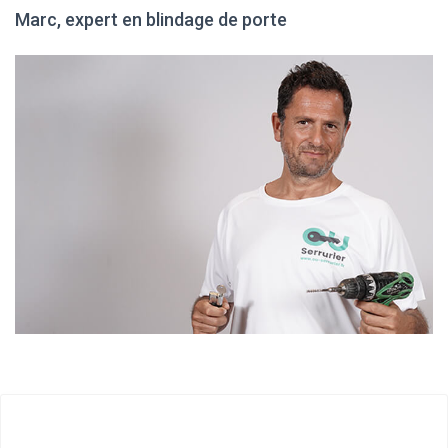
Marc, expert en blindage de porte