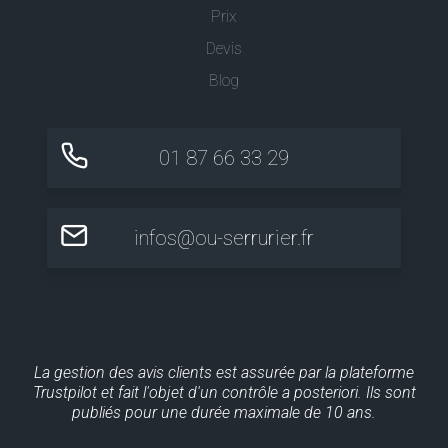
Prix
Devis
Blog
01 87 66 33 29
infos@ou-serrurier.fr
La gestion des avis clients est assurée par la plateforme
Trustpilot et fait l'objet d'un contrôle a posteriori. Ils sont
publiés pour une durée maximale de 10 ans.