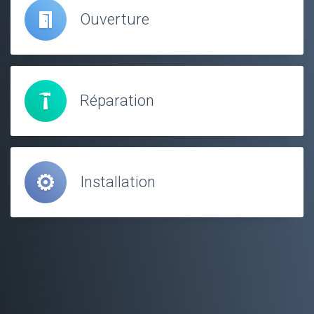
Ouverture
Réparation
Installation