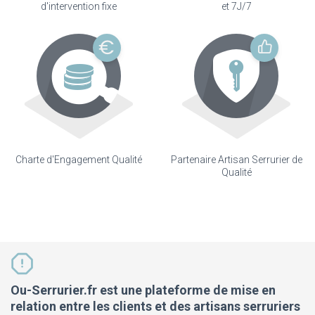
d'intervention fixe
et 7J/7
Charte d'Engagement Qualité
Partenaire Artisan Serrurier de
Qualité
Ou-Serrurier.fr est une plateforme de mise en
relation entre les clients et des artisans serruriers