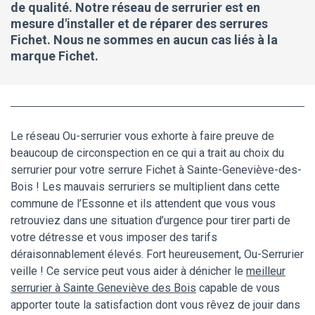
de qualité. Notre réseau de serrurier est en
mesure d'installer et de réparer des serrures
Fichet. Nous ne sommes en aucun cas liés à la
marque Fichet.
Le réseau Ou-serrurier vous exhorte à faire preuve de
beaucoup de circonspection en ce qui a trait au choix du
serrurier pour votre serrure Fichet à Sainte-Geneviève-des-
Bois ! Les mauvais serruriers se multiplient dans cette
commune de l’Essonne et ils attendent que vous vous
retrouviez dans une situation d’urgence pour tirer parti de
votre détresse et vous imposer des tarifs
déraisonnablement élevés. Fort heureusement, Ou-Serrurier
veille ! Ce service peut vous aider à dénicher le
meilleur
serrurier à Sainte Geneviève des Bois
capable de vous
apporter toute la satisfaction dont vous rêvez de jouir dans