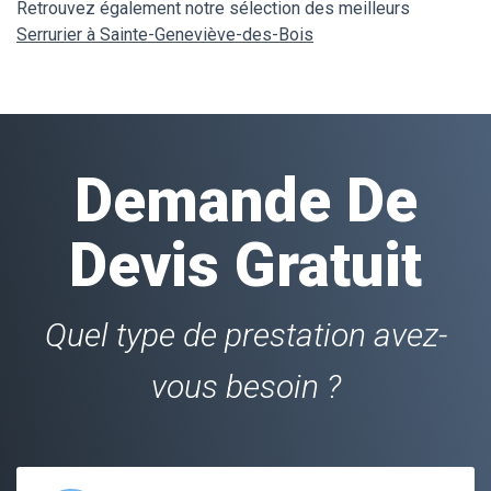
Retrouvez également notre sélection des meilleurs
Serrurier à Sainte-Geneviève-des-Bois
Demande De
Devis Gratuit
Quel type de prestation avez-
vous besoin ?