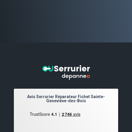
Avis Serrurier Réparateur Fichet Sainte-
Geneviève-des-Bois