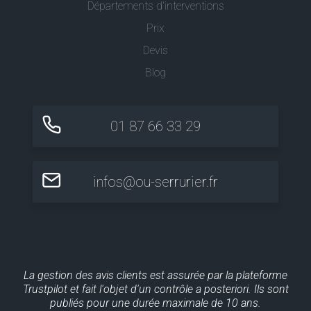
Départements d'interventions
Prix
Devis
Blog
01 87 66 33 29
infos@ou-serrurier.fr
La gestion des avis clients est assurée par la plateforme
Trustpilot et fait l'objet d'un contrôle a posteriori. Ils sont
publiés pour une durée maximale de 10 ans.