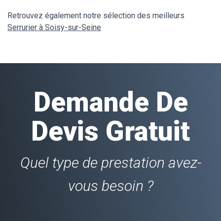
Retrouvez également notre sélection des meilleurs
Serrurier à Soisy-sur-Seine
Demande De
Devis Gratuit
Quel type de prestation avez-
vous besoin ?