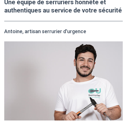
Une équipe de serruriers honnête et
authentiques au service de votre sécurité
Antoine, artisan serrurier d'urgence