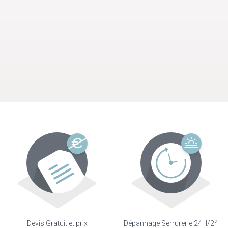
Devis Gratuit et prix
Dépannage Serrurerie 24H/24