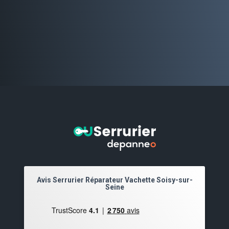
Avis Serrurier Réparateur Vachette Soisy-sur-
Seine