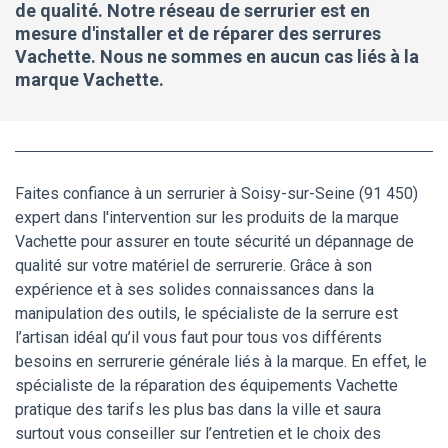
de qualité. Notre réseau de serrurier est en
mesure d'installer et de réparer des serrures
Vachette. Nous ne sommes en aucun cas liés à la
marque Vachette.
Faites confiance à un serrurier à Soisy-sur-Seine (91 450)
expert dans l'intervention sur les produits de la marque
Vachette pour assurer en toute sécurité un dépannage de
qualité sur votre matériel de serrurerie. Grâce à son
expérience et à ses solides connaissances dans la
manipulation des outils, le spécialiste de la serrure est
l’artisan idéal qu’il vous faut pour tous vos différents
besoins en serrurerie générale liés à la marque. En effet, le
spécialiste de la réparation des équipements Vachette
pratique des tarifs les plus bas dans la ville et saura
surtout vous conseiller sur l’entretien et le choix des