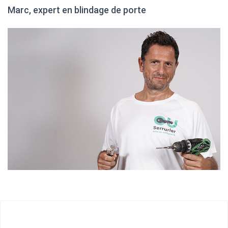
Marc, expert en blindage de porte