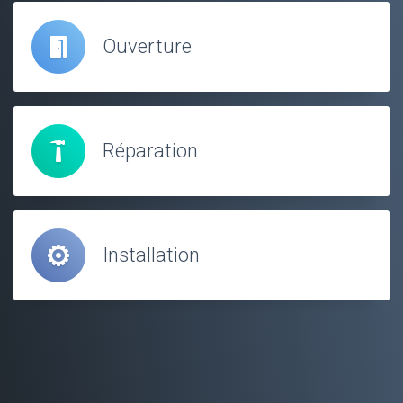
Ouverture
Réparation
Installation