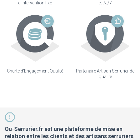
d'intervention fixe
et 7J/7
Charte d'Engagement Qualité
Partenaire Artisan Serrurier de
Qualité
Ou-Serrurier.fr est une plateforme de mise en
relation entre les clients et des artisans serruriers