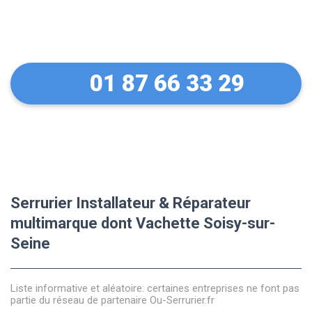
Soisy-sur-Seine
01 87 66 33 29
Serrurier Installateur & Réparateur
multimarque dont Vachette Soisy-sur-
Seine
Liste informative et aléatoire: certaines entreprises ne font pas
partie du réseau de partenaire Ou-Serrurier.fr