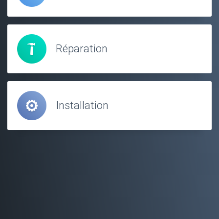
Réparation
Installation