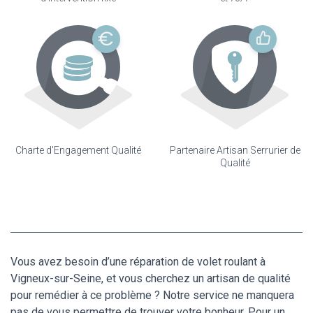
Charte d'Engagement Qualité
Partenaire Artisan Serrurier de
Qualité
Vous avez besoin d’une réparation de volet roulant à
Vigneux-sur-Seine, et vous cherchez un artisan de qualité
pour remédier à ce problème ? Notre service ne manquera
pas de vous permettre de trouver votre bonheur. Pour un