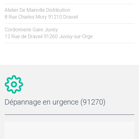
Atelier De Mainville Distribution
8 Rue Charles Mory
91210
Draveil
Cordonnerie Gare Juvisy
12 Rue de Draveil
91260
Juvisy-sur-Orge
Dépannage en urgence (91270)