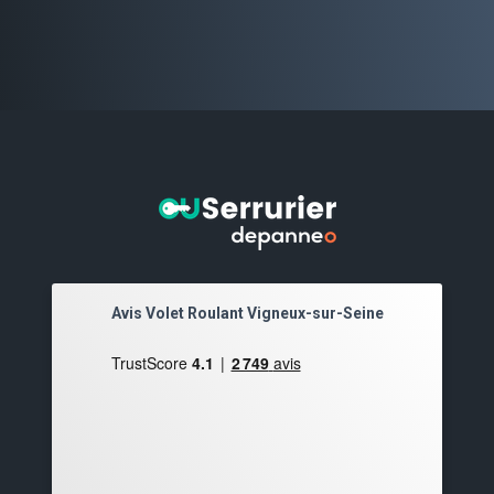
Avis Volet Roulant Vigneux-sur-Seine