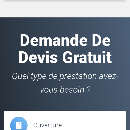
Demande De
Devis Gratuit
Quel type de prestation avez-
vous besoin ?
Ouverture