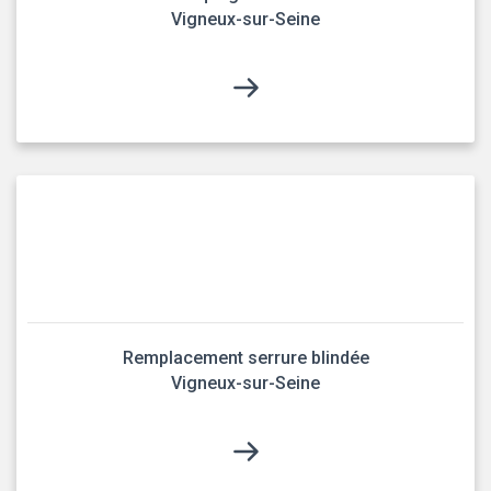
Vigneux-sur-Seine
Remplacement serrure blindée
Vigneux-sur-Seine