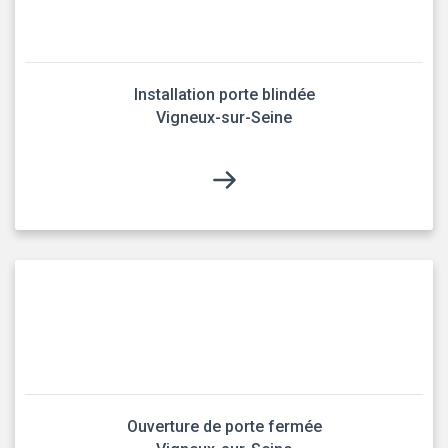
Installation porte blindée
Vigneux-sur-Seine
Ouverture de porte fermée