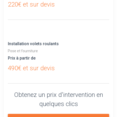
220€ et sur devis
Installation volets roulants
Pose et fourniture
Prix à partir de
490€ et sur devis
Obtenez un prix d'intervention en
quelques clics