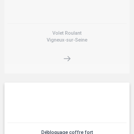
Volet Roulant
Vigneux-sur-Seine
Débloquage coffre fort