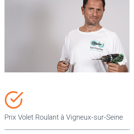
Prix Volet Roulant à Vigneux-sur-Seine