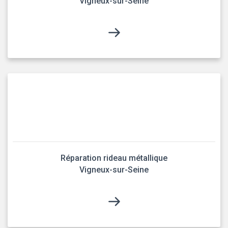
Vigneux-sur-Seine
Réparation rideau métallique
Vigneux-sur-Seine