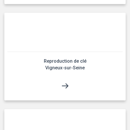
Reproduction de clé
Vigneux-sur-Seine