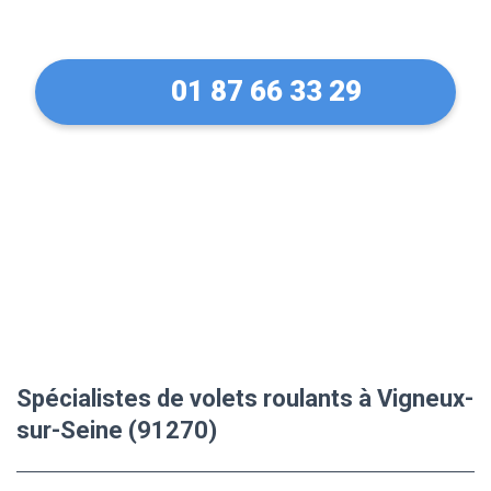
Seine (91270)
01 87 66 33 29
Spécialistes de volets roulants à Vigneux-
sur-Seine (91270)