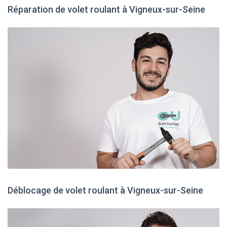
Réparation de volet roulant à Vigneux-sur-Seine
Déblocage de volet roulant à Vigneux-sur-Seine