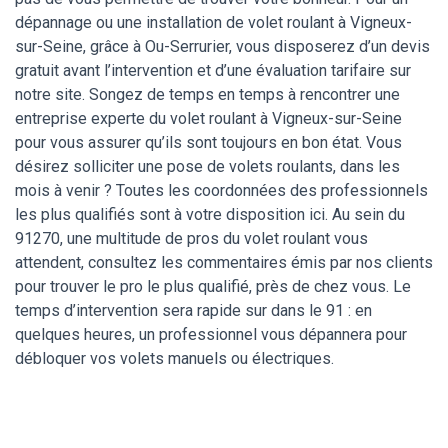
dépannage ou une installation de volet roulant à Vigneux-
sur-Seine, grâce à Ou-Serrurier, vous disposerez d’un devis
gratuit avant l’intervention et d’une évaluation tarifaire sur
notre site. Songez de temps en temps à rencontrer une
entreprise experte du volet roulant à Vigneux-sur-Seine
pour vous assurer qu’ils sont toujours en bon état. Vous
désirez solliciter une pose de volets roulants, dans les
mois à venir ? Toutes les coordonnées des professionnels
les plus qualifiés sont à votre disposition ici. Au sein du
91270, une multitude de pros du volet roulant vous
attendent, consultez les commentaires émis par nos clients
pour trouver le pro le plus qualifié, près de chez vous. Le
temps d’intervention sera rapide sur dans le 91 : en
quelques heures, un professionnel vous dépannera pour
débloquer vos volets manuels ou électriques.