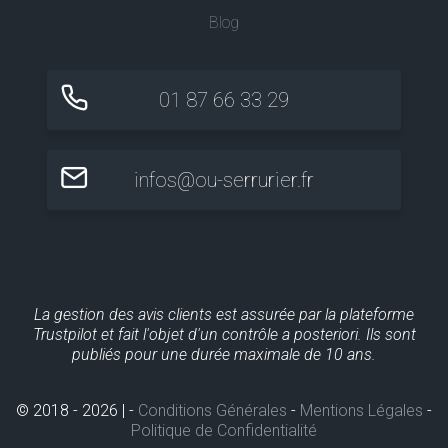
Blog
01 87 66 33 29
infos@ou-serrurier.fr
La gestion des avis clients est assurée par la plateforme
Trustpilot et fait l'objet d'un contrôle a posteriori. Ils sont
publiés pour une durée maximale de 10 ans.
© 2018 - 2026 | -
Conditions Générales
-
Mentions Légales
-
Politique de Confidentialité