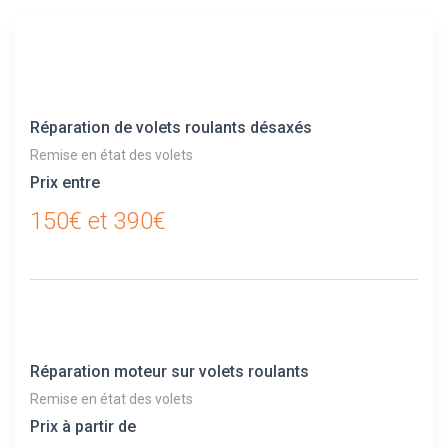
Réparation de volets roulants désaxés
Remise en état des volets
Prix entre
150€ et 390€
Réparation moteur sur volets roulants
Remise en état des volets
Prix à partir de