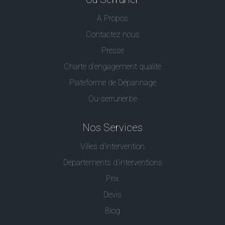
A Propos
Contactez nous
Presse
Charte d’engagement qualité
Plateforme de Dépannage
Ou-serrurier.be
Nos Services
Villes d'intervention
Départements d'interventions
Prix
Devis
Blog