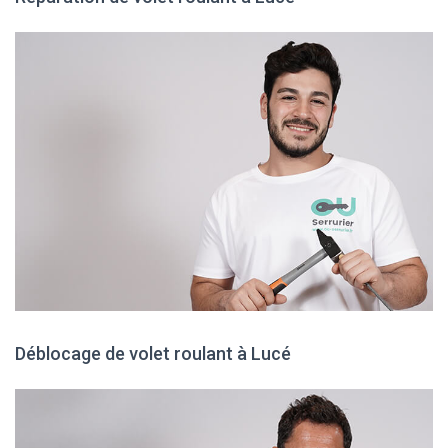
Déblocage de volet roulant à Lucé