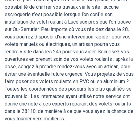
possibilité de chiffrer vos travaux via le site : aucune
escroquerie n’est possible lorsque l’on confie son
installation de volet roulant à Lucé aux pros que l’on trouve
sur Ou-Serrurier. Peu importe où vous résidez dans le 28,
vous pourrez disposer d’une intervention rapide : pour vos
volets manuels ou électriques, un artisan pourra vous
rendre visite dans les 24h pour vous aider. Sécurisez vos
ouvertures en prenant soin de vos volets roulants : après la
pose, songez à prendre rendez-vous avec un artisan, pour
éviter une éventuelle future urgence. Vous projetez de vous
faire poser des volets roulants en PVC ou en aluminium ?
Toutes les coordonnées des poseurs les plus qualifiés se
trouvent ici. Les internautes ayant utilisé notre service ont
donné une note à ces experts réparant des volets roulants
dans le 28110, de manière à ce que vous ayez la chance de
vous tourner vers meilleurs.