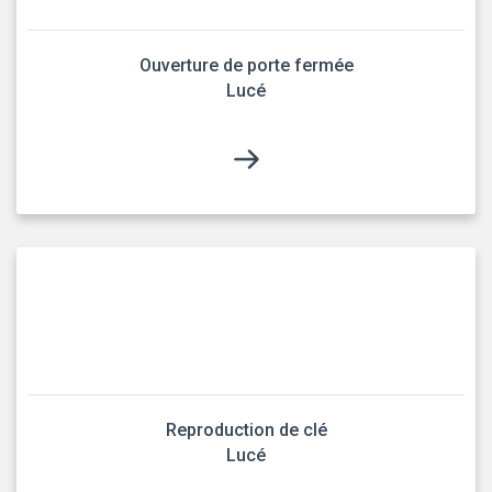
Ouverture de porte fermée
Lucé
Reproduction de clé
Lucé