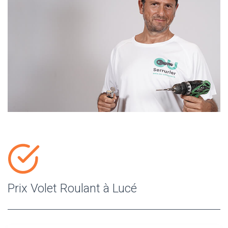
Prix Volet Roulant à Lucé