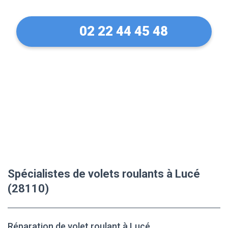
02 22 44 45 48
Spécialistes de volets roulants à Lucé
(28110)
Réparation de volet roulant à Lucé