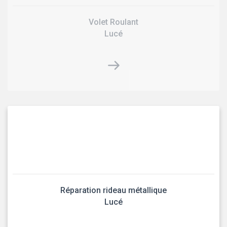
Volet Roulant
Lucé
Réparation rideau métallique
Lucé