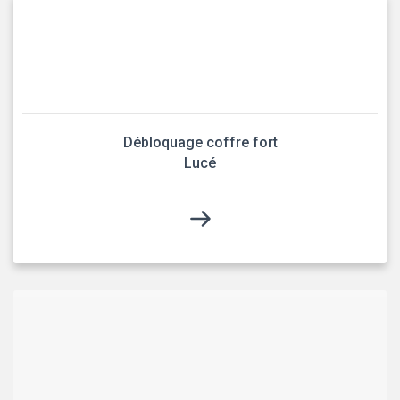
Débloquage coffre fort
Lucé