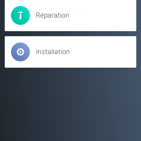
Réparation
Installation