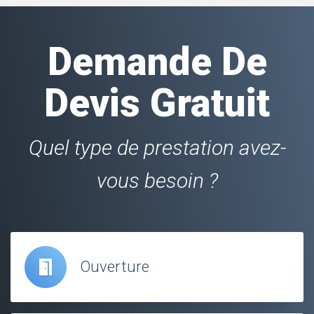
Demande De
Devis Gratuit
Quel type de prestation avez-
vous besoin ?
Ouverture