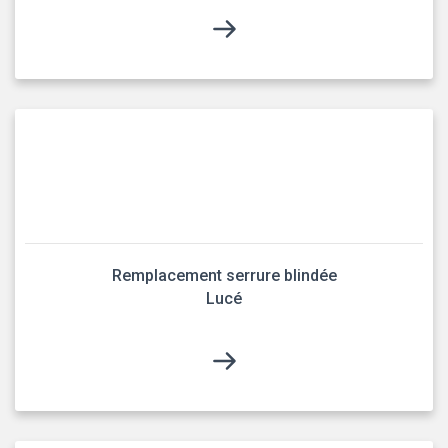
Remplacement serrure blindée
Lucé