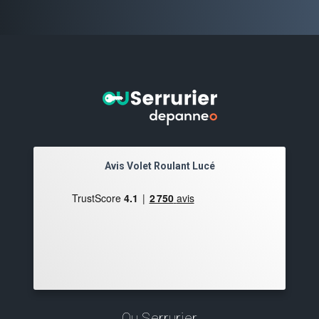
Avis Volet Roulant Lucé
Ou Serrurier