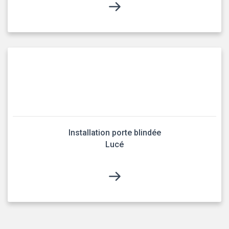
Installation porte blindée
Lucé