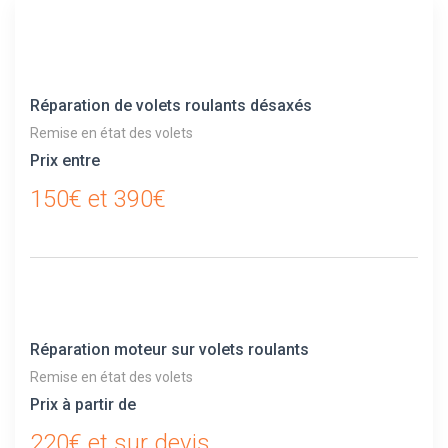
Réparation de volets roulants désaxés
Remise en état des volets
Prix entre
150€ et 390€
Réparation moteur sur volets roulants
Remise en état des volets
Prix à partir de
220€ et sur devis