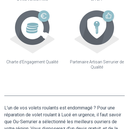
Charte d'Engagement Qualité
Partenaire Artisan Serrurier de
Qualité
L’un de vos volets roulants est endommagé ? Pour une
réparation de volet roulant à Lucé en urgence, il faut savoir
que Ou-Serrurier a sélectionné les meilleurs ouvriers de
votre région. Vous disposerez d’un devis gratuit, et de la