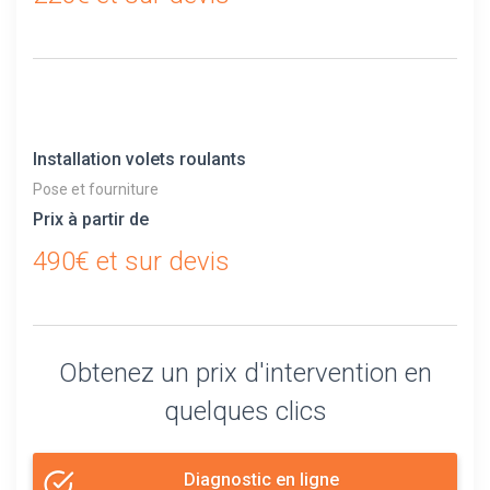
Installation volets roulants
Pose et fourniture
Prix à partir de
490€ et sur devis
Obtenez un prix d'intervention en
quelques clics
Diagnostic en ligne