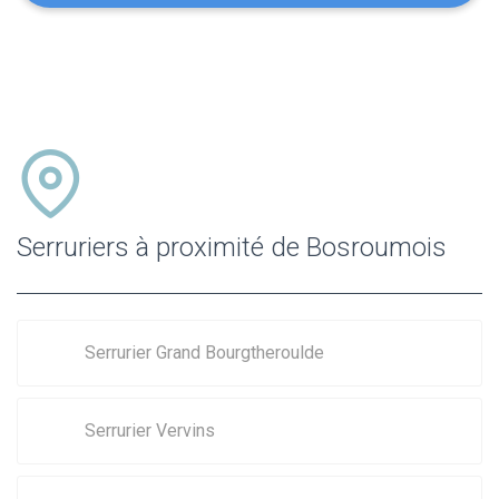
Serruriers à proximité de Bosroumois
Serrurier Grand Bourgtheroulde
Serrurier Vervins