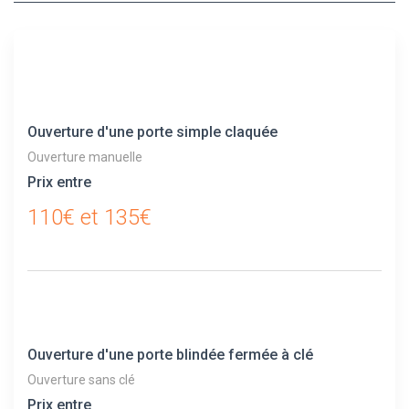
Ouverture d'une porte simple claquée
Ouverture manuelle
Prix entre
110€ et 135€
Ouverture d'une porte blindée fermée à clé
Ouverture sans clé
Prix entre