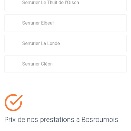
Serrurier Le Thuit de l’Oison
Serrurier Elbeuf
Serrurier La Londe
Serrurier Cléon
Prix de nos prestations à Bosroumois