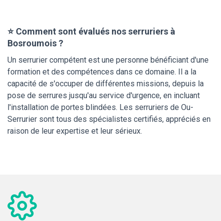
⭐ Comment sont évalués nos serruriers à
Bosroumois ?
Un serrurier compétent est une personne bénéficiant d'une
formation et des compétences dans ce domaine. Il a la
capacité de s'occuper de différentes missions, depuis la
pose de serrures jusqu'au service d'urgence, en incluant
l'installation de portes blindées. Les serruriers de Ou-
Serrurier sont tous des spécialistes certifiés, appréciés en
raison de leur expertise et leur sérieux.