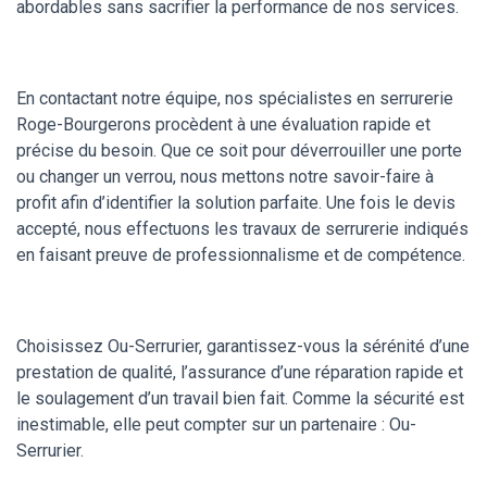
abordables sans sacrifier la performance de nos services.
En contactant notre équipe, nos spécialistes en serrurerie
Roge-Bourgerons procèdent à une évaluation rapide et
précise du besoin. Que ce soit pour déverrouiller une porte
ou changer un verrou, nous mettons notre savoir-faire à
profit afin d’identifier la solution parfaite. Une fois le devis
accepté, nous effectuons les travaux de serrurerie indiqués
en faisant preuve de professionnalisme et de compétence.
Choisissez Ou-Serrurier, garantissez-vous la sérénité d’une
prestation de qualité, l’assurance d’une réparation rapide et
le soulagement d’un travail bien fait. Comme la sécurité est
inestimable, elle peut compter sur un partenaire : Ou-
Serrurier.