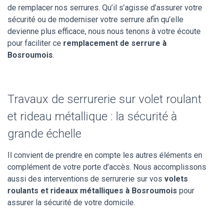
de remplacer nos serrures. Qu’il s’agisse d’assurer votre
sécurité ou de moderniser votre serrure afin qu’elle
devienne plus efficace, nous nous tenons à votre écoute
pour faciliter ce
remplacement de serrure à
Bosroumois
.
Travaux de serrurerie sur volet roulant
et rideau métallique : la sécurité à
grande échelle
Il convient de prendre en compte les autres éléments en
complément de votre porte d’accès. Nous accomplissons
aussi des interventions de serrurerie sur vos
volets
roulants et rideaux métalliques à Bosroumois
pour
assurer la sécurité de votre domicile.