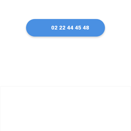
02 22 44 45 48