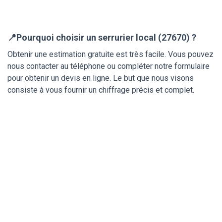
📍Pourquoi choisir un serrurier local (27670) ?
Obtenir une estimation gratuite est très facile. Vous pouvez
nous contacter au téléphone ou compléter notre formulaire
pour obtenir un devis en ligne. Le but que nous visons
consiste à vous fournir un chiffrage précis et complet.