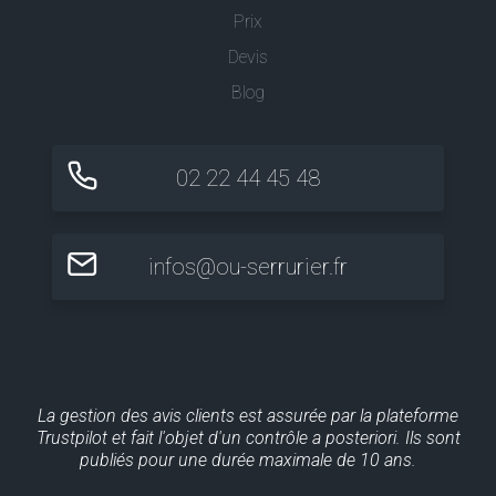
Prix
Devis
Blog
02 22 44 45 48
infos@ou-serrurier.fr
La gestion des avis clients est assurée par la plateforme
Trustpilot et fait l'objet d'un contrôle a posteriori. Ils sont
publiés pour une durée maximale de 10 ans.