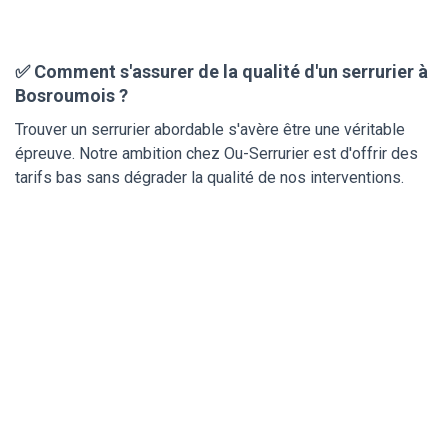
✅ Comment s'assurer de la qualité d'un serrurier à
Bosroumois ?
Trouver un serrurier abordable s'avère être une véritable
épreuve. Notre ambition chez Ou-Serrurier est d'offrir des
tarifs bas sans dégrader la qualité de nos interventions.