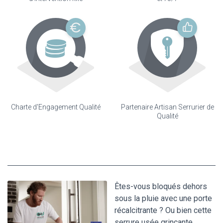
Charte d'Engagement Qualité
Partenaire Artisan Serrurier de
Qualité
Êtes-vous bloqués dehors
sous la pluie avec une porte
récalcitrante ? Ou bien cette
serrure usée grinçante