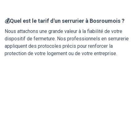
💰Quel est le tarif d'un serrurier à Bosroumois ?
Nous attachons une grande valeur à la fiabilité de votre
dispositif de fermeture. Nos professionnels en serrurerie
appliquent des protocoles précis pour renforcer la
protection de votre logement ou de votre entreprise.