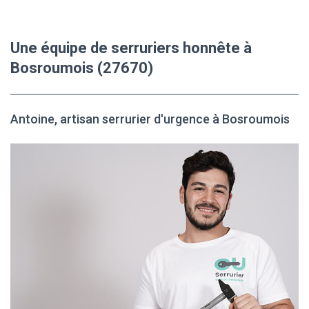
Une équipe de serruriers honnête à
Bosroumois (27670)
Antoine, artisan serrurier d'urgence à Bosroumois