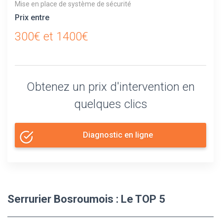
Mise en place de système de sécurité
Prix entre
300€ et 1400€
Obtenez un prix d'intervention en
quelques clics
Diagnostic en ligne
Serrurier Bosroumois : Le TOP 5