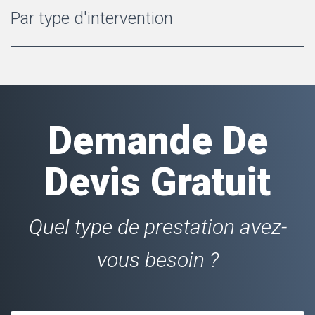
Par type d'intervention
Demande De
Devis Gratuit
Quel type de prestation avez-
vous besoin ?