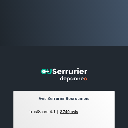
Avis Serrurier Bosroumois