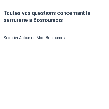
Toutes vos questions concernant la
serrurerie à Bosroumois
Serrurier Autour de Moi : Bosroumois