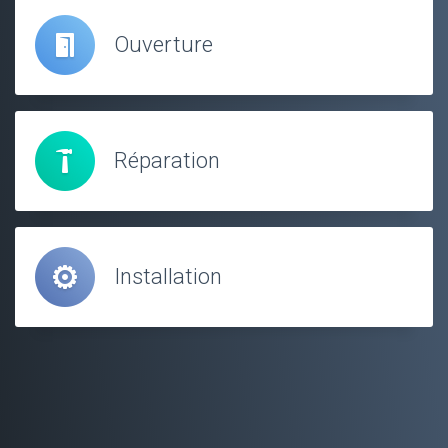
Ouverture
Réparation
Installation