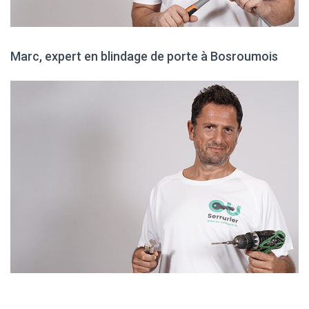
Marc, expert en blindage de porte à Bosroumois