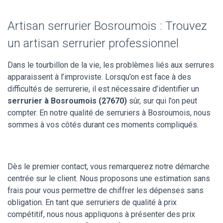
Artisan serrurier Bosroumois : Trouvez
un artisan serrurier professionnel
Dans le tourbillon de la vie, les problèmes liés aux serrures
apparaissent à l’improviste. Lorsqu’on est face à des
difficultés de serrurerie, il est nécessaire d’identifier un
serrurier à Bosroumois (27670)
sûr, sur qui l’on peut
compter. En notre qualité de serruriers à Bosroumois, nous
sommes à vos côtés durant ces moments compliqués.
Dès le premier contact, vous remarquerez notre démarche
centrée sur le client. Nous proposons une estimation sans
frais pour vous permettre de chiffrer les dépenses sans
obligation. En tant que serruriers de qualité à prix
compétitif, nous nous appliquons à présenter des prix