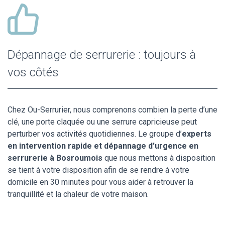
Dépannage de serrurerie : toujours à
vos côtés
Chez Ou-Serrurier, nous comprenons combien la perte d’une
clé, une porte claquée ou une serrure capricieuse peut
perturber vos activités quotidiennes. Le groupe d’
experts
en intervention rapide et dépannage d’urgence en
serrurerie à Bosroumois
que nous mettons à disposition
se tient à votre disposition afin de se rendre à votre
domicile en 30 minutes pour vous aider à retrouver la
tranquillité et la chaleur de votre maison.