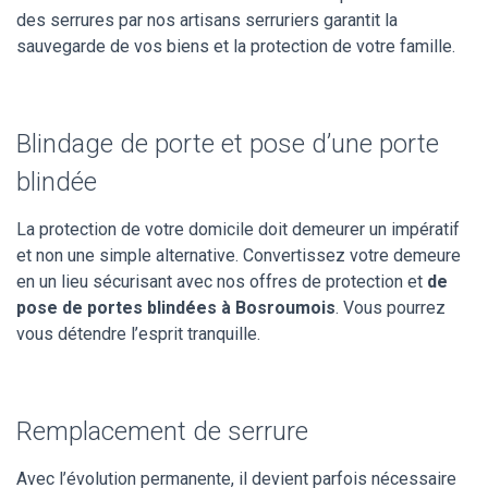
des serrures par nos artisans serruriers garantit la
sauvegarde de vos biens et la protection de votre famille.
Blindage de porte et pose d’une porte
blindée
La protection de votre domicile doit demeurer un impératif
et non une simple alternative. Convertissez votre demeure
en un lieu sécurisant avec nos offres de protection et
de
pose de portes blindées à Bosroumois
. Vous pourrez
vous détendre l’esprit tranquille.
Remplacement de serrure
Avec l’évolution permanente, il devient parfois nécessaire