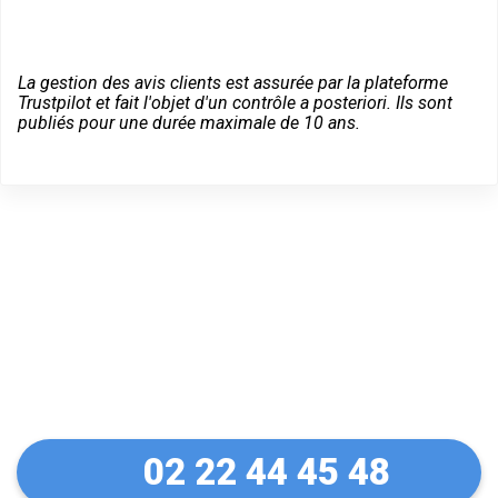
La gestion des avis clients est assurée par la plateforme
Trustpilot et fait l'objet d'un contrôle a posteriori. Ils sont
publiés pour une durée maximale de 10 ans.
Dépannage serrurier en
urgence à Bosroumois
02 22 44 45 48