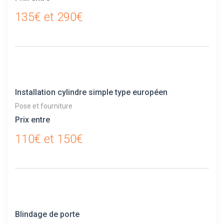
135€ et 290€
Installation cylindre simple type européen
Pose et fourniture
Prix entre
110€ et 150€
Blindage de porte