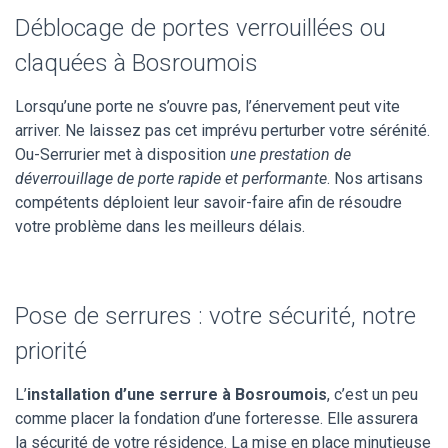
Déblocage de portes verrouillées ou
claquées à Bosroumois
Lorsqu’une porte ne s’ouvre pas, l’énervement peut vite
arriver. Ne laissez pas cet imprévu perturber votre sérénité.
Ou-Serrurier met à disposition
une prestation de
déverrouillage de porte rapide et performante
. Nos artisans
compétents déploient leur savoir-faire afin de résoudre
votre problème dans les meilleurs délais.
Pose de serrures : votre sécurité, notre
priorité
L’
installation d’une serrure à Bosroumois
, c’est un peu
comme placer la fondation d’une forteresse. Elle assurera
la sécurité de votre résidence. La mise en place minutieuse