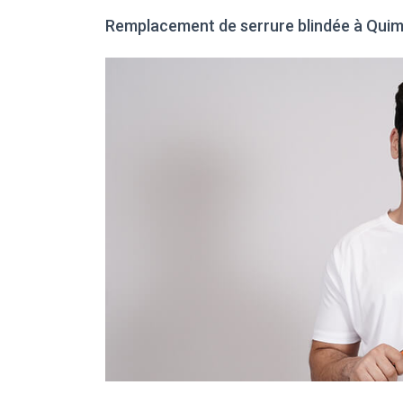
Remplacement de serrure blindée à Qui