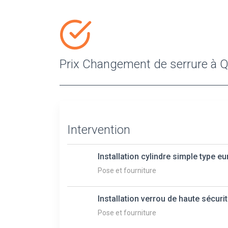
Prix Changement de serrure à 
Intervention
Installation cylindre simple type e
Pose et fourniture
Installation verrou de haute sécuri
Pose et fourniture