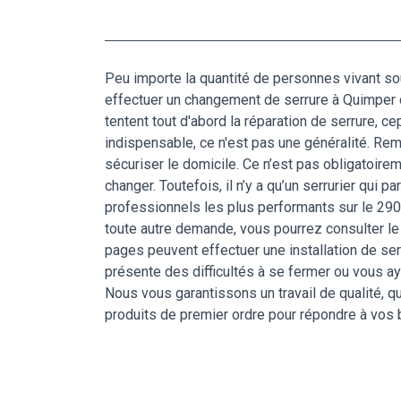
Peu importe la quantité de personnes vivant sous
effectuer un changement de serrure à Quimper do
tentent tout d'abord la réparation de serrure, c
indispensable, ce n'est pas une généralité. Remp
sécuriser le domicile. Ce n’est pas obligatoirem
changer. Toutefois, il n’y a qu’un serrurier qui 
professionnels les plus performants sur le 2900
toute autre demande, vous pourrez consulter le
pages peuvent effectuer une installation de se
présente des difficultés à se fermer ou vous aye
Nous vous garantissons un travail de qualité, 
produits de premier ordre pour répondre à vos 