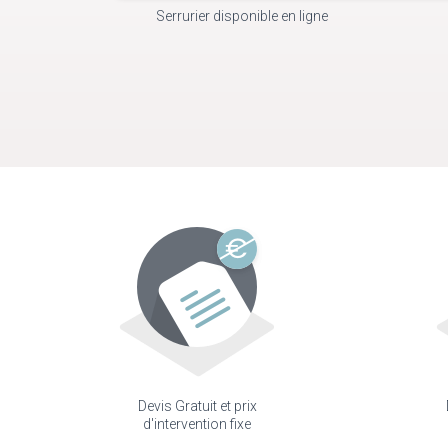
Serrurier disponible en ligne
Devis Gratuit et prix
d'intervention fixe