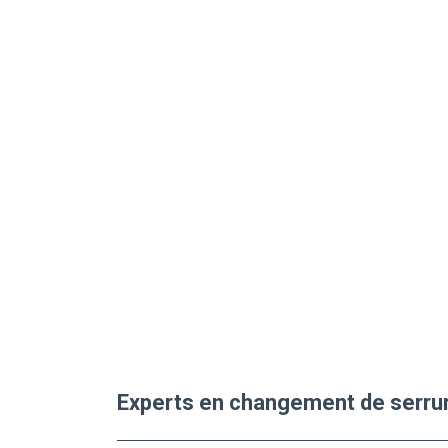
Experts en changement de serru