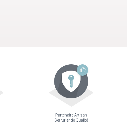
t
Partenaire Artisan
Serrurier de Qualité