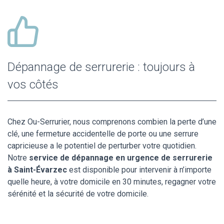
Dépannage de serrurerie : toujours à
vos côtés
Chez Ou-Serrurier, nous comprenons combien la perte d’une
clé, une fermeture accidentelle de porte ou une serrure
capricieuse a le potentiel de perturber votre quotidien.
Notre
service de dépannage en urgence de serrurerie
à Saint-Évarzec
est disponible pour intervenir à n’importe
quelle heure, à votre domicile en 30 minutes, regagner votre
sérénité et la sécurité de votre domicile.