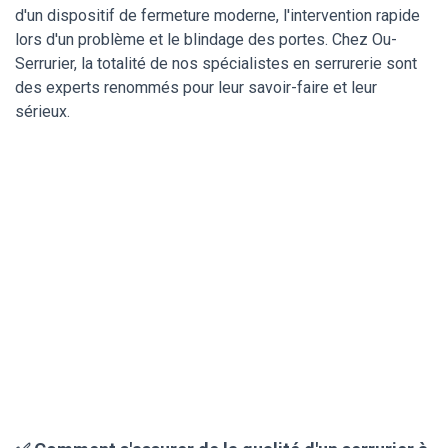
d'un dispositif de fermeture moderne, l'intervention rapide
lors d'un problème et le blindage des portes. Chez Ou-
Serrurier, la totalité de nos spécialistes en serrurerie sont
des experts renommés pour leur savoir-faire et leur
sérieux.