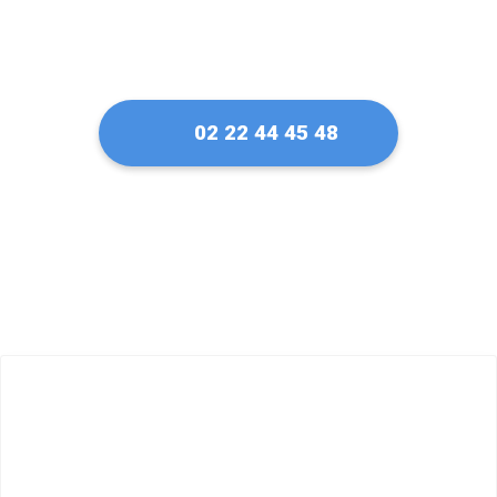
02 22 44 45 48