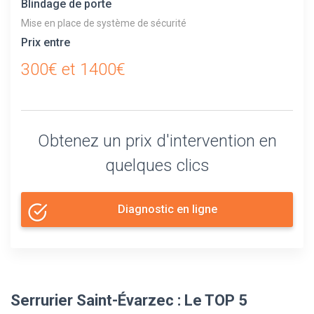
Blindage de porte
Mise en place de système de sécurité
Prix entre
300€ et 1400€
Obtenez un prix d'intervention en
quelques clics
Diagnostic en ligne
Serrurier Saint-Évarzec : Le TOP 5