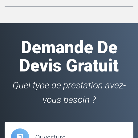
Demande De
Devis Gratuit
Quel type de prestation avez-
vous besoin ?
Ouverture