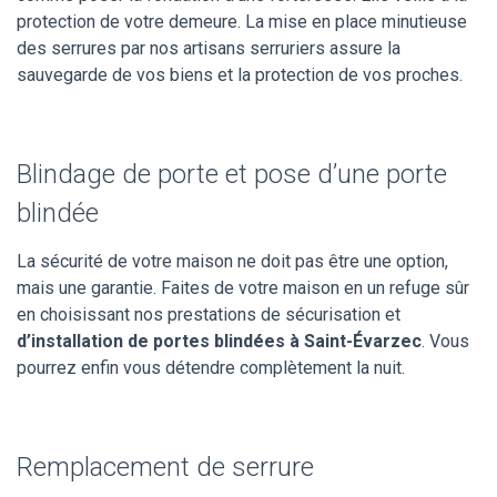
protection de votre demeure. La mise en place minutieuse
des serrures par nos artisans serruriers assure la
sauvegarde de vos biens et la protection de vos proches.
Blindage de porte et pose d’une porte
blindée
La sécurité de votre maison ne doit pas être une option,
mais une garantie. Faites de votre maison en un refuge sûr
en choisissant nos prestations de sécurisation et
d’installation de portes blindées à Saint-Évarzec
. Vous
pourrez enfin vous détendre complètement la nuit.
Remplacement de serrure