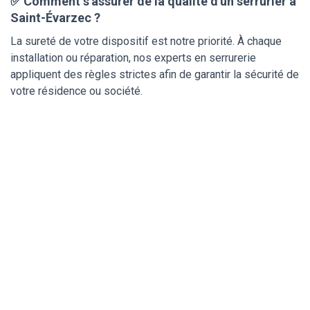
✅ Comment s'assurer de la qualité d'un serrurier à
Saint-Évarzec ?
La sureté de votre dispositif est notre priorité. À chaque
installation ou réparation, nos experts en serrurerie
appliquent des règles strictes afin de garantir la sécurité de
votre résidence ou société.