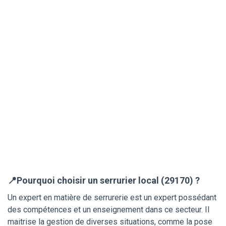
📍Pourquoi choisir un serrurier local (29170) ?
Un expert en matière de serrurerie est un expert possédant
des compétences et un enseignement dans ce secteur. Il
maitrise la gestion de diverses situations, comme la pose