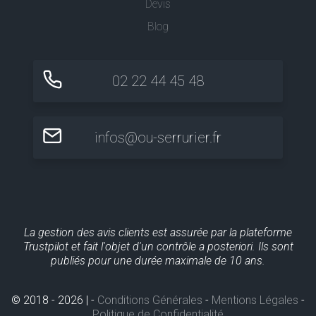
Devis
Blog
02 22 44 45 48
infos@ou-serrurier.fr
La gestion des avis clients est assurée par la plateforme
Trustpilot et fait l'objet d'un contrôle a posteriori. Ils sont
publiés pour une durée maximale de 10 ans.
© 2018 - 2026 | -
Conditions Générales
-
Mentions Légales
-
Politique de Confidentialité