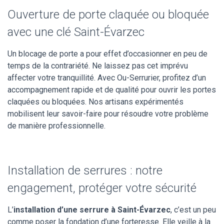
Ouverture de porte claquée ou bloquée
avec une clé Saint-Évarzec
Un blocage de porte a pour effet d’occasionner en peu de
temps de la contrariété. Ne laissez pas cet imprévu
affecter votre tranquillité. Avec Ou-Serrurier, profitez d’un
accompagnement rapide et de qualité pour ouvrir les portes
claquées ou bloquées. Nos artisans expérimentés
mobilisent leur savoir-faire pour résoudre votre problème
de manière professionnelle.
Installation de serrures : notre
engagement, protéger votre sécurité
L’
installation d’une serrure à Saint-Évarzec
, c’est un peu
comme poser la fondation d’une forteresse. Elle veille à la