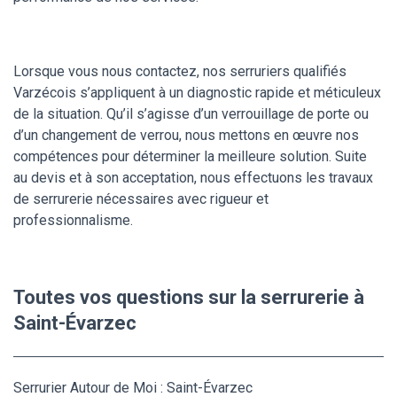
Lorsque vous nous contactez, nos serruriers qualifiés
Varzécois s’appliquent à un diagnostic rapide et méticuleux
de la situation. Qu’il s’agisse d’un verrouillage de porte ou
d’un changement de verrou, nous mettons en œuvre nos
compétences pour déterminer la meilleure solution. Suite
au devis et à son acceptation, nous effectuons les travaux
de serrurerie nécessaires avec rigueur et
professionnalisme.
Toutes vos questions sur la serrurerie à
Saint-Évarzec
Serrurier Autour de Moi : Saint-Évarzec