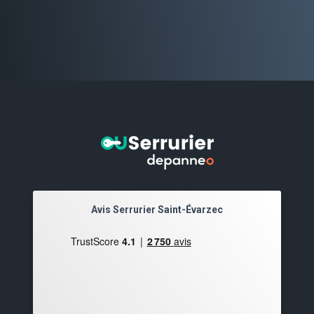
Avis Serrurier Saint-Évarzec