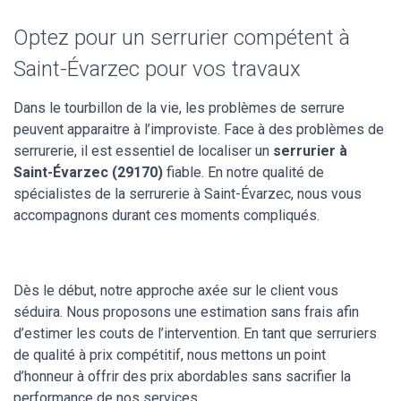
Optez pour un serrurier compétent à
Saint-Évarzec pour vos travaux
Dans le tourbillon de la vie, les problèmes de serrure
peuvent apparaitre à l’improviste. Face à des problèmes de
serrurerie, il est essentiel de localiser un
serrurier à
Saint-Évarzec (29170)
fiable. En notre qualité de
spécialistes de la serrurerie à Saint-Évarzec, nous vous
accompagnons durant ces moments compliqués.
Dès le début, notre approche axée sur le client vous
séduira. Nous proposons une estimation sans frais afin
d’estimer les couts de l’intervention. En tant que serruriers
de qualité à prix compétitif, nous mettons un point
d’honneur à offrir des prix abordables sans sacrifier la
performance de nos services.