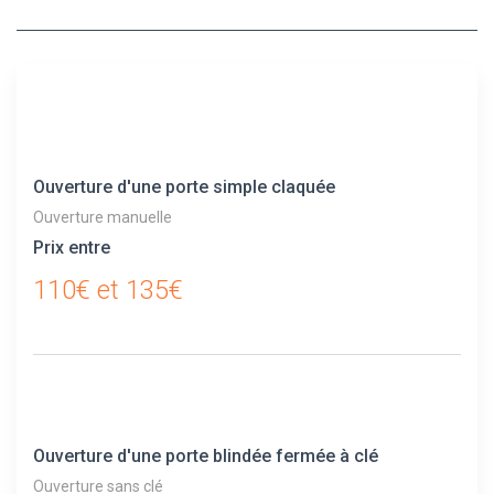
Ouverture d'une porte simple claquée
Ouverture manuelle
Prix entre
110€ et 135€
Ouverture d'une porte blindée fermée à clé
Ouverture sans clé