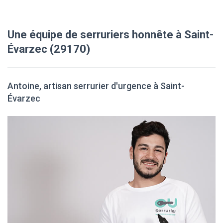
Une équipe de serruriers honnête à Saint-
Évarzec (29170)
Antoine, artisan serrurier d'urgence à Saint-
Évarzec