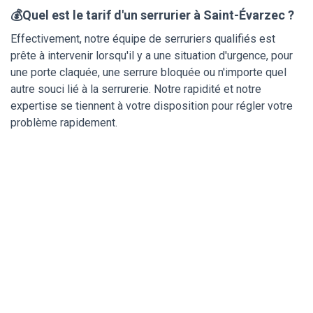
💰Quel est le tarif d'un serrurier à Saint-Évarzec ?
Effectivement, notre équipe de serruriers qualifiés est
prête à intervenir lorsqu'il y a une situation d'urgence, pour
une porte claquée, une serrure bloquée ou n'importe quel
autre souci lié à la serrurerie. Notre rapidité et notre
expertise se tiennent à votre disposition pour régler votre
problème rapidement.