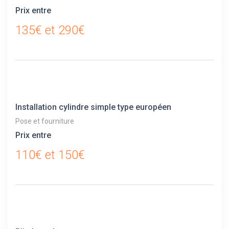
Prix entre
135€ et 290€
Installation cylindre simple type européen
Pose et fourniture
Prix entre
110€ et 150€