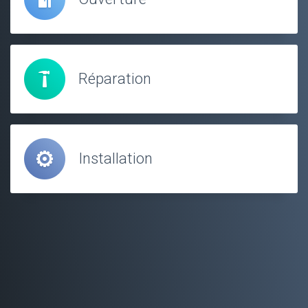
Réparation
Installation