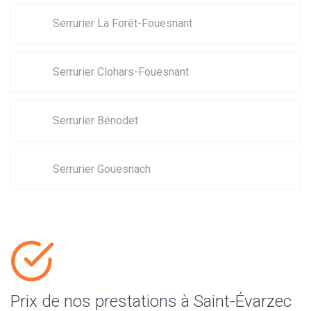
Serrurier La Forêt-Fouesnant
Serrurier Clohars-Fouesnant
Serrurier Bénodet
Serrurier Gouesnach
Prix de nos prestations à Saint-Évarzec