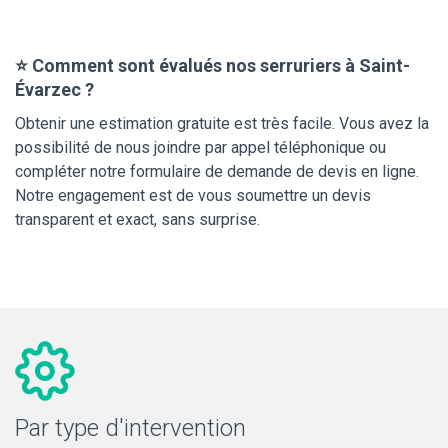
⭐ Comment sont évalués nos serruriers à Saint-
Évarzec ?
Obtenir une estimation gratuite est très facile. Vous avez la
possibilité de nous joindre par appel téléphonique ou
compléter notre formulaire de demande de devis en ligne.
Notre engagement est de vous soumettre un devis
transparent et exact, sans surprise.
Par type d'intervention