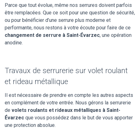
Parce que tout évolue, même nos serrures doivent parfois
être remplacées. Que ce soit pour une question de sécurité,
ou pour bénéficier d’une serrure plus moderne et
performante, nous restons à votre écoute pour faire de ce
changement de serrure à Saint-Évarzec
, une opération
anodine.
Travaux de serrurerie sur volet roulant
et rideau métallique
Il est nécessaire de prendre en compte les autres aspects
en complément de votre entrée. Nous gérons la serrurerie
de
volets roulants et rideaux métalliques à Saint-
Évarzec
que vous possédez dans le but de vous apporter
une protection absolue.