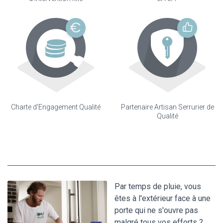
Charte d'Engagement Qualité
Partenaire Artisan Serrurier de
Qualité
Par temps de pluie, vous
êtes à l'extérieur face à une
porte qui ne s'ouvre pas
malgré tous vos efforts ?