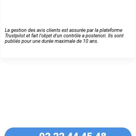
La gestion des avis clients est assurée par la plateforme
Trustpilot et fait l'objet d'un contrôle a posteriori. Ils sont
publiés pour une durée maximale de 10 ans.
Dépannage serrurier en
urgence à Saint-Évarzec