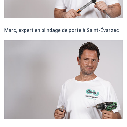
Marc, expert en blindage de porte à Saint-Évarzec