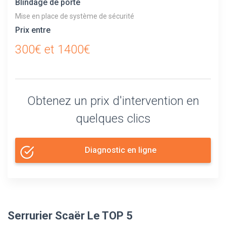
Blindage de porte
Mise en place de système de sécurité
Prix entre
300€ et 1400€
Obtenez un prix d'intervention en
quelques clics
Diagnostic en ligne
Serrurier Scaër Le TOP 5