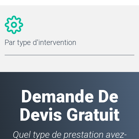
Par type d'intervention
Demande De
Devis Gratuit
Quel type de prestation avez-