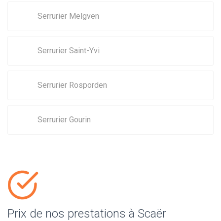
Serrurier Melgven
Serrurier Saint-Yvi
Serrurier Rosporden
Serrurier Gourin
Prix de nos prestations à Scaër