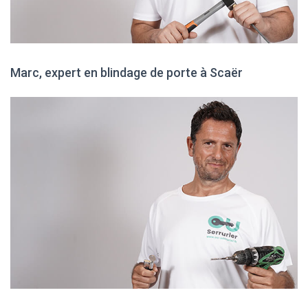
Marc, expert en blindage de porte à Scaër