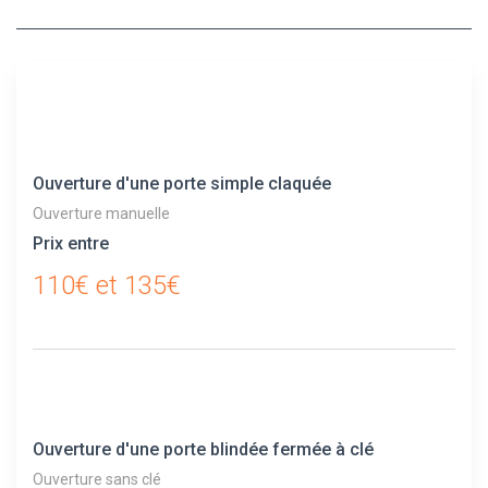
Ouverture d'une porte simple claquée
Ouverture manuelle
Prix entre
110€ et 135€
Ouverture d'une porte blindée fermée à clé
Ouverture sans clé