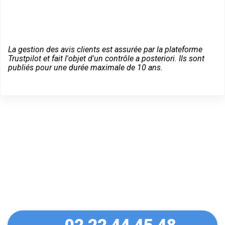
La gestion des avis clients est assurée par la plateforme
Trustpilot et fait l'objet d'un contrôle a posteriori. Ils sont
publiés pour une durée maximale de 10 ans.
Dépannage d'urgence à
Scaër