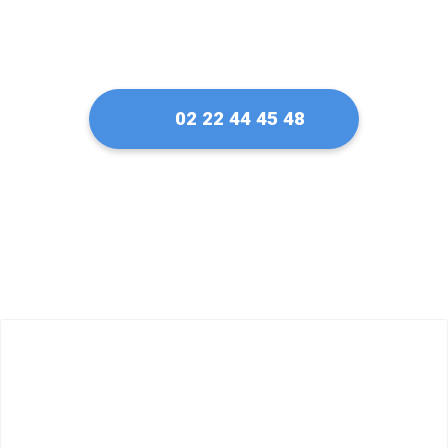
02 22 44 45 48