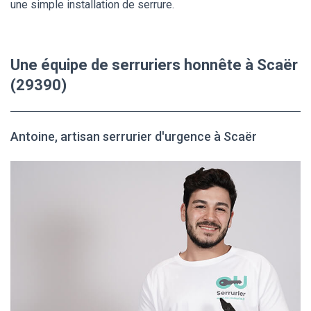
une simple installation de serrure.
Une équipe de serruriers honnête à Scaër
(29390)
Antoine, artisan serrurier d'urgence à Scaër