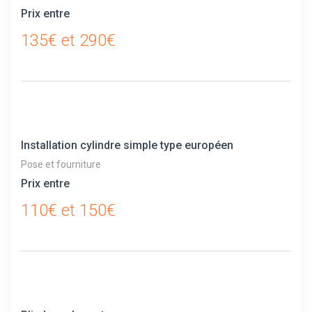
Prix entre
135€ et 290€
Installation cylindre simple type européen
Pose et fourniture
Prix entre
110€ et 150€