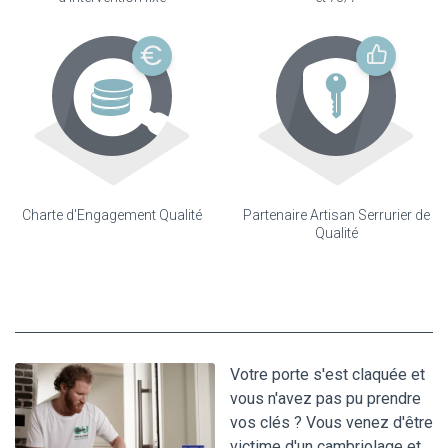
Charte d'Engagement Qualité
Partenaire Artisan Serrurier de
Qualité
Votre porte s'est claquée et
vous n'avez pas pu prendre
vos clés ? Vous venez d'être
victime d'un cambriolage et