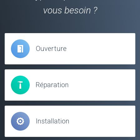
vous besoin ?
Ouverture
Réparation
Installation