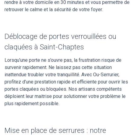
rendre à votre domicile en 30 minutes et vous permettre de
retrouver le calme et la sécurité de votre foyer.
Déblocage de portes verrouillées ou
claquées à Saint-Chaptes
Lorsqu’une porte ne s’ouvre pas, la frustration risque de
survenir rapidement. Ne laissez pas cette situation
inattendue troubler votre tranquillité. Avec Ou-Serrurier,
profitez d’une prestation rapide et efficiente pour ouvrir les
portes claquées ou bloquées. Nos artisans compétents
déploient leur maitrise pour solutionner votre problème le
plus rapidement possible.
Mise en place de serrures : notre