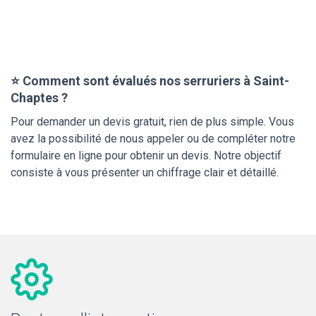
⭐ Comment sont évalués nos serruriers à Saint-
Chaptes ?
Pour demander un devis gratuit, rien de plus simple. Vous
avez la possibilité de nous appeler ou de compléter notre
formulaire en ligne pour obtenir un devis. Notre objectif
consiste à vous présenter un chiffrage clair et détaillé.