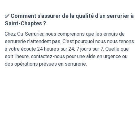
✅ Comment s'assurer de la qualité d'un serrurier à
Saint-Chaptes ?
Chez Ou-Serrurier, nous comprenons que les ennuis de
serrurerie n'attendent pas. C'est pourquoi nous nous tenons
à votre écoute 24 heures sur 24, 7 jours sur 7. Quelle que
soit l'heure, contactez-nous pour une aide en urgence ou
des opérations prévues en serrurerie.