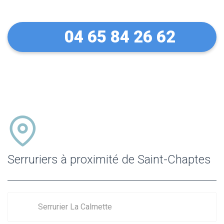
04 65 84 26 62
Serruriers à proximité de Saint-Chaptes
Serrurier La Calmette