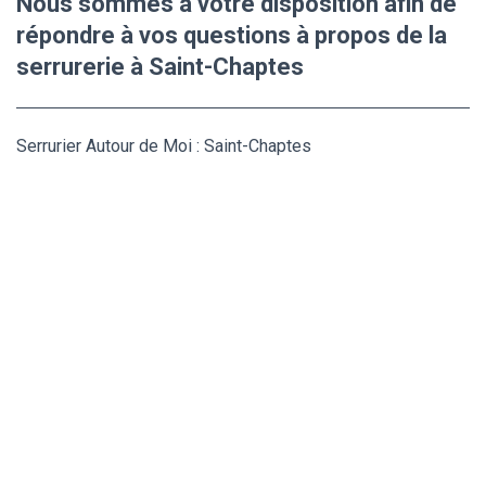
Nous sommes à votre disposition afin de
répondre à vos questions à propos de la
serrurerie à Saint-Chaptes
Serrurier Autour de Moi : Saint-Chaptes