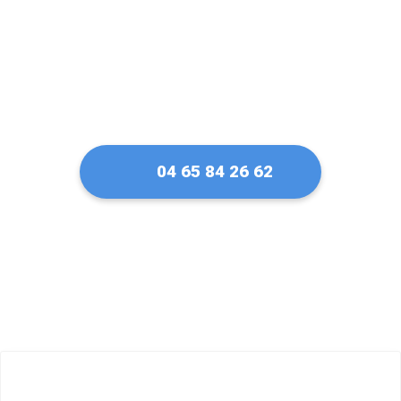
04 65 84 26 62