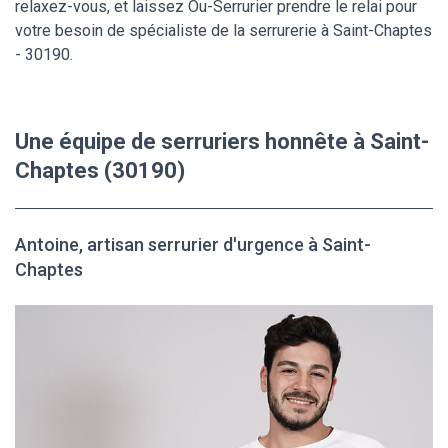
relaxez-vous, et laissez Ou-Serrurier prendre le relai pour
votre besoin de spécialiste de la serrurerie à Saint-Chaptes
- 30190.
Une équipe de serruriers honnête à Saint-
Chaptes (30190)
Antoine, artisan serrurier d'urgence à Saint-
Chaptes