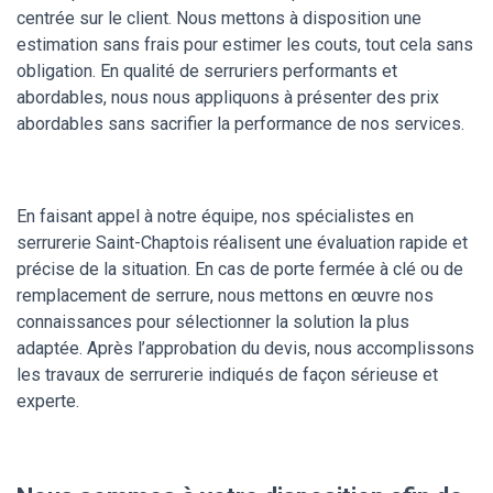
centrée sur le client. Nous mettons à disposition une
estimation sans frais pour estimer les couts, tout cela sans
obligation. En qualité de serruriers performants et
abordables, nous nous appliquons à présenter des prix
abordables sans sacrifier la performance de nos services.
En faisant appel à notre équipe, nos spécialistes en
serrurerie Saint-Chaptois réalisent une évaluation rapide et
précise de la situation. En cas de porte fermée à clé ou de
remplacement de serrure, nous mettons en œuvre nos
connaissances pour sélectionner la solution la plus
adaptée. Après l’approbation du devis, nous accomplissons
les travaux de serrurerie indiqués de façon sérieuse et
experte.