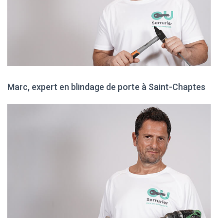
Marc, expert en blindage de porte à Saint-Chaptes