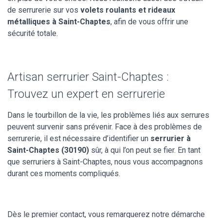
de serrurerie sur vos
volets roulants et rideaux
métalliques à Saint-Chaptes
, afin de vous offrir une
sécurité totale.
Artisan serrurier Saint-Chaptes :
Trouvez un expert en serrurerie
Dans le tourbillon de la vie, les problèmes liés aux serrures
peuvent survenir sans prévenir. Face à des problèmes de
serrurerie, il est nécessaire d’identifier un
serrurier à
Saint-Chaptes (30190)
sûr, à qui l’on peut se fier. En tant
que serruriers à Saint-Chaptes, nous vous accompagnons
durant ces moments compliqués.
Dès le premier contact, vous remarquerez notre démarche