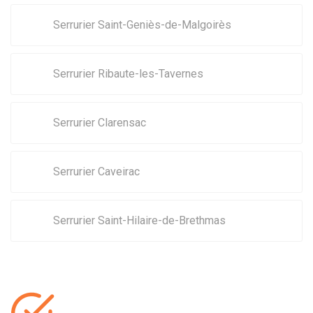
Serrurier Saint-Geniès-de-Malgoirès
Serrurier Ribaute-les-Tavernes
Serrurier Clarensac
Serrurier Caveirac
Serrurier Saint-Hilaire-de-Brethmas