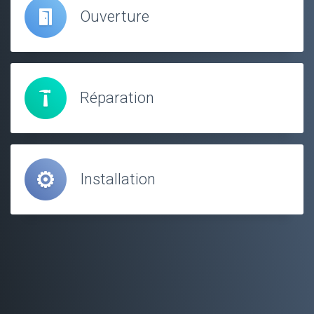
Ouverture
Réparation
Installation