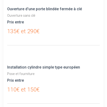
Ouverture d'une porte blindée fermée à clé
Ouverture sans clé
Prix entre
135€ et 290€
Installation cylindre simple type européen
Pose et fourniture
Prix entre
110€ et 150€