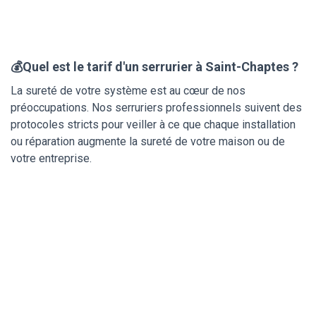
💰Quel est le tarif d'un serrurier à Saint-Chaptes ?
La sureté de votre système est au cœur de nos
préoccupations. Nos serruriers professionnels suivent des
protocoles stricts pour veiller à ce que chaque installation
ou réparation augmente la sureté de votre maison ou de
votre entreprise.