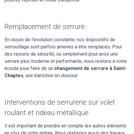
Remplacement de serrure
En raison de l’évolution constante, nos dispositifs de
verrouillage sont parfois amenés à être remplacés. Pour
des raisons de sécurité, ou simplement pour avoir une
serrure plus moderne et performante, nous restons à votre
écoute pour faire de ce
changement de serrure à Saint-
Chaptes
, une transition en douceur.
Interventions de serrurerie sur volet
roulant et rideau métallique
Il est important de prendre en compte les autres éléments
en plus de votre entrée. Nous réalisons aussi des travaux