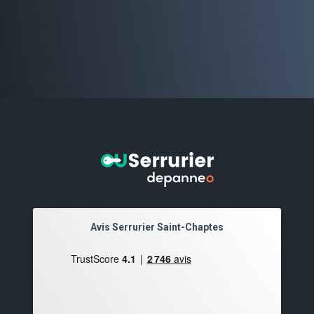
Avis Serrurier Saint-Chaptes