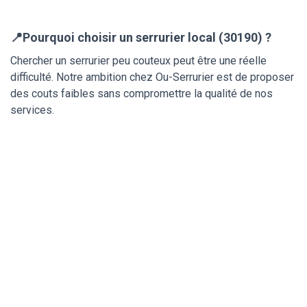
📍Pourquoi choisir un serrurier local (30190) ?
Chercher un serrurier peu couteux peut être une réelle
difficulté. Notre ambition chez Ou-Serrurier est de proposer
des couts faibles sans compromettre la qualité de nos
services.