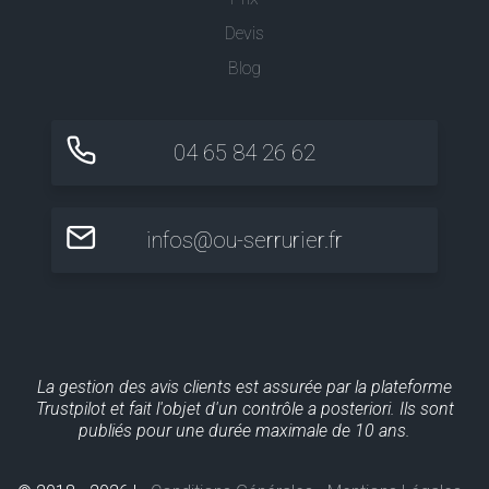
Devis
Blog
04 65 84 26 62
infos@ou-serrurier.fr
La gestion des avis clients est assurée par la plateforme
Trustpilot et fait l'objet d'un contrôle a posteriori. Ils sont
publiés pour une durée maximale de 10 ans.