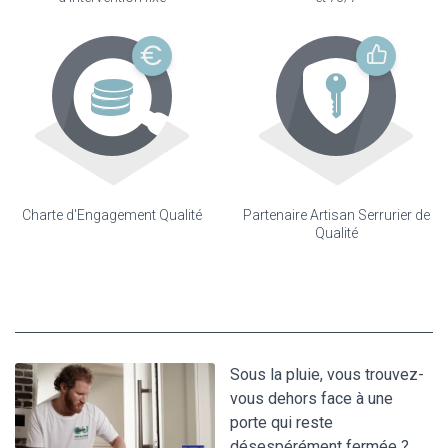
Charte d'Engagement Qualité
Partenaire Artisan Serrurier de
Qualité
Sous la pluie, vous trouvez-
vous dehors face à une
porte qui reste
désespérément fermée ?