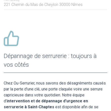
221 Chemin du Mas de Cheylon
30000
Nîmes
Dépannage de serrurerie : toujours à
vos côtés
Chez Ou-Serrurier, nous savons des désagréments causés
par la perte d’une clé, une porte claquée voire une serrure
capricieuse dans votre quotidien. Notre équipe
d’
intervention et de dépannage d’urgence en
serrurerie à Saint-Chaptes
est disponible afin de se