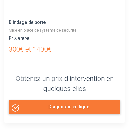
Blindage de porte
Mise en place de système de sécurité
Prix entre
300€ et 1400€
Obtenez un prix d'intervention en
quelques clics
Diagnostic en ligne