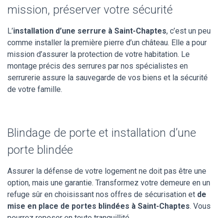
mission, préserver votre sécurité
L’
installation d’une serrure à Saint-Chaptes
, c’est un peu
comme installer la première pierre d’un château. Elle a pour
mission d’assurer la protection de votre habitation. Le
montage précis des serrures par nos spécialistes en
serrurerie assure la sauvegarde de vos biens et la sécurité
de votre famille.
Blindage de porte et installation d’une
porte blindée
Assurer la défense de votre logement ne doit pas être une
option, mais une garantie. Transformez votre demeure en un
refuge sûr en choisissant nos offres de sécurisation et
de
mise en place de portes blindées à Saint-Chaptes
. Vous
pourrez reposer en toute tranquillité.