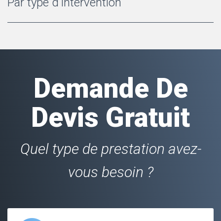
Par type d'intervention
Demande De
Devis Gratuit
Quel type de prestation avez-
vous besoin ?