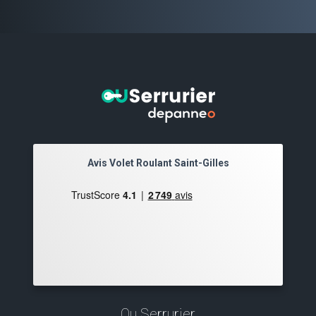
Avis Volet Roulant Saint-Gilles
Ou Serrurier