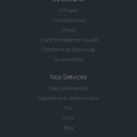
A Propos
Contactez nous
Presse
Charte d’engagement qualité
Plateforme de Dépannage
Ou-serrurier.be
Nos Services
Villes d'intervention
Départements d'interventions
Prix
Devis
Blog