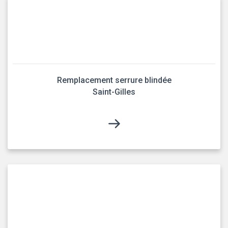
Remplacement serrure blindée
Saint-Gilles