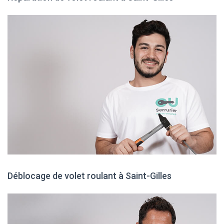
Déblocage de volet roulant à Saint-Gilles