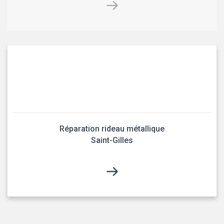
Réparation rideau métallique
Saint-Gilles