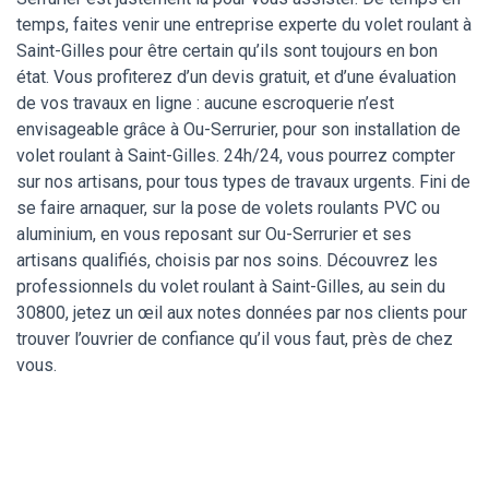
temps, faites venir une entreprise experte du volet roulant à
Saint-Gilles pour être certain qu’ils sont toujours en bon
état. Vous profiterez d’un devis gratuit, et d’une évaluation
de vos travaux en ligne : aucune escroquerie n’est
envisageable grâce à Ou-Serrurier, pour son installation de
volet roulant à Saint-Gilles. 24h/24, vous pourrez compter
sur nos artisans, pour tous types de travaux urgents. Fini de
se faire arnaquer, sur la pose de volets roulants PVC ou
aluminium, en vous reposant sur Ou-Serrurier et ses
artisans qualifiés, choisis par nos soins. Découvrez les
professionnels du volet roulant à Saint-Gilles, au sein du
30800, jetez un œil aux notes données par nos clients pour
trouver l’ouvrier de confiance qu’il vous faut, près de chez
vous.