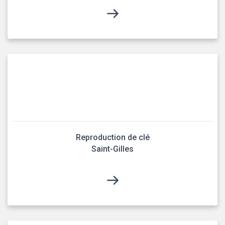
Reproduction de clé
Saint-Gilles