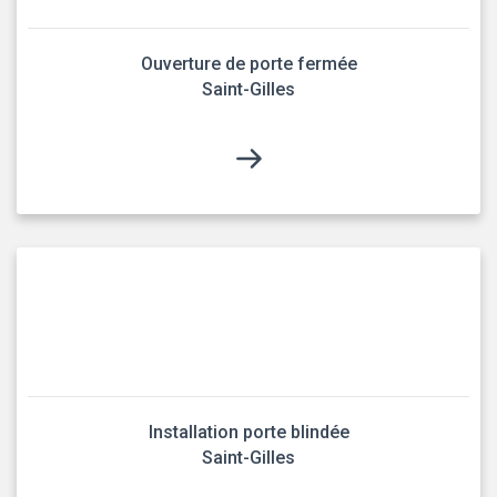
Ouverture de porte fermée
Saint-Gilles
Installation porte blindée
Saint-Gilles