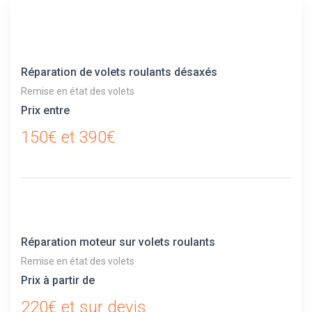
Réparation de volets roulants désaxés
Remise en état des volets
Prix entre
150€ et 390€
Réparation moteur sur volets roulants
Remise en état des volets
Prix à partir de
220€ et sur devis