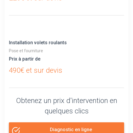
Installation volets roulants
Pose et fourniture
Prix à partir de
490€ et sur devis
Obtenez un prix d'intervention en
quelques clics
Diagnostic en ligne