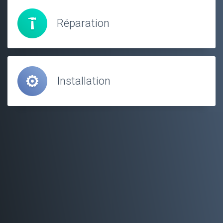
Réparation
Installation