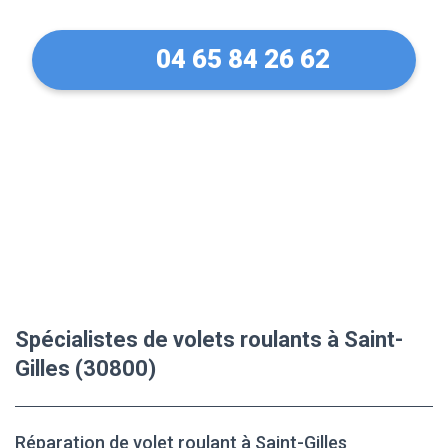
04 65 84 26 62
Spécialistes de volets roulants à Saint-
Gilles (30800)
Réparation de volet roulant à Saint-Gilles