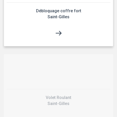
Débloquage coffre fort
Saint-Gilles
Volet Roulant
Saint-Gilles