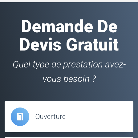
Demande De
Devis Gratuit
Quel type de prestation avez-
vous besoin ?
Ouverture