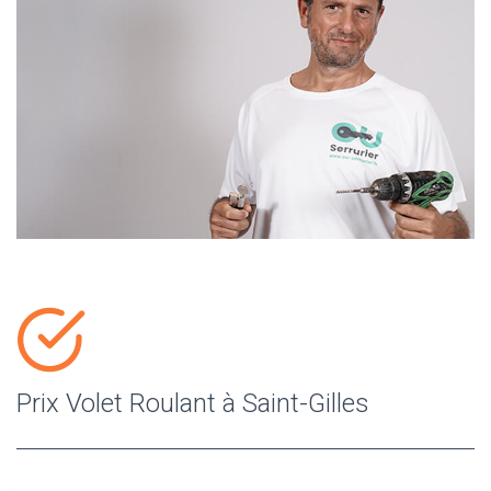
Prix Volet Roulant à Saint-Gilles