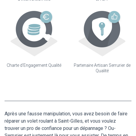
Charte d'Engagement Qualité
Partenaire Artisan Serrurier de
Qualité
Après une fausse manipulation, vous avez besoin de faire
réparer un volet roulant à Saint-Gilles, et vous voulez
trouver un pro de confiance pour un dépannage ? Ou-
Serrurier est justement là pour vous assister. De temps en