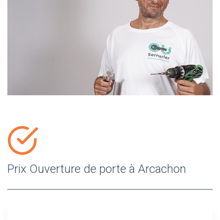
Prix Ouverture de porte à Arcachon