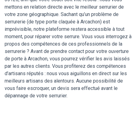
mettons en relation directe avec le meilleur serrurier de
votre zone géographique. Sachant qu’un problème de
serrurerie (de type porte claquée à Arcachon) est
imprévisible, notre plateforme restera accessible à tout
moment, pour réparer votre serrure. Vous vous interrogez à
propos des compétences de ces professionnels de la
serrurerie ? Avant de prendre contact pour votre ouverture
de porte à Arcachon, vous pourrez vérifier les avis laissés
par les autres clients. Vous profiterez des compétences
d’artisans réputés : nous vous aiguillons en direct sur les
meilleurs artisans des alentours. Aucune possibilité de
vous faire escroquer, un devis sera effectué avant le
dépannage de votre serrurier.