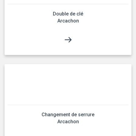
Double de clé
Arcachon
Changement de serrure
Arcachon