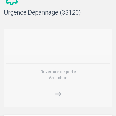
Urgence Dépannage (33120)
Ouverture de porte
Arcachon