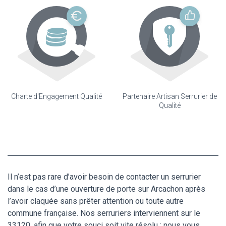
Charte d'Engagement Qualité
Partenaire Artisan Serrurier de
Qualité
Il n’est pas rare d’avoir besoin de contacter un serrurier
dans le cas d’une ouverture de porte sur Arcachon après
l’avoir claquée sans prêter attention ou toute autre
commune française. Nos serruriers interviennent sur le
33120, afin que votre souci soit vite résolu : nous vous