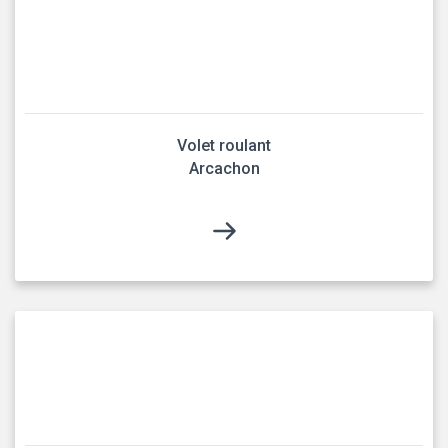
Volet roulant
Arcachon