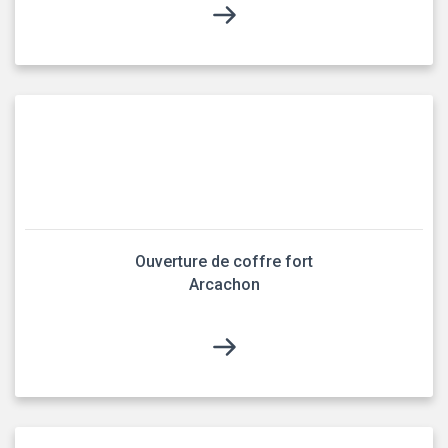
Ouverture de coffre fort
Arcachon