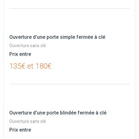
Ouverture d'une porte simple fermée à clé
Ouverture sans clé
Prix entre
135€ et 180€
Ouverture d'une porte blindée fermée à clé
Ouverture sans clé
Prix entre