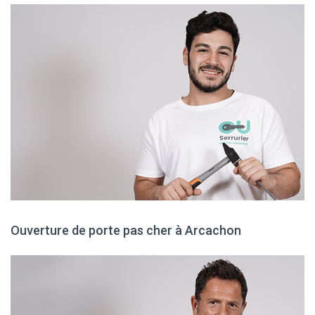
Ouverture de porte pas cher à Arcachon