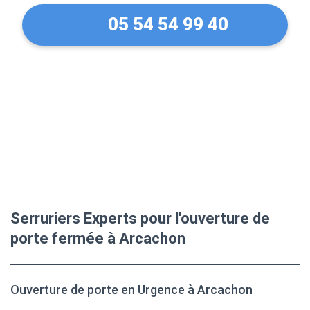
05 54 54 99 40
Serruriers Experts pour l'ouverture de
porte fermée à Arcachon
Ouverture de porte en Urgence à Arcachon