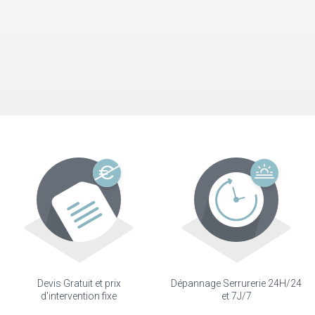
Devis Gratuit et prix
Dépannage Serrurerie 24H/24
d'intervention fixe
et 7J/7