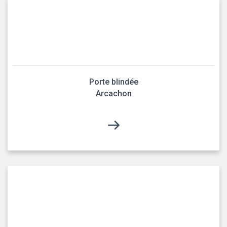
Porte blindée
Arcachon