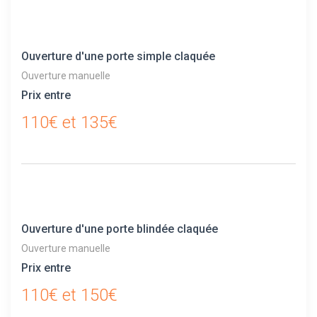
Ouverture d'une porte simple claquée
Ouverture manuelle
Prix entre
110€ et 135€
Ouverture d'une porte blindée claquée
Ouverture manuelle
Prix entre
110€ et 150€