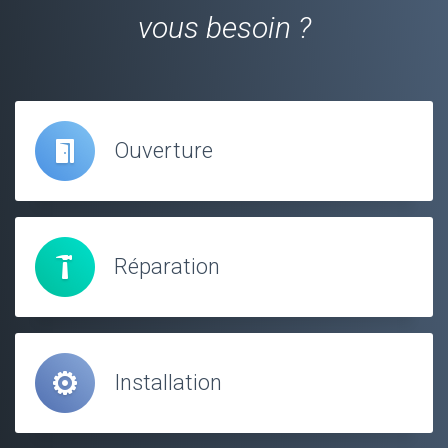
vous besoin ?
Ouverture
Réparation
Installation