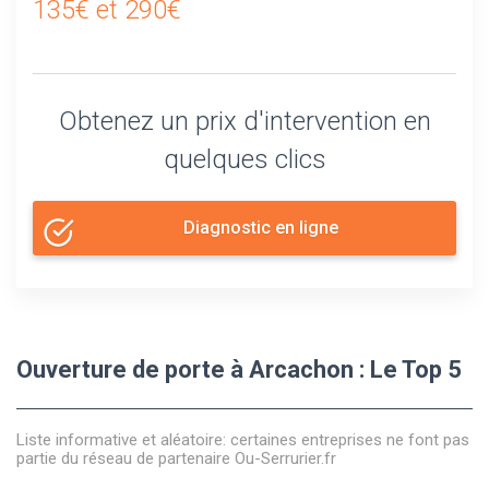
135€ et 290€
Obtenez un prix d'intervention en
quelques clics
Diagnostic en ligne
Ouverture de porte à Arcachon : Le Top 5
Liste informative et aléatoire: certaines entreprises ne font pas
partie du réseau de partenaire Ou-Serrurier.fr