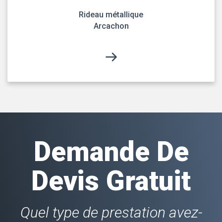
Rideau métallique
Arcachon
Demande De
Devis Gratuit
Quel type de prestation avez-