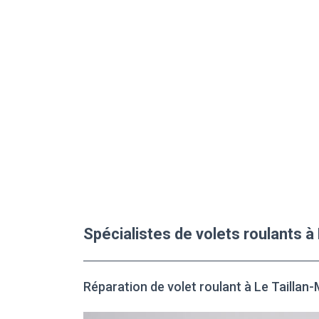
Spécialistes de volets roulants 
Réparation de volet roulant à Le Taillan