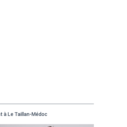
t à Le Taillan-Médoc