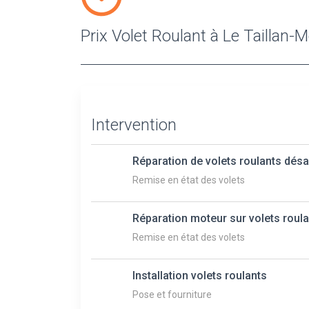
Prix Volet Roulant à Le Taillan-
Intervention
Réparation de volets roulants dés
Remise en état des volets
Réparation moteur sur volets roul
Remise en état des volets
Installation volets roulants
Pose et fourniture