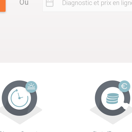
Ou
Diagnostic et prix en lign