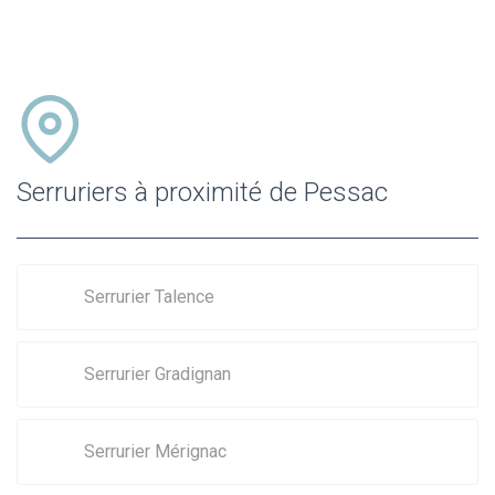
Serruriers à proximité de Pessac
Serrurier Talence
Serrurier Gradignan
Serrurier Mérignac