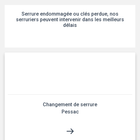
Serrure endommagée ou clés perdue, nos
serruriers peuvent intervenir dans les meilleurs
délais
Changement de serrure
Pessac