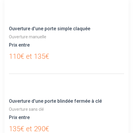
Ouverture d'une porte simple claquée
Ouverture manuelle
Prix entre
110€ et 135€
Ouverture d'une porte blindée fermée à clé
Ouverture sans clé
Prix entre
135€ et 290€