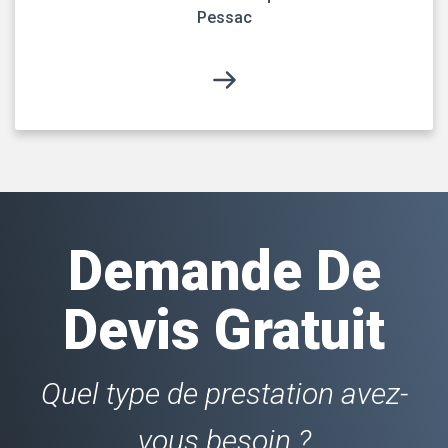
Pessac
Demande De
Devis Gratuit
Quel type de prestation avez-
vous besoin ?