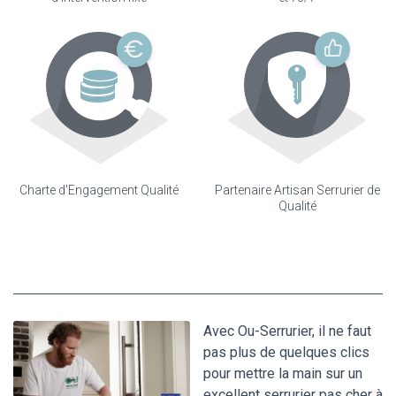
Charte d'Engagement Qualité
Partenaire Artisan Serrurier de
Qualité
Avec Ou-Serrurier, il ne faut
pas plus de quelques clics
pour mettre la main sur un
excellent serrurier pas cher à