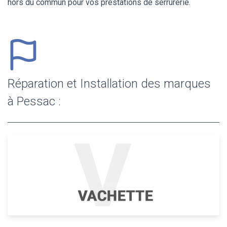
hors du commun pour vos prestations de serrurerie.
Réparation et Installation des marques
à Pessac :