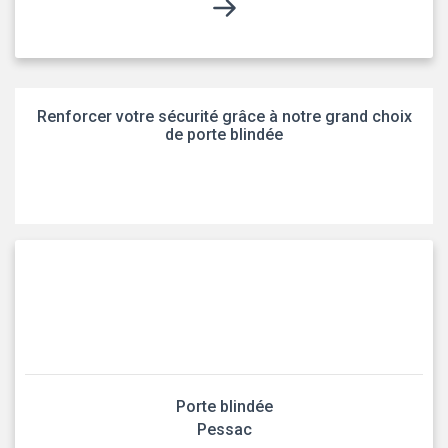
Renforcer votre sécurité grâce à notre grand choix
de porte blindée
Porte blindée
Pessac