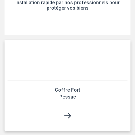
Installation rapide par nos professionnels pour
protéger vos biens
Coffre Fort
Pessac