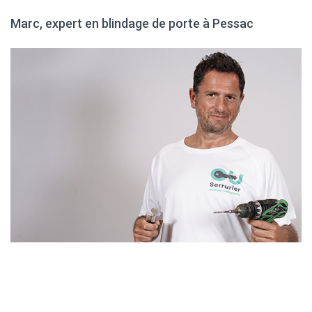
Marc, expert en blindage de porte à Pessac