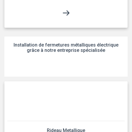
Installation de fermetures métalliques électrique
grâce à notre entreprise spécialisée
Rideau Metallique