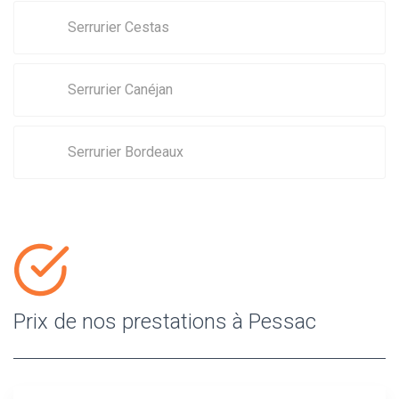
Serrurier Cestas
Serrurier Canéjan
Serrurier Bordeaux
Prix de nos prestations à Pessac