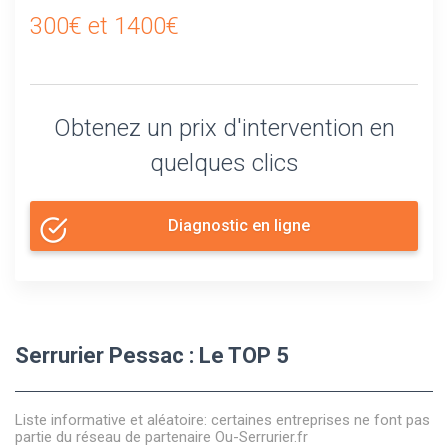
300€ et 1400€
Obtenez un prix d'intervention en
quelques clics
Diagnostic en ligne
Serrurier Pessac : Le TOP 5
Liste informative et aléatoire: certaines entreprises ne font pas
partie du réseau de partenaire Ou-Serrurier.fr