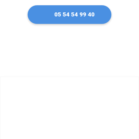
05 54 54 99 40