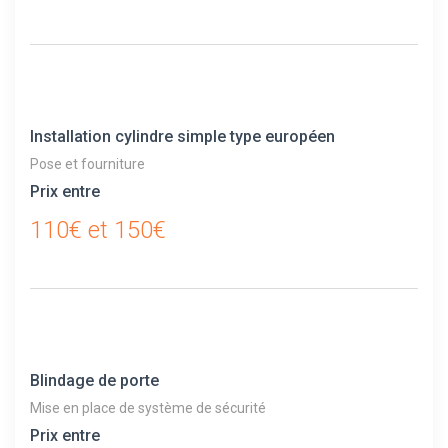
Installation cylindre simple type européen
Pose et fourniture
Prix entre
110€ et 150€
Blindage de porte
Mise en place de système de sécurité
Prix entre