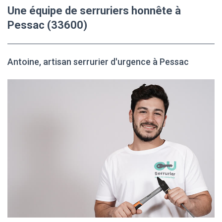
Une équipe de serruriers honnête à
Pessac (33600)
Antoine, artisan serrurier d'urgence à Pessac