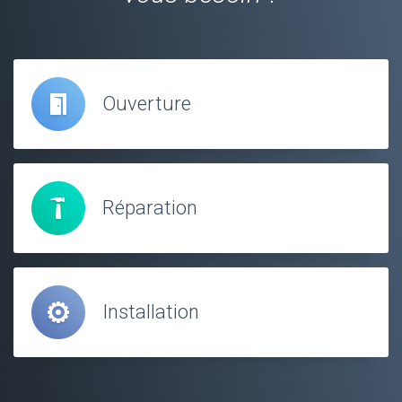
Ouverture
Réparation
Installation