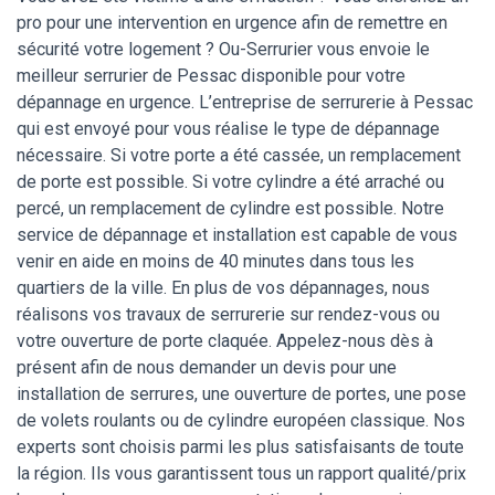
pro pour une intervention en urgence afin de remettre en
sécurité votre logement ? Ou-Serrurier vous envoie le
meilleur serrurier de Pessac disponible pour votre
dépannage en urgence. L’entreprise de serrurerie à Pessac
qui est envoyé pour vous réalise le type de dépannage
nécessaire. Si votre porte a été cassée, un remplacement
de porte est possible. Si votre cylindre a été arraché ou
percé, un remplacement de cylindre est possible. Notre
service de dépannage et installation est capable de vous
venir en aide en moins de 40 minutes dans tous les
quartiers de la ville. En plus de vos dépannages, nous
réalisons vos travaux de serrurerie sur rendez-vous ou
votre ouverture de porte claquée. Appelez-nous dès à
présent afin de nous demander un devis pour une
installation de serrures, une ouverture de portes, une pose
de volets roulants ou de cylindre européen classique. Nos
experts sont choisis parmi les plus satisfaisants de toute
la région. Ils vous garantissent tous un rapport qualité/prix