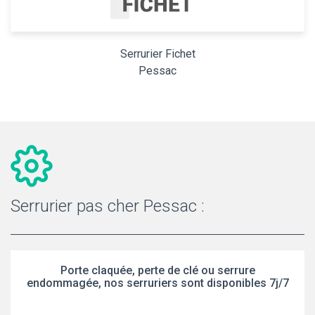
Serrurier Fichet
Pessac
Serrurier pas cher Pessac :
Porte claquée, perte de clé ou serrure
endommagée, nos serruriers sont disponibles 7j/7