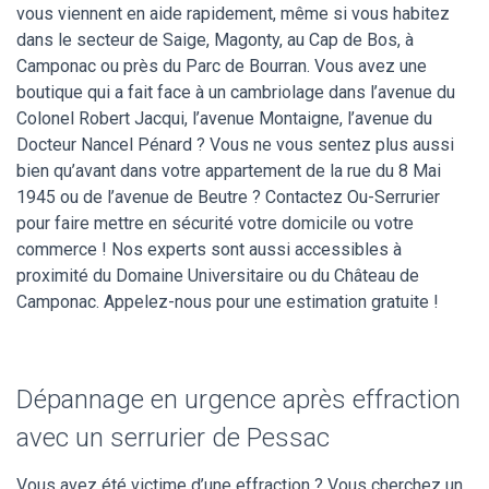
vous viennent en aide rapidement, même si vous habitez
dans le secteur de Saige, Magonty, au Cap de Bos, à
Camponac ou près du Parc de Bourran. Vous avez une
boutique qui a fait face à un cambriolage dans l’avenue du
Colonel Robert Jacqui, l’avenue Montaigne, l’avenue du
Docteur Nancel Pénard ? Vous ne vous sentez plus aussi
bien qu’avant dans votre appartement de la rue du 8 Mai
1945 ou de l’avenue de Beutre ? Contactez Ou-Serrurier
pour faire mettre en sécurité votre domicile ou votre
commerce ! Nos experts sont aussi accessibles à
proximité du Domaine Universitaire ou du Château de
Camponac. Appelez-nous pour une estimation gratuite !
Dépannage en urgence après effraction
avec un serrurier de Pessac
Vous avez été victime d’une effraction ? Vous cherchez un