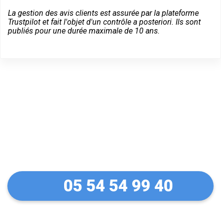
La gestion des avis clients est assurée par la plateforme
Trustpilot et fait l'objet d'un contrôle a posteriori. Ils sont
publiés pour une durée maximale de 10 ans.
Un dépannage serein à
Pessac
05 54 54 99 40