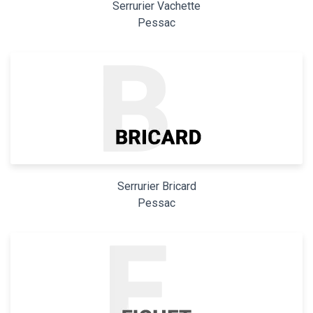
Serrurier Vachette
Pessac
Serrurier Bricard
Pessac