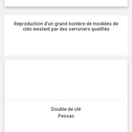
Reproduction d'un grand nombre de modèles de
clés existant par des serruriers qualifiés
Double de clé
Pessac