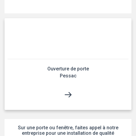
Ouverture de porte
Pessac
Sur une porte ou fenêtre, faites appel à notre
entreprise pour une installation de qualité