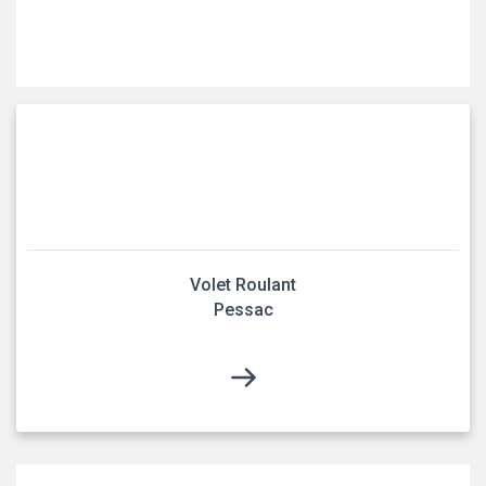
Volet Roulant
Pessac