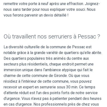
remettre votre porte à neuf après une effraction. Joignez-
nous sans tarder pour nous expliquer votre souci. Nous
vous ferons parvenir un devis détaillé !
Où travaillent nos serruriers à Pessac ?
La diversité culturelle de la commune de Pessac est
notable grâce à la grande variété de quartiers qu’elle abrite.
Des quartiers populaires très animés du centre aux
secteurs plus résidentiels, chaque endroit permet une
immersion unique dans l’ambiance atypique qui fait le
charme de cette commune de Gironde. Où que vous
résidiez à l’intérieur de cette commune, vous pouvez
recevoir un expert en serrurerie sous 30 min. Ce temps
d’attente réduit est l’un des points forts de notre service
d’urgence. Vous n’avez pas à patienter pendant des heures
en cas d’urgence. Nos professionnels près de chez vous