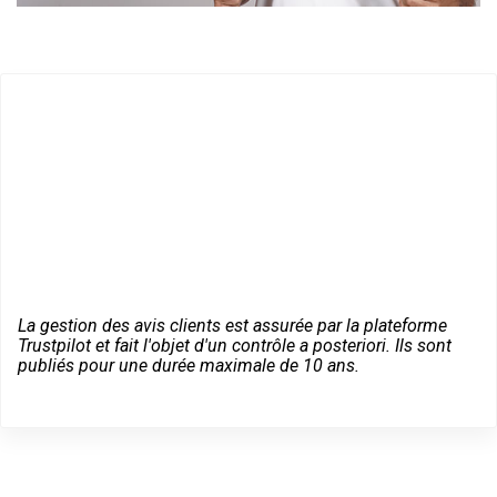
La gestion des avis clients est assurée par la plateforme
Trustpilot et fait l'objet d'un contrôle a posteriori. Ils sont
publiés pour une durée maximale de 10 ans.