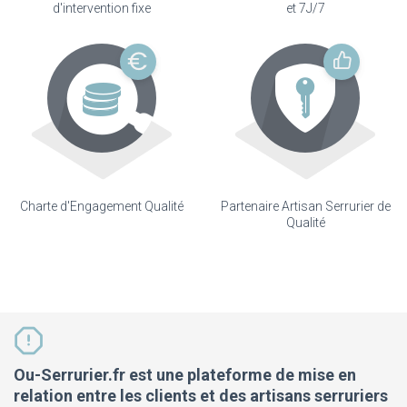
d'intervention fixe
et 7J/7
Charte d'Engagement Qualité
Partenaire Artisan Serrurier de
Qualité
Ou-Serrurier.fr est une plateforme de mise en
relation entre les clients et des artisans serruriers