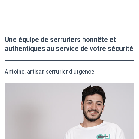
Une équipe de serruriers honnête et
authentiques au service de votre sécurité
Antoine, artisan serrurier d'urgence