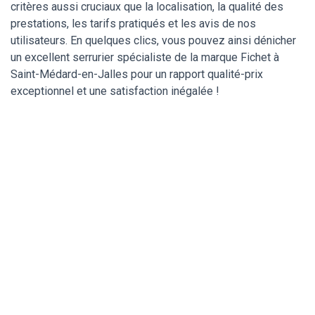
critères aussi cruciaux que la localisation, la qualité des
prestations, les tarifs pratiqués et les avis de nos
utilisateurs. En quelques clics, vous pouvez ainsi dénicher
un excellent serrurier spécialiste de la marque Fichet à
Saint-Médard-en-Jalles pour un rapport qualité-prix
exceptionnel et une satisfaction inégalée !
Un serrurier de