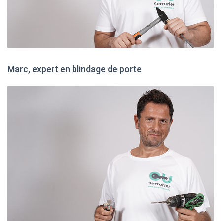
Marc, expert en blindage de porte