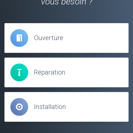
vous besoin ?
Ouverture
Réparation
Installation