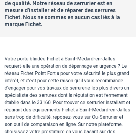
de qualité. Notre réseau de serrurier est en
mesure d'installer et de réparer des serrures
Fichet. Nous ne sommes en aucun cas liés à la
marque Fichet.
Votre porte blindée Fichet à Saint-Médard-en-Jalles
requiert-elle une opération de dépannage en urgence ? Le
réseau Fichet Point Fort a pour votre sécurité le plus grand
intérêt, et c’est pour cette raison qu’il vous recommande
d’engager pour vos travaux de serrurerie les plus divers un
spécialiste des serrures dont la réputation est fermement
établie dans le 33160. Pour trouver ce serrurier installant et
réparant des équipements Fichet à Saint-Médard-en-Jalles
sans trop de difficulté, reposez-vous sur Ou-Serrurier et
son outil de comparaison en ligne. Sur notre plateforme,
choisissez votre prestataire en vous basant sur des