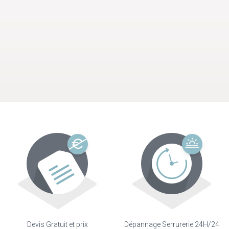
Devis Gratuit et prix
Dépannage Serrurerie 24H/24