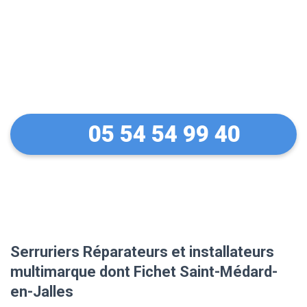
Des conseils sur vos
équipements Fichet
05 54 54 99 40
Serruriers Réparateurs et installateurs
multimarque dont Fichet Saint-Médard-
en-Jalles