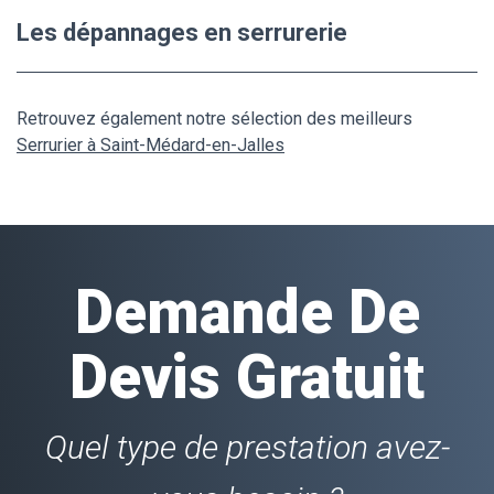
Les dépannages en serrurerie
Retrouvez également notre sélection des meilleurs
Serrurier à Saint-Médard-en-Jalles
Demande De
Devis Gratuit
Quel type de prestation avez-