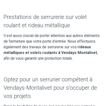
Prestations de serrurerie sur volet
roulant et rideau métallique
Il est aussi crucial de porter attention aux autres éléments
de fermeture que votre porte d’entrée. Nous effectuons
également des travaux de serrurerie sur vos
rideaux
métalliques et volets roulants à Vendays-Montalivet
,
afin de vous garantir une protection totale.
Optez pour un serrurier compétent à
Vendays-Montalivet pour s’occuper de
vos projets