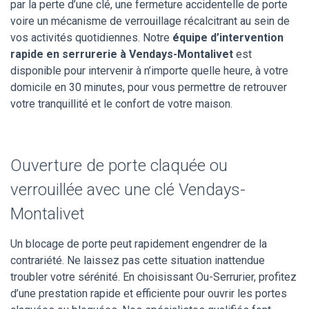
par la perte d’une clé, une fermeture accidentelle de porte
voire un mécanisme de verrouillage récalcitrant au sein de
vos activités quotidiennes. Notre
équipe d’intervention
rapide en serrurerie à Vendays-Montalivet
est
disponible pour intervenir à n’importe quelle heure, à votre
domicile en 30 minutes, pour vous permettre de retrouver
votre tranquillité et le confort de votre maison.
Ouverture de porte claquée ou
verrouillée avec une clé Vendays-
Montalivet
Un blocage de porte peut rapidement engendrer de la
contrariété. Ne laissez pas cette situation inattendue
troubler votre sérénité. En choisissant Ou-Serrurier, profitez
d’une prestation rapide et efficiente pour ouvrir les portes