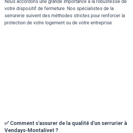
Nous accordons une grande importance à la robustesse de
votre dispositif de fermeture. Nos spécialistes de la
serrurerie suivent des méthodes strictes pour renforcer la
protection de votre logement ou de votre entreprise.
✅ Comment s'assurer de la qualité d'un serrurier à
Vendays-Montalivet ?