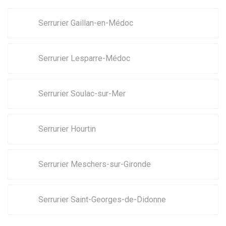
Serrurier Gaillan-en-Médoc
Serrurier Lesparre-Médoc
Serrurier Soulac-sur-Mer
Serrurier Hourtin
Serrurier Meschers-sur-Gironde
Serrurier Saint-Georges-de-Didonne