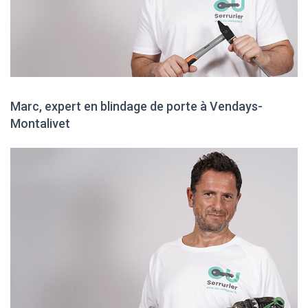
Marc, expert en blindage de porte à Vendays-
Montalivet