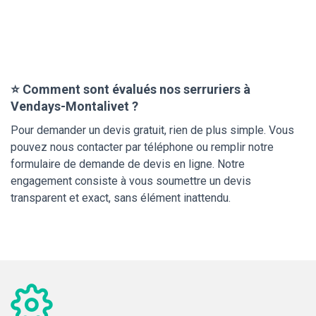
⭐ Comment sont évalués nos serruriers à
Vendays-Montalivet ?
Pour demander un devis gratuit, rien de plus simple. Vous
pouvez nous contacter par téléphone ou remplir notre
formulaire de demande de devis en ligne. Notre
engagement consiste à vous soumettre un devis
transparent et exact, sans élément inattendu.