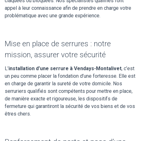
claquées ou bloquées. Nos spécialistes qualifiés font
appel à leur connaissance afin de prendre en charge votre
problématique avec une grande expérience.
Mise en place de serrures : notre
mission, assurer votre sécurité
L’
installation d’une serrure à Vendays-Montalivet
, c’est
un peu comme placer la fondation d’une forteresse. Elle est
en charge de garantir la sureté de votre domicile. Nos
serruriers qualifiés sont compétents pour mettre en place,
de manière exacte et rigoureuse, les dispositifs de
fermeture qui garantiront la sécurité de vos biens et de vos
êtres chers.