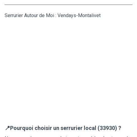
Serrurier Autour de Moi : Vendays-Montalivet
📍Pourquoi choisir un serrurier local (33930) ?