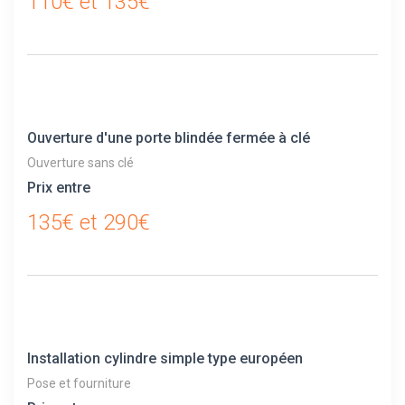
110€ et 135€
Ouverture d'une porte blindée fermée à clé
Ouverture sans clé
Prix entre
135€ et 290€
Installation cylindre simple type européen
Pose et fourniture