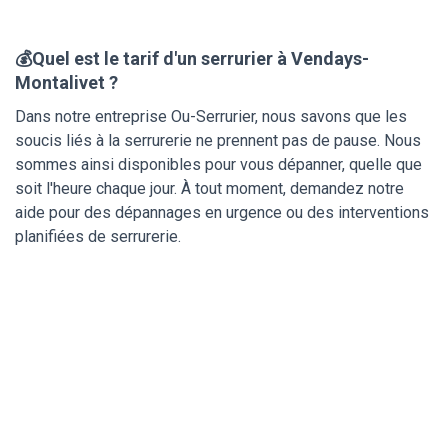
💰Quel est le tarif d'un serrurier à Vendays-
Montalivet ?
Dans notre entreprise Ou-Serrurier, nous savons que les
soucis liés à la serrurerie ne prennent pas de pause. Nous
sommes ainsi disponibles pour vous dépanner, quelle que
soit l'heure chaque jour. À tout moment, demandez notre
aide pour des dépannages en urgence ou des interventions
planifiées de serrurerie.