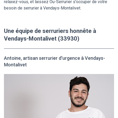
relaxez-vous, et laissez Ou-Serrurier s'occuper de votre
besoin de serrurier à Vendays-Montalivet.
Une équipe de serruriers honnête à
Vendays-Montalivet (33930)
Antoine, artisan serrurier d'urgence à Vendays-
Montalivet