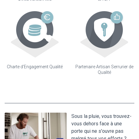
Charte d'Engagement Qualité
Partenaire Artisan Serrurier de
Qualité
Sous la pluie, vous trouvez-
vous dehors face à une
porte qui ne s'ouvre pas
malgré tous vos efforts ?