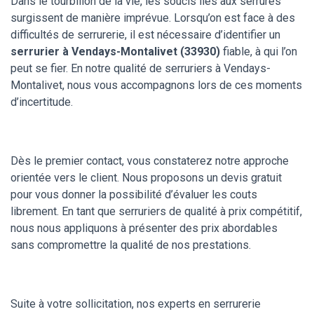
Dans le tourbillon de la vie, les soucis liés aux serrures
surgissent de manière imprévue. Lorsqu’on est face à des
difficultés de serrurerie, il est nécessaire d’identifier un
serrurier à Vendays-Montalivet (33930)
fiable, à qui l’on
peut se fier. En notre qualité de serruriers à Vendays-
Montalivet, nous vous accompagnons lors de ces moments
d’incertitude.
Dès le premier contact, vous constaterez notre approche
orientée vers le client. Nous proposons un devis gratuit
pour vous donner la possibilité d’évaluer les couts
librement. En tant que serruriers de qualité à prix compétitif,
nous nous appliquons à présenter des prix abordables
sans compromettre la qualité de nos prestations.
Suite à votre sollicitation, nos experts en serrurerie