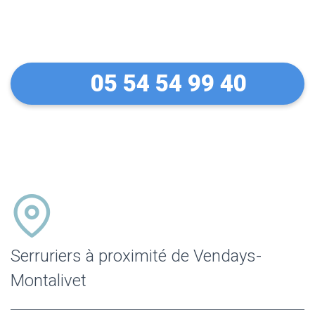
Montalivet
05 54 54 99 40
Serruriers à proximité de Vendays-
Montalivet