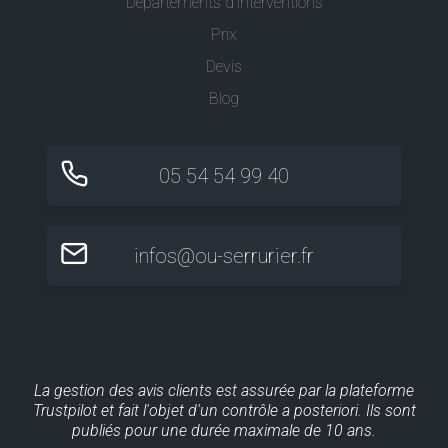
Départements d'interventions
Prix
Devis
Blog
05 54 54 99 40
infos@ou-serrurier.fr
La gestion des avis clients est assurée par la plateforme
Trustpilot et fait l'objet d'un contrôle a posteriori. Ils sont
publiés pour une durée maximale de 10 ans.