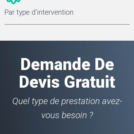
Par type d'intervention
Demande De
Devis Gratuit
Quel type de prestation avez-
vous besoin ?