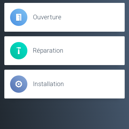
Ouverture
Réparation
Installation