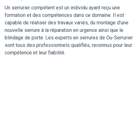
Un serrurier compétent est un individu ayant reçu une
formation et des compétences dans ce domaine. Il est
capable de réaliser des travaux variés, du montage d'une
nouvelle serrure à la réparation en urgence ainsi que le
blindage de porte. Les experts en serrures de Ou-Serrurier
sont tous des professionnels qualifiés, reconnus pour leur
compétence et leur fiabilité.