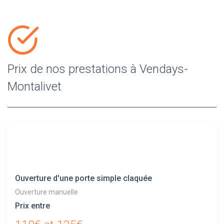
Prix de nos prestations à Vendays-
Montalivet
Ouverture d'une porte simple claquée
Ouverture manuelle
Prix entre