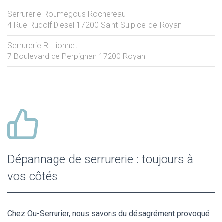
Serrurerie Roumegous Rochereau
4 Rue Rudolf Diesel
17200
Saint-Sulpice-de-Royan
Serrurerie R. Lionnet
7 Boulevard de Perpignan
17200
Royan
Dépannage de serrurerie : toujours à
vos côtés
Chez Ou-Serrurier, nous savons du désagrément provoqué