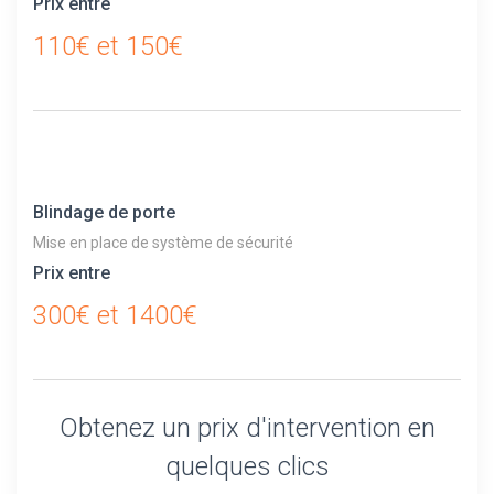
Prix entre
110€ et 150€
Blindage de porte
Mise en place de système de sécurité
Prix entre
300€ et 1400€
Obtenez un prix d'intervention en
quelques clics