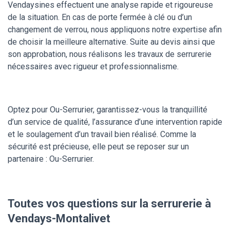
Vendaysines effectuent une analyse rapide et rigoureuse
de la situation. En cas de porte fermée à clé ou d’un
changement de verrou, nous appliquons notre expertise afin
de choisir la meilleure alternative. Suite au devis ainsi que
son approbation, nous réalisons les travaux de serrurerie
nécessaires avec rigueur et professionnalisme.
Optez pour Ou-Serrurier, garantissez-vous la tranquillité
d’un service de qualité, l’assurance d’une intervention rapide
et le soulagement d’un travail bien réalisé. Comme la
sécurité est précieuse, elle peut se reposer sur un
partenaire : Ou-Serrurier.
Toutes vos questions sur la serrurerie à
Vendays-Montalivet