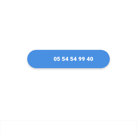
05 54 54 99 40