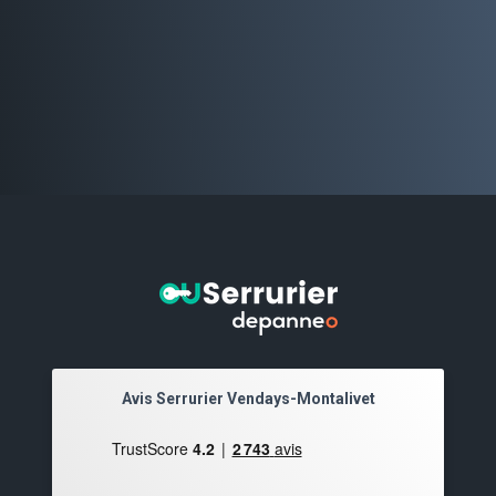
Avis Serrurier Vendays-Montalivet