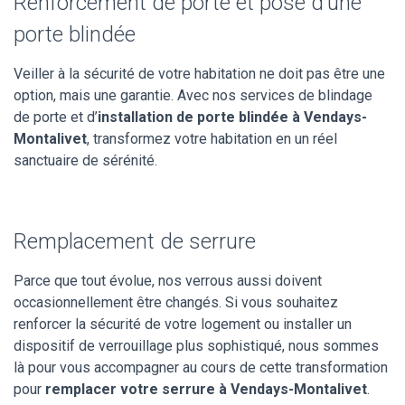
Renforcement de porte et pose d’une
porte blindée
Veiller à la sécurité de votre habitation ne doit pas être une
option, mais une garantie. Avec nos services de blindage
de porte et d’
installation de porte blindée à Vendays-
Montalivet
, transformez votre habitation en un réel
sanctuaire de sérénité.
Remplacement de serrure
Parce que tout évolue, nos verrous aussi doivent
occasionnellement être changés. Si vous souhaitez
renforcer la sécurité de votre logement ou installer un
dispositif de verrouillage plus sophistiqué, nous sommes
là pour vous accompagner au cours de cette transformation
pour
remplacer votre serrure à Vendays-Montalivet
.