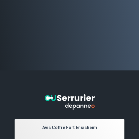
Avis Coffre Fort Ensisheim