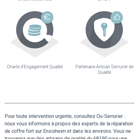
Charte d'Engagement Qualité
Partenaire Artisan Serrurier de
Qualité
Pour toute intervention urgente, consultez Ou-Serrurier :
nous vous informons à propos des experts de la réparation
de coffre fort sur Ensisheim et dans les environs. Vous ne
trouverez que des artisans de qualité du 68190 pour une