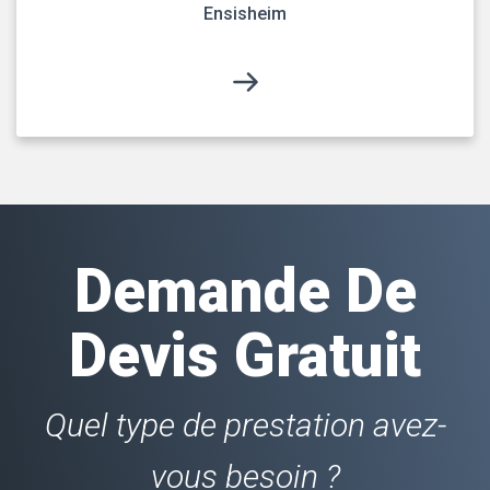
Ensisheim
Demande De
Devis Gratuit
Quel type de prestation avez-
vous besoin ?