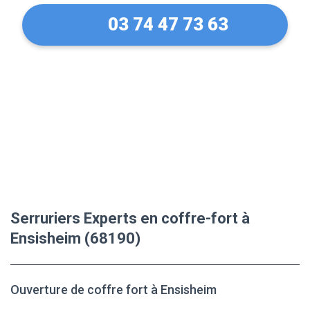
03 74 47 73 63
Serruriers Experts en coffre-fort à
Ensisheim (68190)
Ouverture de coffre fort à Ensisheim