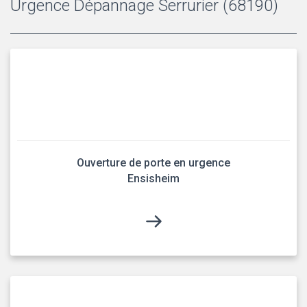
Urgence Dépannage Serrurier (68190)
Ouverture de porte en urgence
Ensisheim