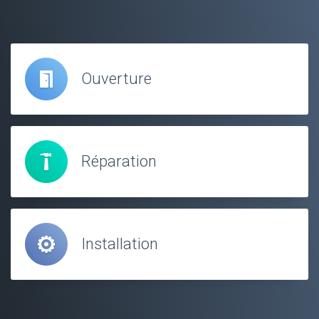
Ouverture
Réparation
Installation