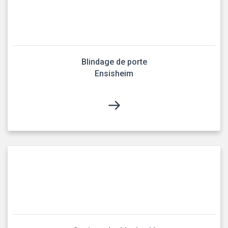
Blindage de porte
Ensisheim