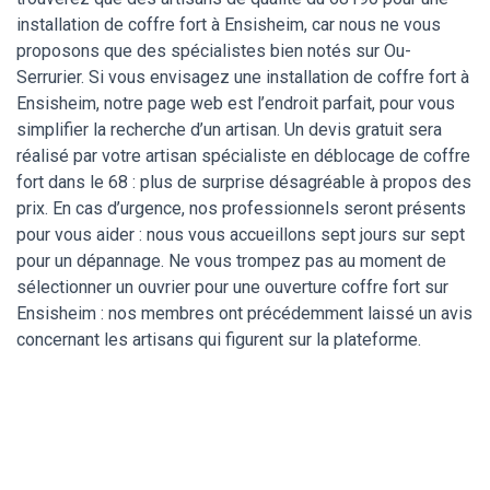
installation de coffre fort à Ensisheim, car nous ne vous
proposons que des spécialistes bien notés sur Ou-
Serrurier. Si vous envisagez une installation de coffre fort à
Ensisheim, notre page web est l’endroit parfait, pour vous
simplifier la recherche d’un artisan. Un devis gratuit sera
réalisé par votre artisan spécialiste en déblocage de coffre
fort dans le 68 : plus de surprise désagréable à propos des
prix. En cas d’urgence, nos professionnels seront présents
pour vous aider : nous vous accueillons sept jours sur sept
pour un dépannage. Ne vous trompez pas au moment de
sélectionner un ouvrier pour une ouverture coffre fort sur
Ensisheim : nos membres ont précédemment laissé un avis
concernant les artisans qui figurent sur la plateforme.