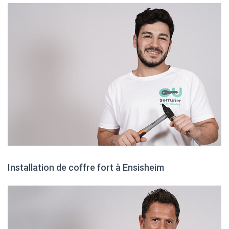
Installation de coffre fort à Ensisheim