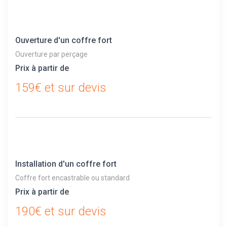
Ouverture d'un coffre fort
Ouverture par perçage
Prix à partir de
159€ et sur devis
Installation d'un coffre fort
Coffre fort encastrable ou standard
Prix à partir de
190€ et sur devis