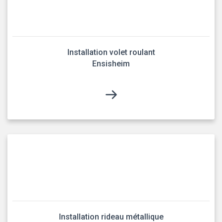
Installation volet roulant
Ensisheim
Installation rideau métallique