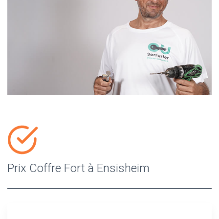
Prix Coffre Fort à Ensisheim