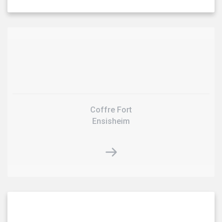
Coffre Fort
Ensisheim