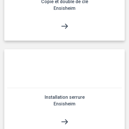
Copie et double de clé
Ensisheim
Installation serrure
Ensisheim