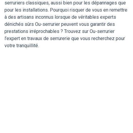
serruriers classiques, aussi bien pour les dépannages que
pour les installations. Pourquoi risquer de vous en remettre
à des artisans inconnus lorsque de véritables experts
dénichés sûrs Ou-serrurier peuvent vous garantir des
prestations irréprochables ? Trouvez sur Ou-serrurier
l’expert en travaux de serrurerie que vous recherchez pour
votre tranquillité.