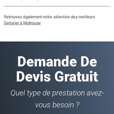
Retrouvez également notre sélection des meilleurs
Serrurier à Mulhouse
Demande De
Devis Gratuit
Quel type de prestation avez-
vous besoin ?