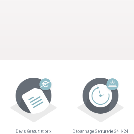
Devis Gratuit et prix
Dépannage Serrurerie 24H/24