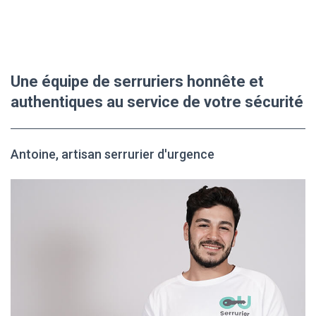
Une équipe de serruriers honnête et
authentiques au service de votre sécurité
Antoine, artisan serrurier d'urgence