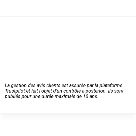
La gestion des avis clients est assurée par la plateforme
Trustpilot et fait l'objet d'un contrôle a posteriori. Ils sont
publiés pour une durée maximale de 10 ans.