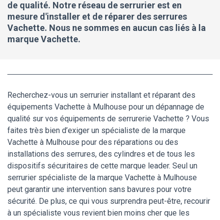
de qualité. Notre réseau de serrurier est en
mesure d'installer et de réparer des serrures
Vachette. Nous ne sommes en aucun cas liés à la
marque Vachette.
Recherchez-vous un serrurier installant et réparant des
équipements Vachette à Mulhouse pour un dépannage de
qualité sur vos équipements de serrurerie Vachette ? Vous
faites très bien d’exiger un spécialiste de la marque
Vachette à Mulhouse pour des réparations ou des
installations des serrures, des cylindres et de tous les
dispositifs sécuritaires de cette marque leader. Seul un
serrurier spécialiste de la marque Vachette à Mulhouse
peut garantir une intervention sans bavures pour votre
sécurité. De plus, ce qui vous surprendra peut-être, recourir
à un spécialiste vous revient bien moins cher que les