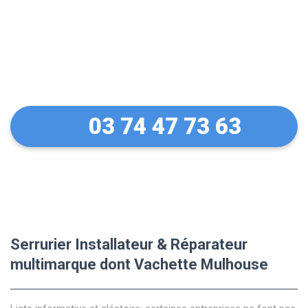
Des conseils sur vos
équipements Vachette
03 74 47 73 63
Serrurier Installateur & Réparateur
multimarque dont Vachette Mulhouse