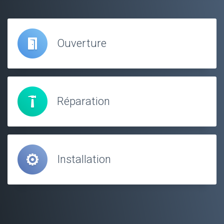
Ouverture
Réparation
Installation