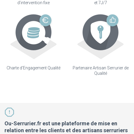
d'intervention fixe
et 7J/7
Charte d'Engagement Qualité
Partenaire Artisan Serrurier de
Qualité
Ou-Serrurier.fr est une plateforme de mise en
relation entre les clients et des artisans serruriers