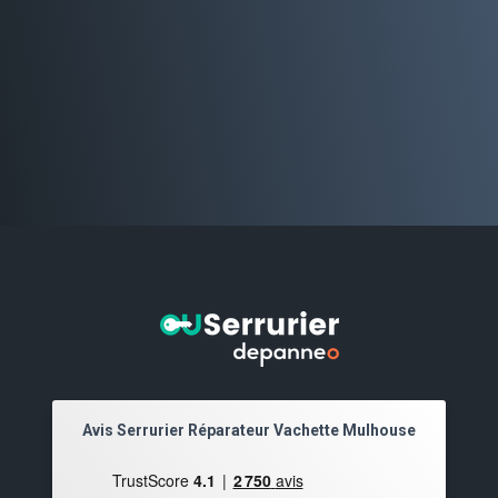
Avis Serrurier Réparateur Vachette Mulhouse