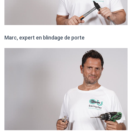
Marc, expert en blindage de porte