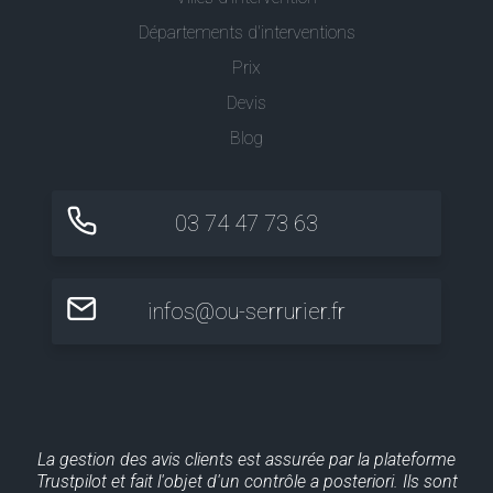
Départements d'interventions
Prix
Devis
Blog
03 74 47 73 63
infos@ou-serrurier.fr
La gestion des avis clients est assurée par la plateforme
Trustpilot et fait l'objet d'un contrôle a posteriori. Ils sont