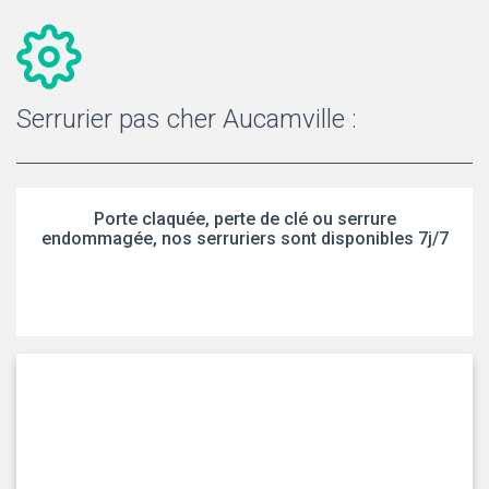
Serrurier pas cher Aucamville :
Porte claquée, perte de clé ou serrure
endommagée, nos serruriers sont disponibles 7j/7