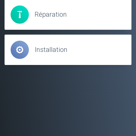
Réparation
Installation