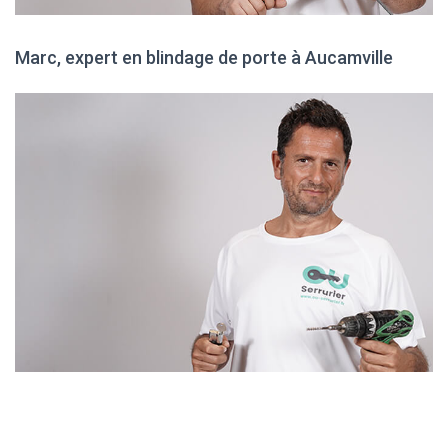
Marc, expert en blindage de porte à Aucamville