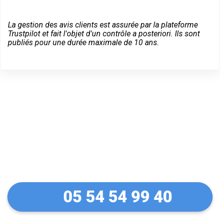
La gestion des avis clients est assurée par la plateforme
Trustpilot et fait l'objet d'un contrôle a posteriori. Ils sont
publiés pour une durée maximale de 10 ans.
Un dépannage serein à
Aucamville
05 54 54 99 40