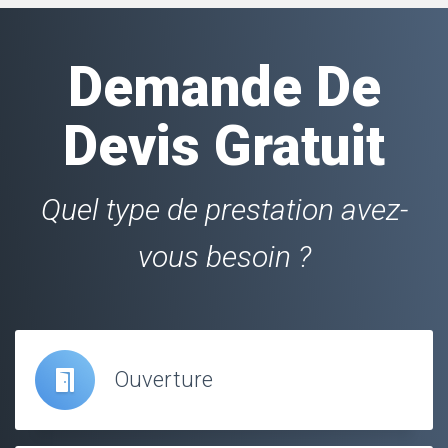
Demande De
Devis Gratuit
Quel type de prestation avez-
vous besoin ?
Ouverture