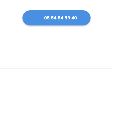
05 54 54 99 40