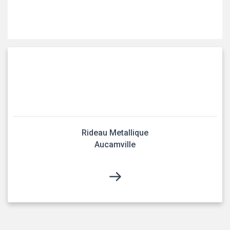
Rideau Metallique
Aucamville