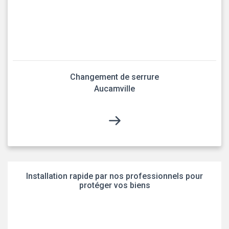
Changement de serrure
Aucamville
Installation rapide par nos professionnels pour
protéger vos biens