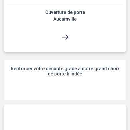
Ouverture de porte
Aucamville
Renforcer votre sécurité grâce à notre grand choix
de porte blindée