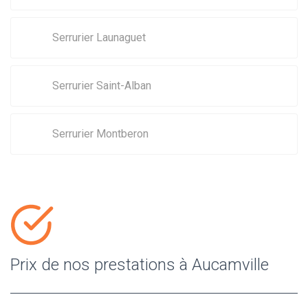
Serrurier Launaguet
Serrurier Saint-Alban
Serrurier Montberon
Prix de nos prestations à Aucamville