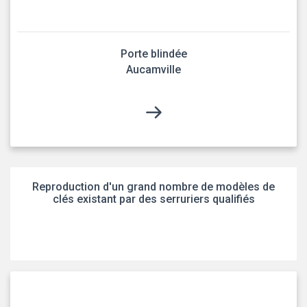
Porte blindée
Aucamville
Reproduction d'un grand nombre de modèles de
clés existant par des serruriers qualifiés