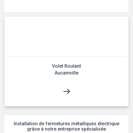
Volet Roulant
Aucamville
Installation de fermetures métalliques électrique
grâce à notre entreprise spécialisée