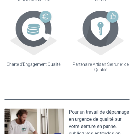
Charte d'Engagement Qualité
Partenaire Artisan Serrurier de
Qualité
Pour un travail de dépannage
en urgence de qualité sur
votre serrure en panne,
oubliez vos aptitudes en