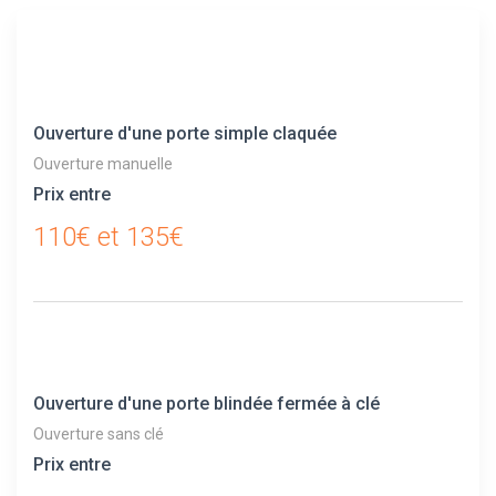
Ouverture d'une porte simple claquée
Ouverture manuelle
Prix entre
110€ et 135€
Ouverture d'une porte blindée fermée à clé
Ouverture sans clé
Prix entre