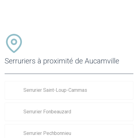
Serruriers à proximité de Aucamville
Serrurier Saint-Loup-Cammas
Serrurier Fonbeauzard
Serrurier Pechbonnieu