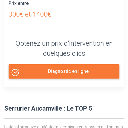
Prix entre
300€ et 1400€
Obtenez un prix d'intervention en
quelques clics
Diagnostic en ligne
Serrurier Aucamville : Le TOP 5
Liste informative et aléatoire: certaines entreprises ne font pas