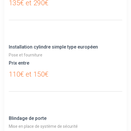
135€ et 290€
Installation cylindre simple type européen
Pose et fourniture
Prix entre
110€ et 150€
Blindage de porte
Mise en place de système de sécurité