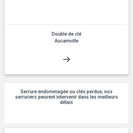
Double de clé
Aucamville
Serrure endommagée ou clés perdue, nos
serruriers peuvent intervenir dans les meilleurs
délais