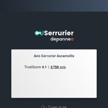
Avis Serrurier Aucamville
Ou Serrurier