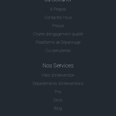
A Propos
Contactez nous
Presse
Charte d’engagement qualité
Plateforme de Dépannage
Ou-serrurier.be
Nos Services
Villes d'intervention
Départements d'interventions
Prix
Devis
Blog