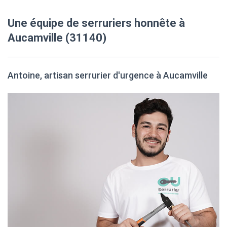
Une équipe de serruriers honnête à
Aucamville (31140)
Antoine, artisan serrurier d'urgence à Aucamville