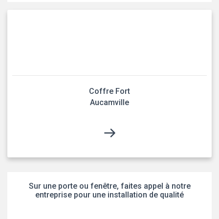
Coffre Fort
Aucamville
Sur une porte ou fenêtre, faites appel à notre
entreprise pour une installation de qualité