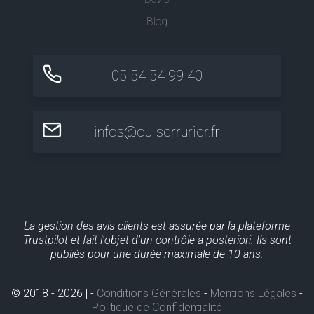
Blog
05 54 54 99 40
infos@ou-serrurier.fr
La gestion des avis clients est assurée par la plateforme
Trustpilot et fait l'objet d'un contrôle a posteriori. Ils sont
publiés pour une durée maximale de 10 ans.
© 2018 - 2026 | -
Conditions Générales
-
Mentions Légales
-
Politique de Confidentialité