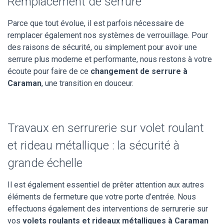
Remplacement de serrure
Parce que tout évolue, il est parfois nécessaire de
remplacer également nos systèmes de verrouillage. Pour
des raisons de sécurité, ou simplement pour avoir une
serrure plus moderne et performante, nous restons à votre
écoute pour faire de ce
changement de serrure à
Caraman
, une transition en douceur.
Travaux en serrurerie sur volet roulant
et rideau métallique : la sécurité à
grande échelle
Il est également essentiel de prêter attention aux autres
éléments de fermeture que votre porte d’entrée. Nous
effectuons également des interventions de serrurerie sur
vos
volets roulants et rideaux métalliques à Caraman