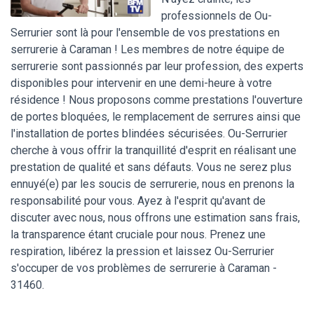
professionnels de Ou-
Serrurier sont là pour l'ensemble de vos prestations en
serrurerie à Caraman ! Les membres de notre équipe de
serrurerie sont passionnés par leur profession, des experts
disponibles pour intervenir en une demi-heure à votre
résidence ! Nous proposons comme prestations l'ouverture
de portes bloquées, le remplacement de serrures ainsi que
l'installation de portes blindées sécurisées. Ou-Serrurier
cherche à vous offrir la tranquillité d'esprit en réalisant une
prestation de qualité et sans défauts. Vous ne serez plus
ennuyé(e) par les soucis de serrurerie, nous en prenons la
responsabilité pour vous. Ayez à l'esprit qu'avant de
discuter avec nous, nous offrons une estimation sans frais,
la transparence étant cruciale pour nous. Prenez une
respiration, libérez la pression et laissez Ou-Serrurier
s'occuper de vos problèmes de serrurerie à Caraman -
31460.