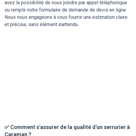
avez la possibilité de nous joindre par appel téléphonique
ou remplir notre formulaire de demande de devis en ligne.
Nous nous engageons à vous fournir une estimation claire
et précise, sans élément inattendu.
✅ Comment s'assurer de la qualité d'un serrurier à
Caraman ?