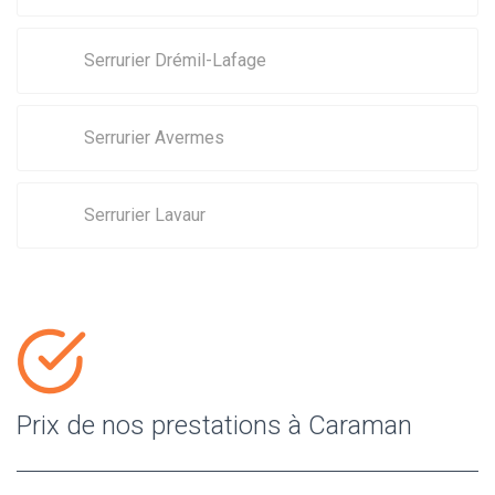
Serrurier Drémil-Lafage
Serrurier Avermes
Serrurier Lavaur
Prix de nos prestations à Caraman