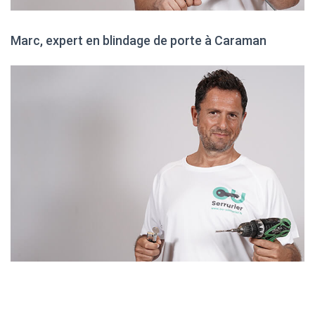
Marc, expert en blindage de porte à Caraman