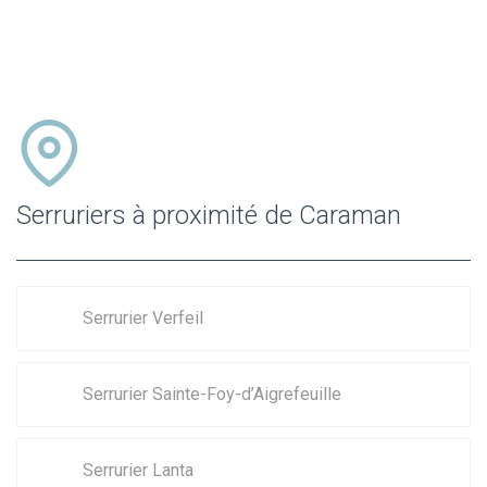
Serruriers à proximité de Caraman
Serrurier Verfeil
Serrurier Sainte-Foy-d’Aigrefeuille
Serrurier Lanta