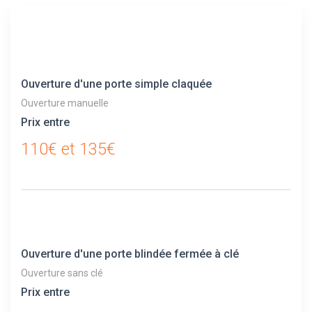
Ouverture d'une porte simple claquée
Ouverture manuelle
Prix entre
110€ et 135€
Ouverture d'une porte blindée fermée à clé
Ouverture sans clé
Prix entre