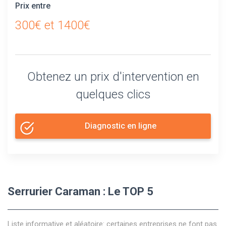
Prix entre
300€ et 1400€
Obtenez un prix d'intervention en
quelques clics
Diagnostic en ligne
Serrurier Caraman : Le TOP 5
Liste informative et aléatoire: certaines entreprises ne font pas