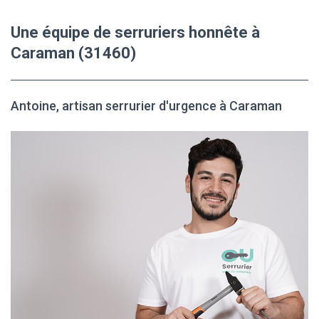
Une équipe de serruriers honnête à
Caraman (31460)
Antoine, artisan serrurier d'urgence à Caraman