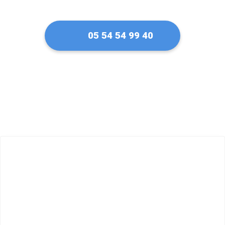
05 54 54 99 40