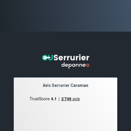
Avis Serrurier Caraman