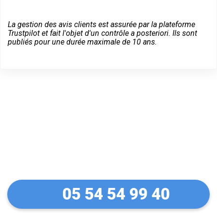
La gestion des avis clients est assurée par la plateforme
Trustpilot et fait l'objet d'un contrôle a posteriori. Ils sont
publiés pour une durée maximale de 10 ans.
Dépannage serrurier en
urgence à Caraman
05 54 54 99 40