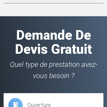
Demande De
Devis Gratuit
Quel type de prestation avez-
vous besoin ?
Ouverture