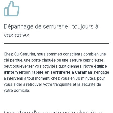
Dépannage de serrurerie : toujours à
vos côtés
Chez Ou-Serrurier, nous sommes conscients combien une
clé perdue, une porte claquée ou une serrure capricieuse
peut bouleverser vos activités quotidiennes. Notre
équipe
d’intervention rapide en serrurerie à Caraman
s’engage
à intervenir à tout moment, chez vous en 30 minutes, pour
vous aider à retrouver votre tranquillité et la sécurité de
votre domicile.
Ouverture d’une porte qui a claqué ou