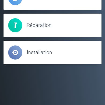
Réparation
Installation