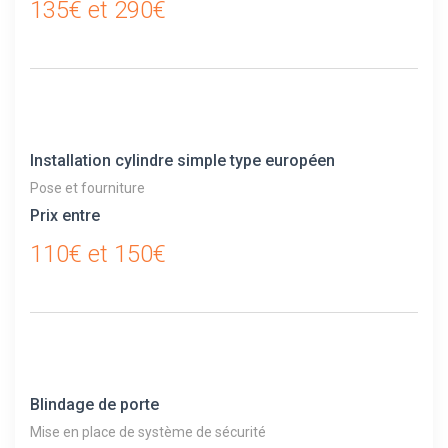
135€ et 290€
Installation cylindre simple type européen
Pose et fourniture
Prix entre
110€ et 150€
Blindage de porte
Mise en place de système de sécurité