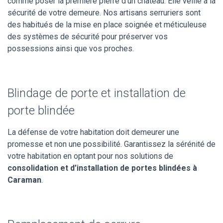
comme poser la première pierre d’un château. Elle veille à la
sécurité de votre demeure. Nos artisans serruriers sont
des habitués de la mise en place soignée et méticuleuse
des systèmes de sécurité pour préserver vos
possessions ainsi que vos proches.
Blindage de porte et installation de
porte blindée
La défense de votre habitation doit demeurer une
promesse et non une possibilité. Garantissez la sérénité de
votre habitation en optant pour nos solutions de
consolidation et d’installation de portes blindées à
Caraman
.