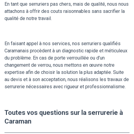
En tant que serruriers pas chers, mais de qualité, nous nous
attachons à offrir des couts raisonnables sans sacrifier la
qualité de notre travail.
En faisant appel à nos services, nos serruriers qualifiés
Caramanais procèdent à un diagnostic rapide et méticuleux
du problème. En cas de porte verrouillée ou d’un
changement de verrou, nous mettons en œuvre notre
expertise afin de choisir la solution la plus adaptée. Suite
au devis et à son acceptation, nous réalisons les travaux de
serrurerie nécessaires avec rigueur et professionnalisme.
Toutes vos questions sur la serrurerie à
Caraman