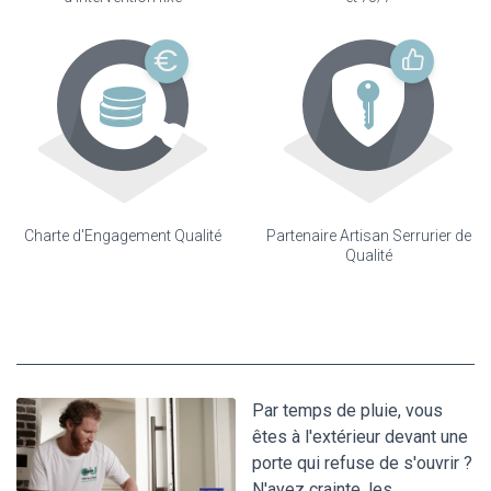
Charte d'Engagement Qualité
Partenaire Artisan Serrurier de
Qualité
Par temps de pluie, vous
êtes à l'extérieur devant une
porte qui refuse de s'ouvrir ?
N'ayez crainte, les