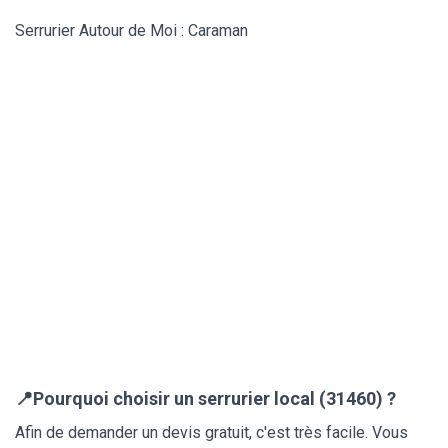
Serrurier Autour de Moi : Caraman
📍Pourquoi choisir un serrurier local (31460) ?
Afin de demander un devis gratuit, c'est très facile. Vous