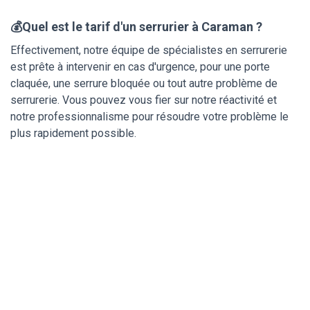
💰Quel est le tarif d'un serrurier à Caraman ?
Effectivement, notre équipe de spécialistes en serrurerie
est prête à intervenir en cas d'urgence, pour une porte
claquée, une serrure bloquée ou tout autre problème de
serrurerie. Vous pouvez vous fier sur notre réactivité et
notre professionnalisme pour résoudre votre problème le
plus rapidement possible.