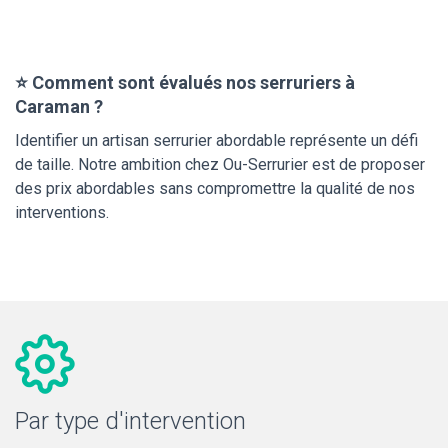
⭐ Comment sont évalués nos serruriers à
Caraman ?
Identifier un artisan serrurier abordable représente un défi
de taille. Notre ambition chez Ou-Serrurier est de proposer
des prix abordables sans compromettre la qualité de nos
interventions.
Par type d'intervention