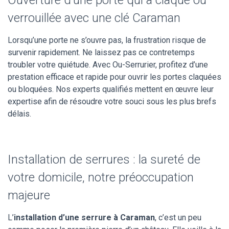
verrouillée avec une clé Caraman
Lorsqu’une porte ne s’ouvre pas, la frustration risque de
survenir rapidement. Ne laissez pas ce contretemps
troubler votre quiétude. Avec Ou-Serrurier, profitez d’une
prestation efficace et rapide pour ouvrir les portes claquées
ou bloquées. Nos experts qualifiés mettent en œuvre leur
expertise afin de résoudre votre souci sous les plus brefs
délais.
Installation de serrures : la sureté de
votre domicile, notre préoccupation
majeure
L’
installation d’une serrure à Caraman
, c’est un peu