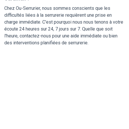
Chez Ou-Serrurier, nous sommes conscients que les
difficultés liées à la serrurerie requièrent une prise en
charge immédiate. C'est pourquoi nous nous tenons à votre
écoute 24 heures sur 24, 7 jours sur 7. Quelle que soit
l'heure, contactez-nous pour une aide immédiate ou bien
des interventions planifiées de serrurerie.