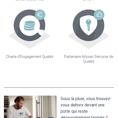
Charte d'Engagement Qualité
Partenaire Artisan Serrurier de
Qualité
Sous la pluie, vous trouvez-
vous dehors devant une
porte qui reste
désespérément fermée ?