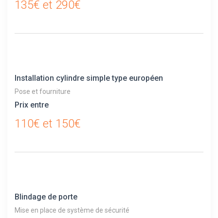
135€ et 290€
Installation cylindre simple type européen
Pose et fourniture
Prix entre
110€ et 150€
Blindage de porte
Mise en place de système de sécurité