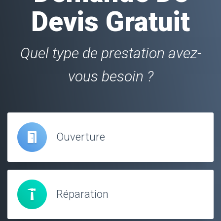
Devis Gratuit
Quel type de prestation avez-
vous besoin ?
Ouverture
Réparation