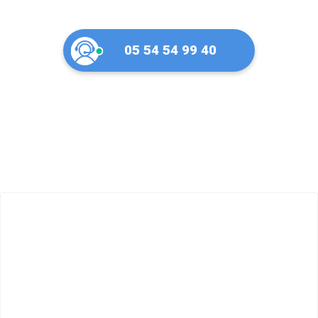
05 54 54 99 40