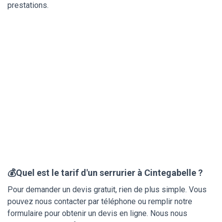
prestations.
💰Quel est le tarif d'un serrurier à Cintegabelle ?
Pour demander un devis gratuit, rien de plus simple. Vous
pouvez nous contacter par téléphone ou remplir notre
formulaire pour obtenir un devis en ligne. Nous nous