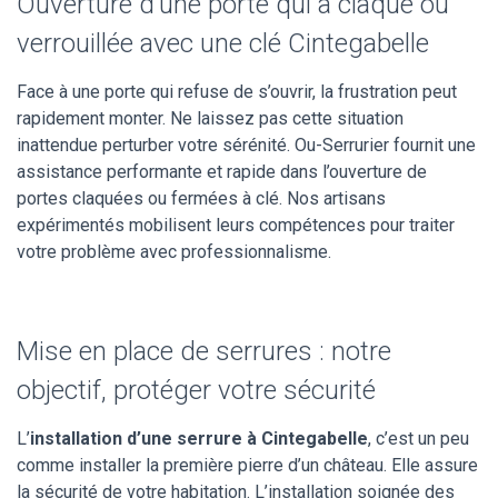
Ouverture d’une porte qui a claqué ou
verrouillée avec une clé Cintegabelle
Face à une porte qui refuse de s’ouvrir, la frustration peut
rapidement monter. Ne laissez pas cette situation
inattendue perturber votre sérénité. Ou-Serrurier fournit une
assistance performante et rapide dans l’ouverture de
portes claquées ou fermées à clé. Nos artisans
expérimentés mobilisent leurs compétences pour traiter
votre problème avec professionnalisme.
Mise en place de serrures : notre
objectif, protéger votre sécurité
L’
installation d’une serrure à Cintegabelle
, c’est un peu
comme installer la première pierre d’un château. Elle assure
la sécurité de votre habitation. L’installation soignée des