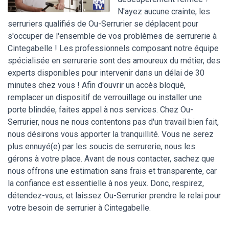
N'ayez aucune crainte, les
serruriers qualifiés de Ou-Serrurier se déplacent pour
s'occuper de l'ensemble de vos problèmes de serrurerie à
Cintegabelle ! Les professionnels composant notre équipe
spécialisée en serrurerie sont des amoureux du métier, des
experts disponibles pour intervenir dans un délai de 30
minutes chez vous ! Afin d'ouvrir un accès bloqué,
remplacer un dispositif de verrouillage ou installer une
porte blindée, faites appel à nos services. Chez Ou-
Serrurier, nous ne nous contentons pas d'un travail bien fait,
nous désirons vous apporter la tranquillité. Vous ne serez
plus ennuyé(e) par les soucis de serrurerie, nous les
gérons à votre place. Avant de nous contacter, sachez que
nous offrons une estimation sans frais et transparente, car
la confiance est essentielle à nos yeux. Donc, respirez,
détendez-vous, et laissez Ou-Serrurier prendre le relai pour
votre besoin de serrurier à Cintegabelle.