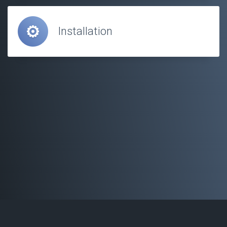
Installation