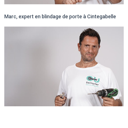
Marc, expert en blindage de porte à Cintegabelle