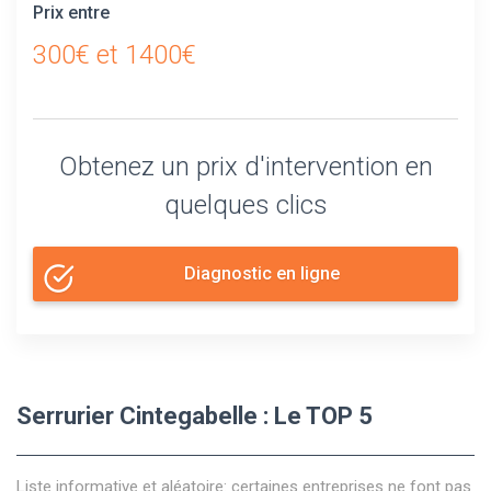
Prix entre
300€ et 1400€
Obtenez un prix d'intervention en
quelques clics
Diagnostic en ligne
Serrurier Cintegabelle : Le TOP 5
Liste informative et aléatoire: certaines entreprises ne font pas