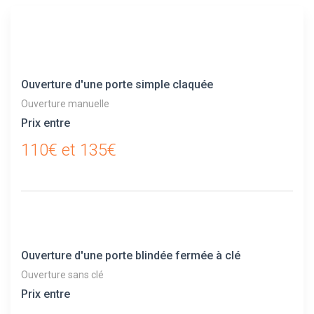
Ouverture d'une porte simple claquée
Ouverture manuelle
Prix entre
110€ et 135€
Ouverture d'une porte blindée fermée à clé
Ouverture sans clé
Prix entre