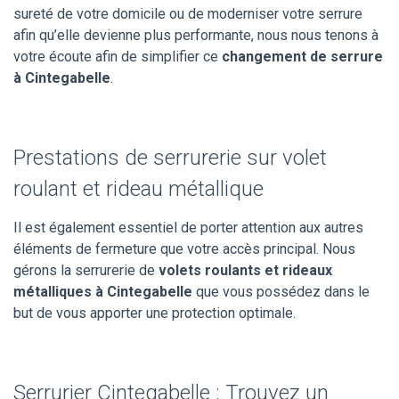
sureté de votre domicile ou de moderniser votre serrure
afin qu’elle devienne plus performante, nous nous tenons à
votre écoute afin de simplifier ce
changement de serrure
à Cintegabelle
.
Prestations de serrurerie sur volet
roulant et rideau métallique
Il est également essentiel de porter attention aux autres
éléments de fermeture que votre accès principal. Nous
gérons la serrurerie de
volets roulants et rideaux
métalliques à Cintegabelle
que vous possédez dans le
but de vous apporter une protection optimale.
Serrurier Cintegabelle : Trouvez un