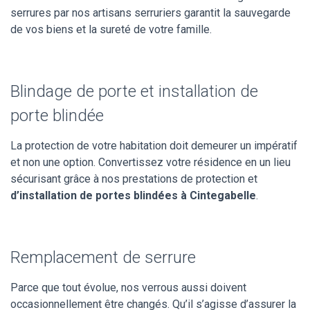
serrures par nos artisans serruriers garantit la sauvegarde
de vos biens et la sureté de votre famille.
Blindage de porte et installation de
porte blindée
La protection de votre habitation doit demeurer un impératif
et non une option. Convertissez votre résidence en un lieu
sécurisant grâce à nos prestations de protection et
d’installation de portes blindées à Cintegabelle
.
Remplacement de serrure
Parce que tout évolue, nos verrous aussi doivent
occasionnellement être changés. Qu’il s’agisse d’assurer la