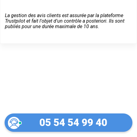
La gestion des avis clients est assurée par la plateforme
Trustpilot et fait l'objet d'un contrôle a posteriori. Ils sont
publiés pour une durée maximale de 10 ans.
Dépannage serrurier en
urgence à Cintegabelle
05 54 54 99 40