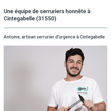
Une équipe de serruriers honnête à
Cintegabelle (31550)
Antoine, artisan serrurier d'urgence à Cintegabelle