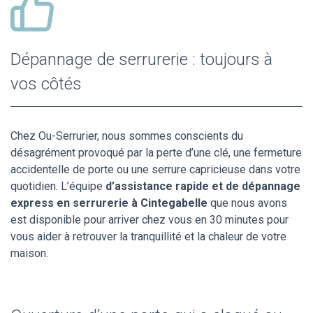
Dépannage de serrurerie : toujours à
vos côtés
Chez Ou-Serrurier, nous sommes conscients du
désagrément provoqué par la perte d’une clé, une fermeture
accidentelle de porte ou une serrure capricieuse dans votre
quotidien. L’équipe
d’assistance rapide et de dépannage
express en serrurerie à Cintegabelle
que nous avons
est disponible pour arriver chez vous en 30 minutes pour
vous aider à retrouver la tranquillité et la chaleur de votre
maison.