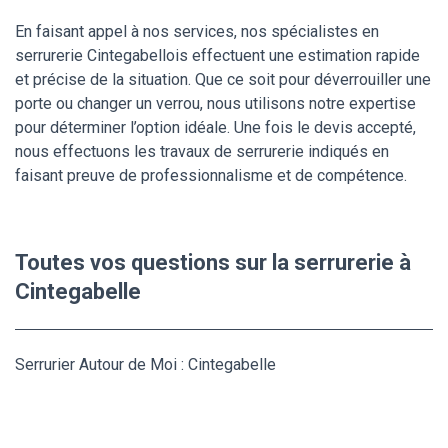
En faisant appel à nos services, nos spécialistes en
serrurerie Cintegabellois effectuent une estimation rapide
et précise de la situation. Que ce soit pour déverrouiller une
porte ou changer un verrou, nous utilisons notre expertise
pour déterminer l’option idéale. Une fois le devis accepté,
nous effectuons les travaux de serrurerie indiqués en
faisant preuve de professionnalisme et de compétence.
Toutes vos questions sur la serrurerie à
Cintegabelle
Serrurier Autour de Moi : Cintegabelle