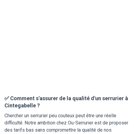
✅ Comment s'assurer de la qualité d'un serrurier à
Cintegabelle ?
Chercher un serrurier peu couteux peut être une réelle
difficulté. Notre ambition chez Ou-Serrurier est de proposer
des tarifs bas sans compromettre la qualité de nos