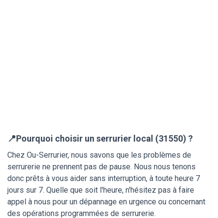
📍Pourquoi choisir un serrurier local (31550) ?
Chez Ou-Serrurier, nous savons que les problèmes de
serrurerie ne prennent pas de pause. Nous nous tenons
donc prêts à vous aider sans interruption, à toute heure 7
jours sur 7. Quelle que soit l'heure, n'hésitez pas à faire
appel à nous pour un dépannage en urgence ou concernant
des opérations programmées de serrurerie.