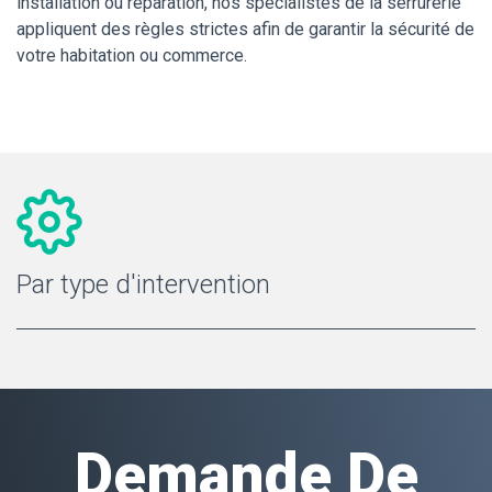
installation ou réparation, nos spécialistes de la serrurerie
appliquent des règles strictes afin de garantir la sécurité de
votre habitation ou commerce.
Par type d'intervention
Demande De