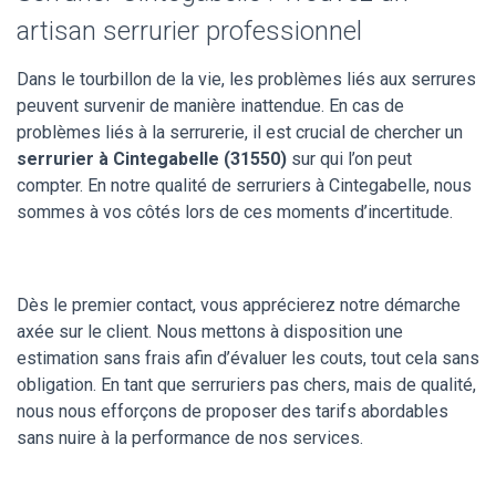
artisan serrurier professionnel
Dans le tourbillon de la vie, les problèmes liés aux serrures
peuvent survenir de manière inattendue. En cas de
problèmes liés à la serrurerie, il est crucial de chercher un
serrurier à Cintegabelle (31550)
sur qui l’on peut
compter. En notre qualité de serruriers à Cintegabelle, nous
sommes à vos côtés lors de ces moments d’incertitude.
Dès le premier contact, vous apprécierez notre démarche
axée sur le client. Nous mettons à disposition une
estimation sans frais afin d’évaluer les couts, tout cela sans
obligation. En tant que serruriers pas chers, mais de qualité,
nous nous efforçons de proposer des tarifs abordables
sans nuire à la performance de nos services.