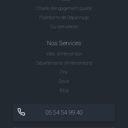
Charte d’engagement qualité
Plateforme de Dépannage
Ou-serrurier.be
Nos Services
Villes d'intervention
Départements d'interventions
Prix
Devis
Blog
05 54 54 99 40