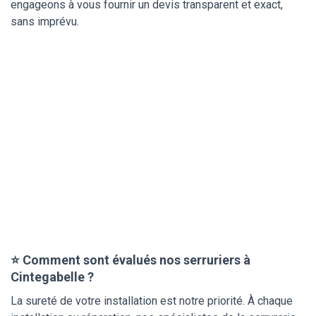
engageons à vous fournir un devis transparent et exact,
sans imprévu.
⭐ Comment sont évalués nos serruriers à
Cintegabelle ?
La sureté de votre installation est notre priorité. À chaque