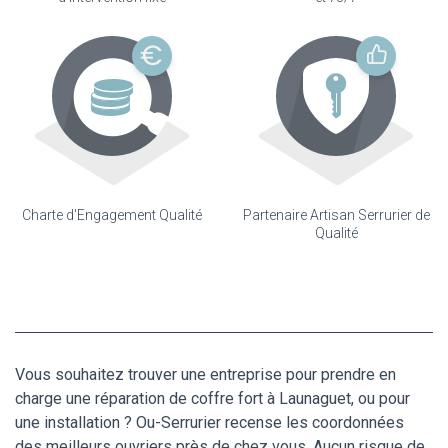
Charte d'Engagement Qualité
Partenaire Artisan Serrurier de
Qualité
Vous souhaitez trouver une entreprise pour prendre en
charge une réparation de coffre fort à Launaguet, ou pour
une installation ? Ou-Serrurier recense les coordonnées
des meilleurs ouvriers près de chez vous. Aucun risque de