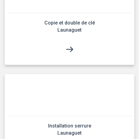
Copie et double de clé
Launaguet
Installation serrure
Launaguet