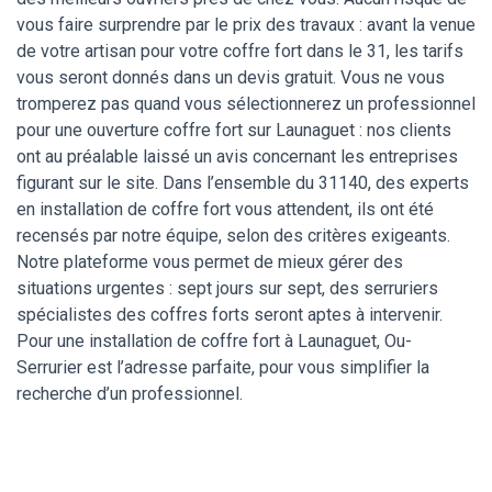
vous faire surprendre par le prix des travaux : avant la venue
de votre artisan pour votre coffre fort dans le 31, les tarifs
vous seront donnés dans un devis gratuit. Vous ne vous
tromperez pas quand vous sélectionnerez un professionnel
pour une ouverture coffre fort sur Launaguet : nos clients
ont au préalable laissé un avis concernant les entreprises
figurant sur le site. Dans l’ensemble du 31140, des experts
en installation de coffre fort vous attendent, ils ont été
recensés par notre équipe, selon des critères exigeants.
Notre plateforme vous permet de mieux gérer des
situations urgentes : sept jours sur sept, des serruriers
spécialistes des coffres forts seront aptes à intervenir.
Pour une installation de coffre fort à Launaguet, Ou-
Serrurier est l’adresse parfaite, pour vous simplifier la
recherche d’un professionnel.