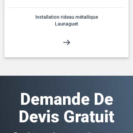
Installation rideau métallique
Launaguet
Demande De
Devis Gratuit