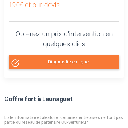
190€ et sur devis
Obtenez un prix d'intervention en
quelques clics
Diagnostic en ligne
Coffre fort à Launaguet
Liste informative et aléatoire: certaines entreprises ne font pas
partie du réseau de partenaire Ou-Serrurier.fr