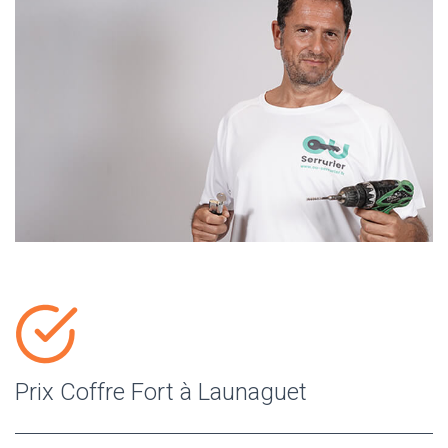
Prix Coffre Fort à Launaguet