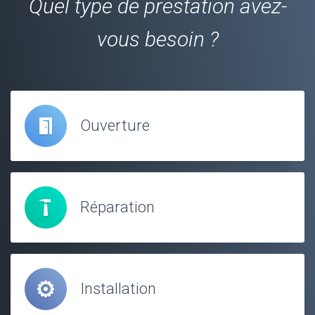
Quel type de prestation avez-
vous besoin ?
Ouverture
Réparation
Installation