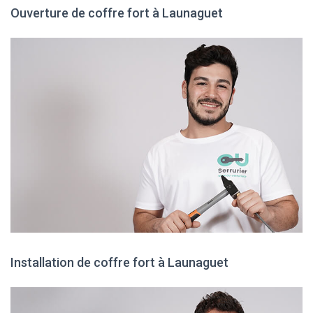
Ouverture de coffre fort à Launaguet
Installation de coffre fort à Launaguet