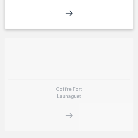
Coffre Fort
Launaguet