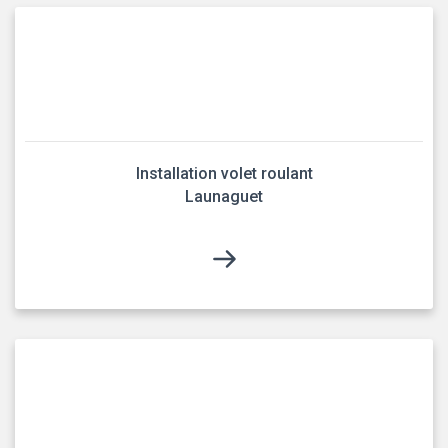
Installation volet roulant
Launaguet