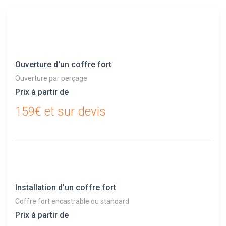
Ouverture d'un coffre fort
Ouverture par perçage
Prix à partir de
159€ et sur devis
Installation d'un coffre fort
Coffre fort encastrable ou standard
Prix à partir de