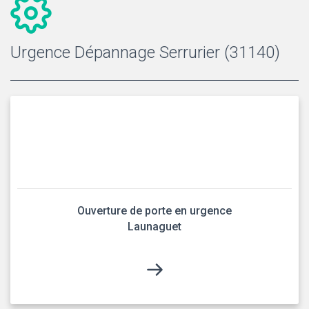
Urgence Dépannage Serrurier (31140)
Ouverture de porte en urgence
Launaguet