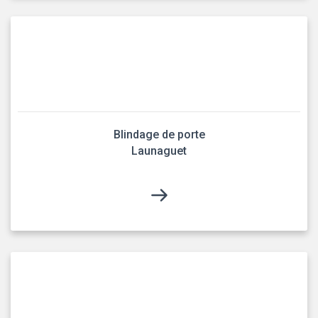
Blindage de porte
Launaguet