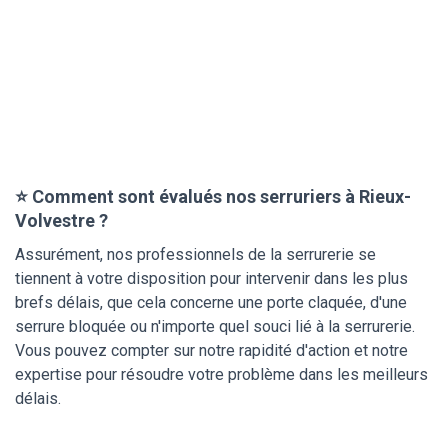
⭐ Comment sont évalués nos serruriers à Rieux-
Volvestre ?
Assurément, nos professionnels de la serrurerie se
tiennent à votre disposition pour intervenir dans les plus
brefs délais, que cela concerne une porte claquée, d'une
serrure bloquée ou n'importe quel souci lié à la serrurerie.
Vous pouvez compter sur notre rapidité d'action et notre
expertise pour résoudre votre problème dans les meilleurs
délais.