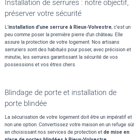
Installation de serrures : notre objectif,
préserver votre sécurité
L’
installation d’une serrure à Rieux-Volvestre
, c’est un
peu comme poser la première pierre d’un château. Elle
assure la protection de votre logement. Nos artisans
serruriers sont des habitués pour poser, avec précision et
minutie, les serrures garantissant la sécurité de vos
possessions et vos êtres chers.
Blindage de porte et installation de
porte blindée
La sécurisation de votre logement doit être un impératif et
non une option. Convertissez votre maison en un refuge sûr
en choisissant nos services de protection et
de mise en
place de portes blindées à Rieux-Volvestre
.