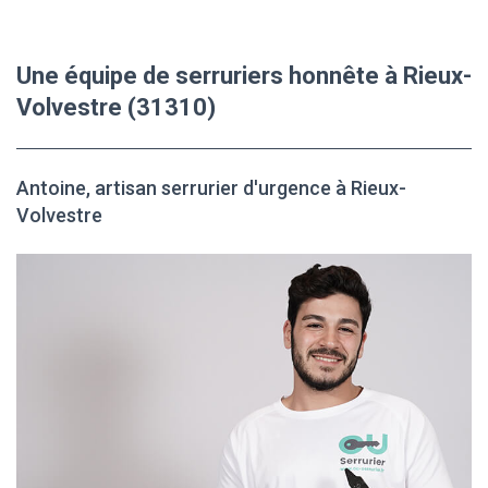
Une équipe de serruriers honnête à Rieux-
Volvestre (31310)
Antoine, artisan serrurier d'urgence à Rieux-
Volvestre