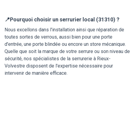
📍Pourquoi choisir un serrurier local (31310) ?
Nous excellons dans l'installation ainsi que réparation de
toutes sortes de verrous, aussi bien pour une porte
d'entrée, une porte blindée ou encore un store mécanique.
Quelle que soit la marque de votre serrure ou son niveau de
sécurité, nos spécialistes de la serrurerie à Rieux-
Volvestre disposent de l'expertise nécessaire pour
intervenir de manière efficace.