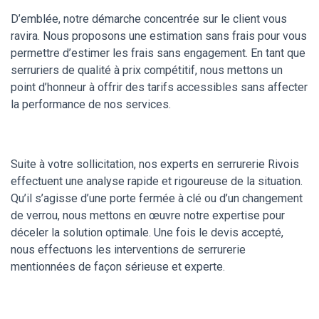
D’emblée, notre démarche concentrée sur le client vous
ravira. Nous proposons une estimation sans frais pour vous
permettre d’estimer les frais sans engagement. En tant que
serruriers de qualité à prix compétitif, nous mettons un
point d’honneur à offrir des tarifs accessibles sans affecter
la performance de nos services.
Suite à votre sollicitation, nos experts en serrurerie Rivois
effectuent une analyse rapide et rigoureuse de la situation.
Qu’il s’agisse d’une porte fermée à clé ou d’un changement
de verrou, nous mettons en œuvre notre expertise pour
déceler la solution optimale. Une fois le devis accepté,
nous effectuons les interventions de serrurerie
mentionnées de façon sérieuse et experte.