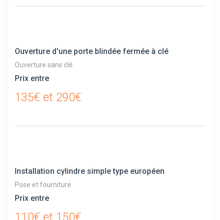
Ouverture d'une porte blindée fermée à clé
Ouverture sans clé
Prix entre
135€ et 290€
Installation cylindre simple type européen
Pose et fourniture
Prix entre
110€ et 150€