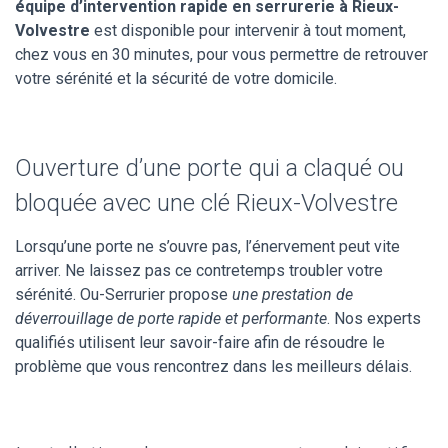
équipe d’intervention rapide en serrurerie à Rieux-
Volvestre
est disponible pour intervenir à tout moment,
chez vous en 30 minutes, pour vous permettre de retrouver
votre sérénité et la sécurité de votre domicile.
Ouverture d’une porte qui a claqué ou
bloquée avec une clé Rieux-Volvestre
Lorsqu’une porte ne s’ouvre pas, l’énervement peut vite
arriver. Ne laissez pas ce contretemps troubler votre
sérénité. Ou-Serrurier propose
une prestation de
déverrouillage de porte rapide et performante
. Nos experts
qualifiés utilisent leur savoir-faire afin de résoudre le
problème que vous rencontrez dans les meilleurs délais.