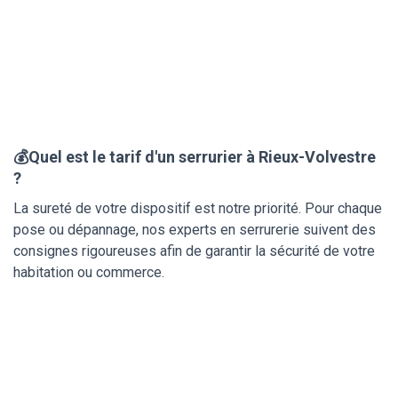
💰Quel est le tarif d'un serrurier à Rieux-Volvestre
?
La sureté de votre dispositif est notre priorité. Pour chaque
pose ou dépannage, nos experts en serrurerie suivent des
consignes rigoureuses afin de garantir la sécurité de votre
habitation ou commerce.