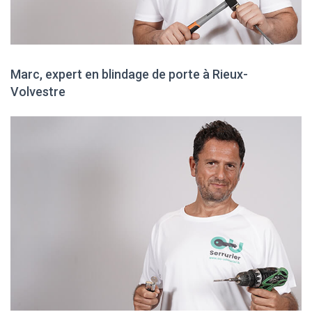
Marc, expert en blindage de porte à Rieux-
Volvestre