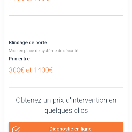
Blindage de porte
Mise en place de système de sécurité
Prix entre
300€ et 1400€
Obtenez un prix d'intervention en
quelques clics
Diagnostic en ligne