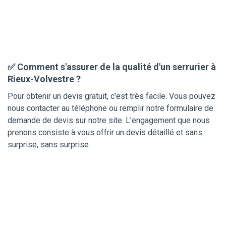
✅ Comment s'assurer de la qualité d'un serrurier à
Rieux-Volvestre ?
Pour obtenir un devis gratuit, c'est très facile. Vous pouvez
nous contacter au téléphone ou remplir notre formulaire de
demande de devis sur notre site. L'engagement que nous
prenons consiste à vous offrir un devis détaillé et sans
surprise, sans surprise.