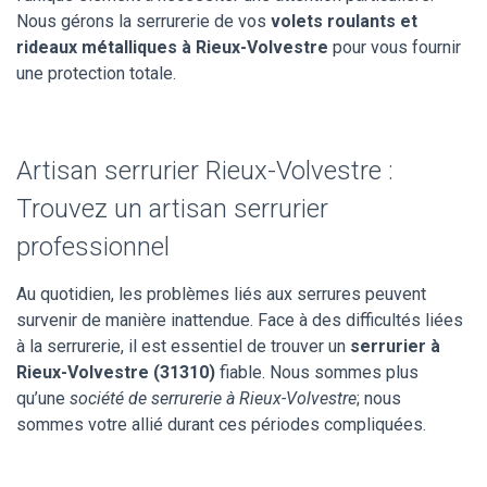
Nous gérons la serrurerie de vos
volets roulants et
rideaux métalliques à Rieux-Volvestre
pour vous fournir
une protection totale.
Artisan serrurier Rieux-Volvestre :
Trouvez un artisan serrurier
professionnel
Au quotidien, les problèmes liés aux serrures peuvent
survenir de manière inattendue. Face à des difficultés liées
à la serrurerie, il est essentiel de trouver un
serrurier à
Rieux-Volvestre (31310)
fiable. Nous sommes plus
qu’une
société de serrurerie à Rieux-Volvestre
; nous
sommes votre allié durant ces périodes compliquées.