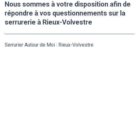
Nous sommes à votre disposition afin de
répondre à vos questionnements sur la
serrurerie à Rieux-Volvestre
Serrurier Autour de Moi : Rieux-Volvestre