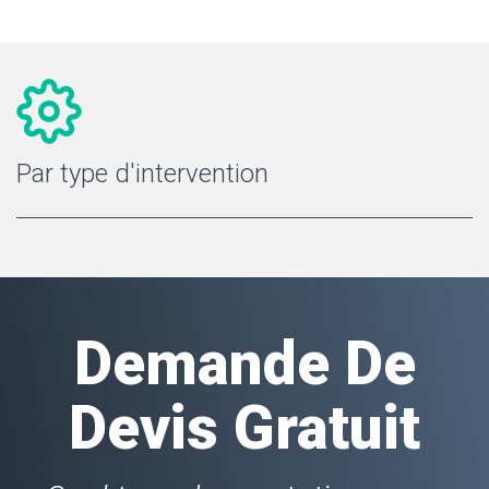
Par type d'intervention
Demande De
Devis Gratuit