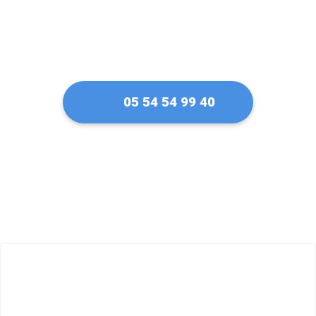
05 54 54 99 40