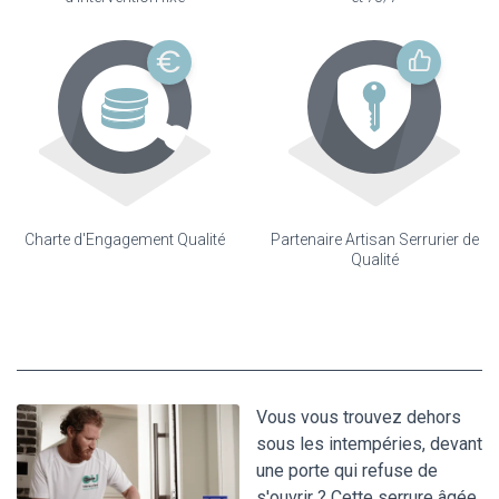
Charte d'Engagement Qualité
Partenaire Artisan Serrurier de
Qualité
Vous vous trouvez dehors
sous les intempéries, devant
une porte qui refuse de
s'ouvrir ? Cette serrure âgée