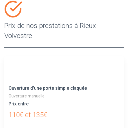
Prix de nos prestations à Rieux-
Volvestre
Ouverture d'une porte simple claquée
Ouverture manuelle
Prix entre
110€ et 135€