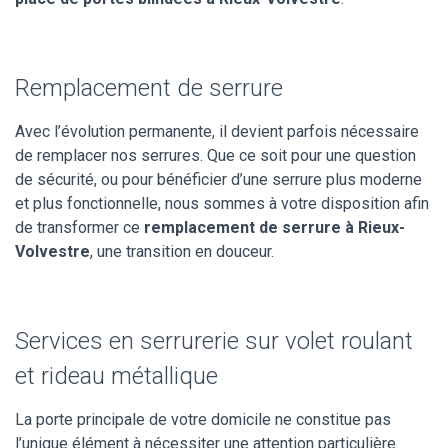
Remplacement de serrure
Avec l’évolution permanente, il devient parfois nécessaire
de remplacer nos serrures. Que ce soit pour une question
de sécurité, ou pour bénéficier d’une serrure plus moderne
et plus fonctionnelle, nous sommes à votre disposition afin
de transformer ce
remplacement de serrure à Rieux-
Volvestre
, une transition en douceur.
Services en serrurerie sur volet roulant
et rideau métallique
La porte principale de votre domicile ne constitue pas
l’unique élément à nécessiter une attention particulière.