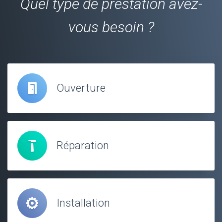
Quel type de prestation avez-
vous besoin ?
Ouverture
Réparation
Installation