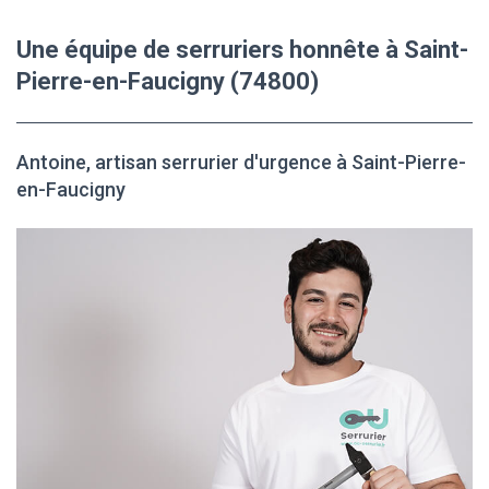
Une équipe de serruriers honnête à Saint-
Pierre-en-Faucigny (74800)
Antoine, artisan serrurier d'urgence à Saint-Pierre-
en-Faucigny