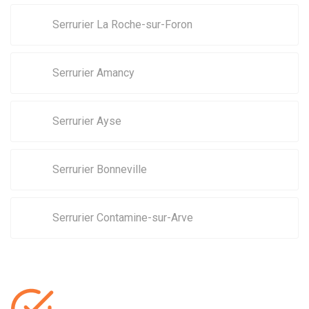
Serrurier La Roche-sur-Foron
Serrurier Amancy
Serrurier Ayse
Serrurier Bonneville
Serrurier Contamine-sur-Arve