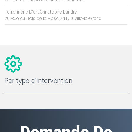
Ferronnerie D'art Christophe Landry
20 Rue du Bois de la Rose
74100
Ville-la-Grand
Par type d'intervention
Demande De