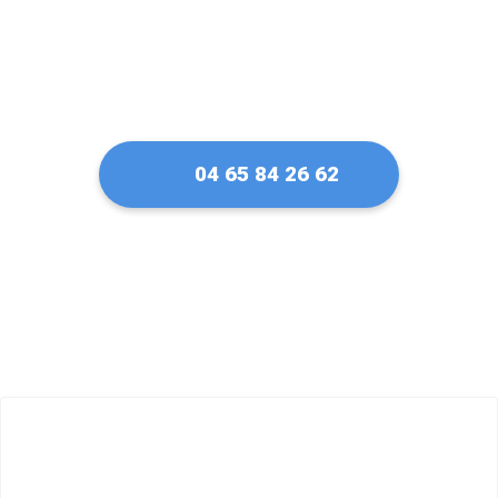
04 65 84 26 62