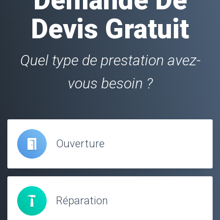
Devis Gratuit
Quel type de prestation avez-
vous besoin ?
Ouverture
Réparation