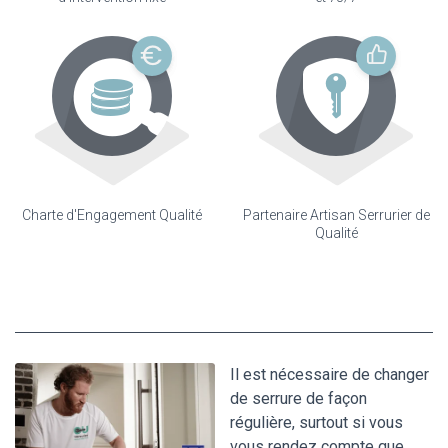
Charte d'Engagement Qualité
Partenaire Artisan Serrurier de
Qualité
Il est nécessaire de changer
de serrure de façon
régulière, surtout si vous
vous rendez compte que