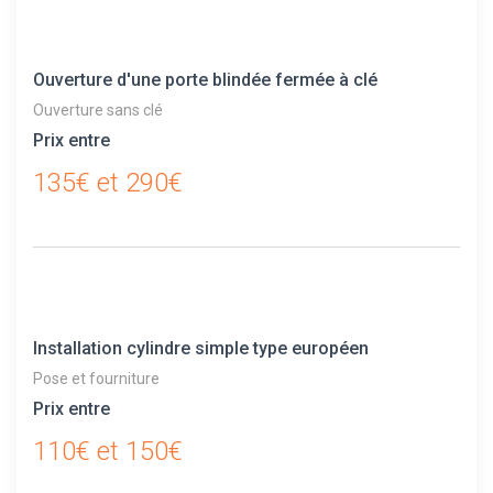
Ouverture d'une porte blindée fermée à clé
Ouverture sans clé
Prix entre
135€ et 290€
Installation cylindre simple type européen
Pose et fourniture
Prix entre
110€ et 150€