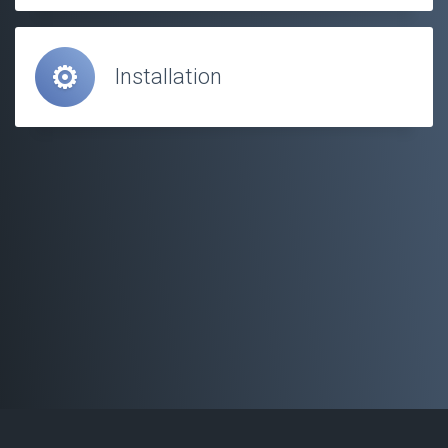
Installation