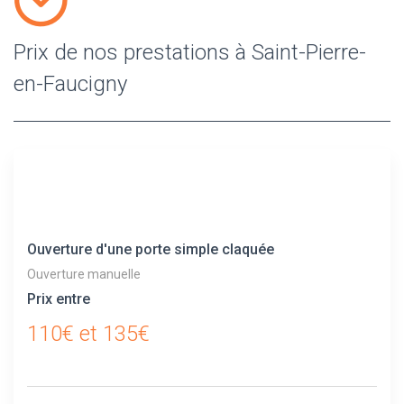
Prix de nos prestations à Saint-Pierre-
en-Faucigny
Ouverture d'une porte simple claquée
Ouverture manuelle
Prix entre
110€ et 135€