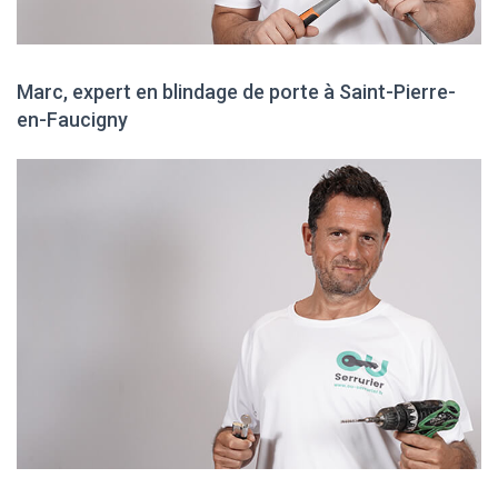
Marc, expert en blindage de porte à Saint-Pierre-
en-Faucigny