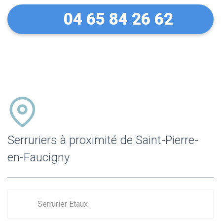
04 65 84 26 62
Serruriers à proximité de Saint-Pierre-
en-Faucigny
Serrurier Etaux