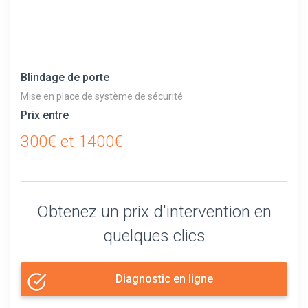
Blindage de porte
Mise en place de système de sécurité
Prix entre
300€ et 1400€
Obtenez un prix d'intervention en
quelques clics
Diagnostic en ligne