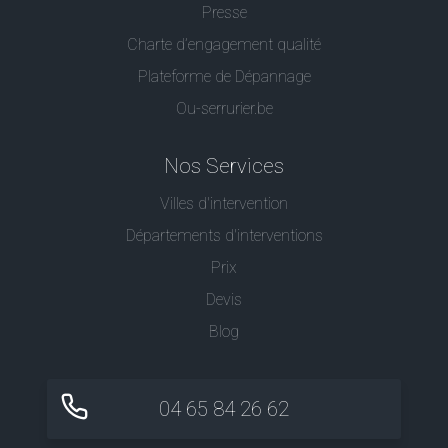
Presse
Charte d’engagement qualité
Plateforme de Dépannage
Ou-serrurier.be
Nos Services
Villes d'intervention
Départements d'interventions
Prix
Devis
Blog
04 65 84 26 62