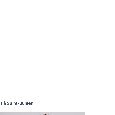
t à Saint-Junien