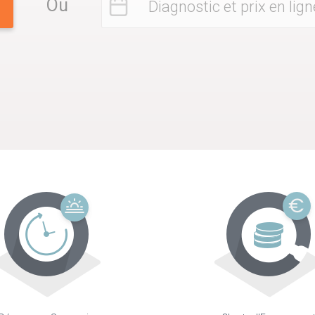
Ou
Diagnostic et prix en lign