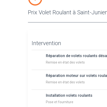
Prix Volet Roulant à Saint-Junie
Intervention
Réparation de volets roulants dés
Remise en état des volets
Réparation moteur sur volets roul
Remise en état des volets
Installation volets roulants
Pose et fourniture