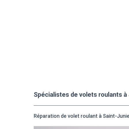
Spécialistes de volets roulants à
Réparation de volet roulant à Saint-Juni