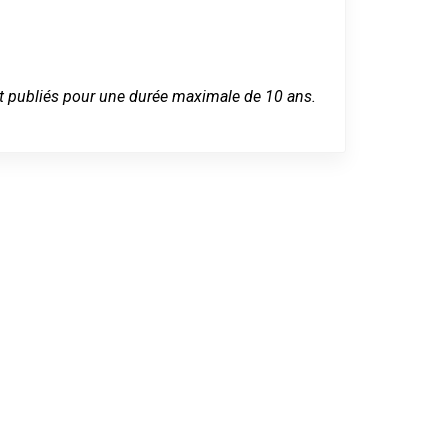
 sont publiés pour une durée maximale de 10 ans.