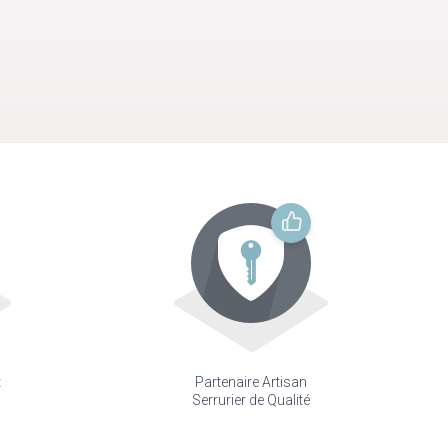
t
Partenaire Artisan
Serrurier de Qualité