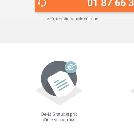
01 87 66 
Serrurier disponible en ligne
Devis Gratuit et prix
d'intervention fixe