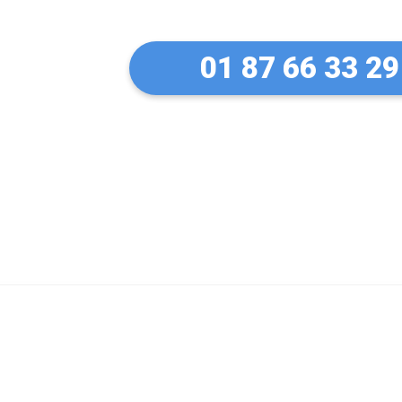
01 87 66 33 29