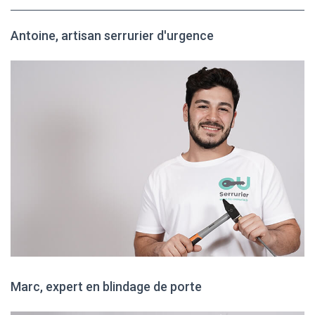
Antoine, artisan serrurier d'urgence
Marc, expert en blindage de porte