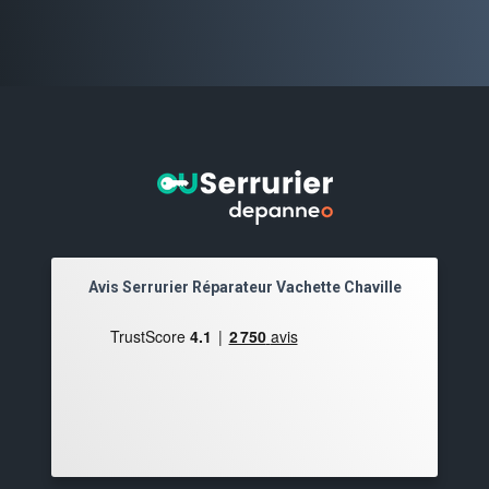
Avis Serrurier Réparateur Vachette Chaville