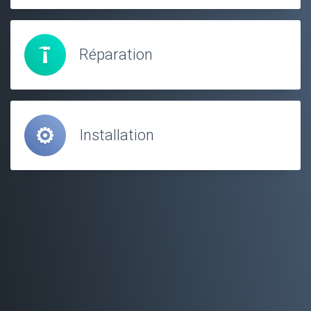
Réparation
Installation