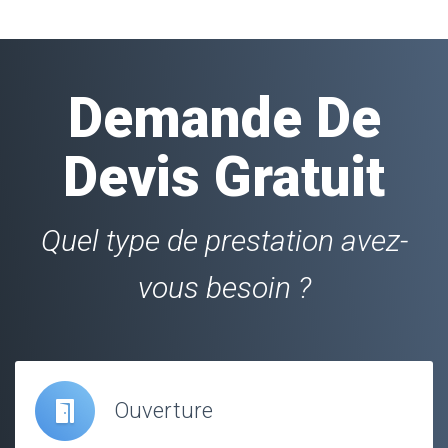
Demande De
Devis Gratuit
Quel type de prestation avez-
vous besoin ?
Ouverture