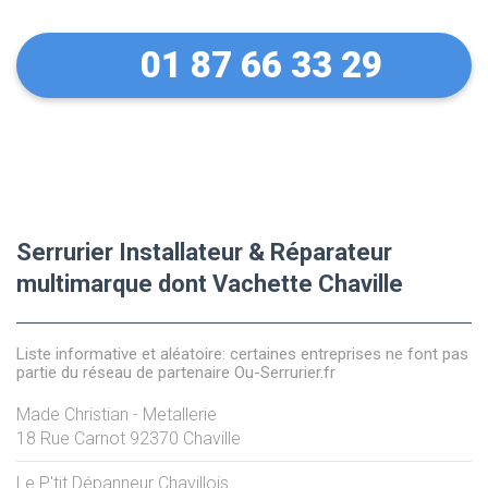
01 87 66 33 29
Serrurier Installateur & Réparateur
multimarque dont Vachette Chaville
Liste informative et aléatoire: certaines entreprises ne font pas
partie du réseau de partenaire Ou-Serrurier.fr
Made Christian - Metallerie
18 Rue Carnot
92370
Chaville
Le P'tit Dépanneur Chavillois