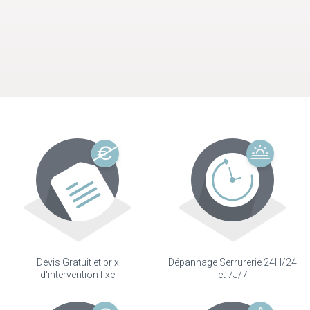
Devis Gratuit et prix
Dépannage Serrurerie 24H/24
d'intervention fixe
et 7J/7