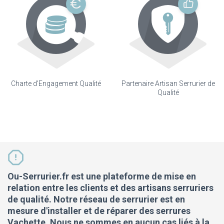
Charte d'Engagement Qualité
Partenaire Artisan Serrurier de
Qualité
Ou-Serrurier.fr est une plateforme de mise en
relation entre les clients et des artisans serruriers
de qualité. Notre réseau de serrurier est en
mesure d'installer et de réparer des serrures
Vachette. Nous ne sommes en aucun cas liés à la