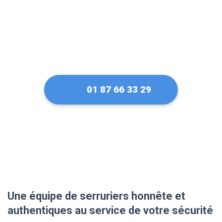
01 87 66 33 29
Une équipe de serruriers honnête et
authentiques au service de votre sécurité