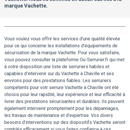
marque Vachette.
Vous voulez vous offrir les services d’une qualité élevée
pour ce qui concerne les installations d’équipements de
sécurisation de la marque Vachette. Pour vous satisfaire,
vous pouvez consulter la plateforme Ou-Serrurier.fr qui met
à votre disposition une liste de serruriers habiles et
capables d'intervenir sur du Vachette à Chaville et ses
environs pour des prestations fiables. Les serruriers
compétents pour votr serrure Vachette à Chaville ont été
choisis pour leur rapidité, leur expérience et leur efficacité à
livrer des prestations sécurisantes et durables. Ils peuvent
également intervenir promptement pour les dépannages,
les travaux de maintenance et d’expertise. Vos divers
besoins d’interventions sur des dispositifs Vachette seront
comblés efficacement si vous faites confiance à ces