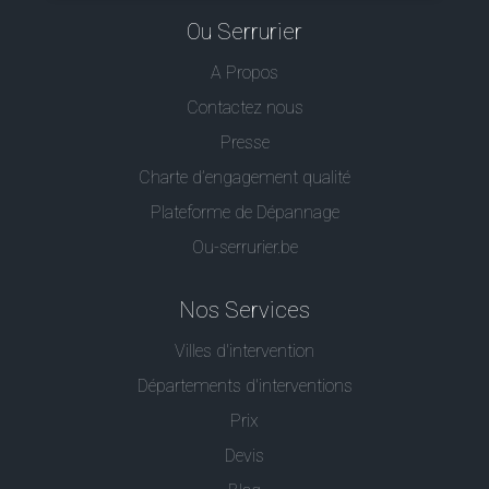
Ou Serrurier
A Propos
Contactez nous
Presse
Charte d’engagement qualité
Plateforme de Dépannage
Ou-serrurier.be
Nos Services
Villes d'intervention
Départements d'interventions
Prix
Devis