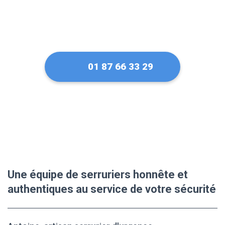
01 87 66 33 29
Une équipe de serruriers honnête et
authentiques au service de votre sécurité