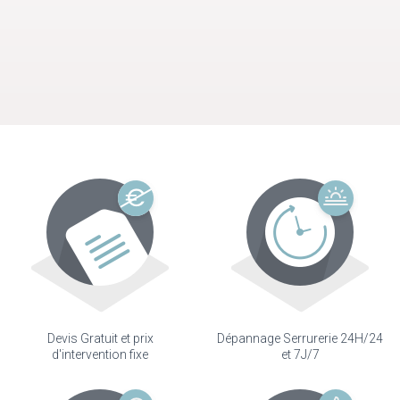
Devis Gratuit et prix
Dépannage Serrurerie 24H/24
d'intervention fixe
et 7J/7