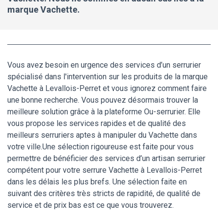
marque Vachette.
Vous avez besoin en urgence des services d’un serrurier
spécialisé dans l'intervention sur les produits de la marque
Vachette à Levallois-Perret et vous ignorez comment faire
une bonne recherche. Vous pouvez désormais trouver la
meilleure solution grâce à la plateforme Ou-serrurier. Elle
vous propose les services rapides et de qualité des
meilleurs serruriers aptes à manipuler du Vachette dans
votre ville.Une sélection rigoureuse est faite pour vous
permettre de bénéficier des services d’un artisan serrurier
compétent pour votre serrure Vachette à Levallois-Perret
dans les délais les plus brefs. Une sélection faite en
suivant des critères très stricts de rapidité, de qualité de
service et de prix bas est ce que vous trouverez.