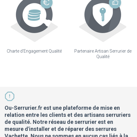
Charte d'Engagement Qualité
Partenaire Artisan Serrurier de
Qualité
Ou-Serrurier.fr est une plateforme de mise en
relation entre les clients et des artisans serruriers
de qualité. Notre réseau de serrurier est en
mesure d'installer et de réparer des serrures
Vachette. Nous ne sommes en aucun cas liés à la