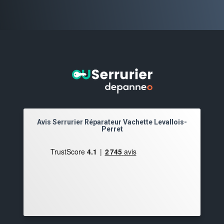
Avis Serrurier Réparateur Vachette Levallois-
Perret