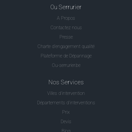
Ou Serrurier
A Propos
Contactez nous
Presse
Charte d’engagement qualité
Plateforme de Dépannage
Ou-serrurier.be
Nos Services
Villes d'intervention
Départements d'interventions
Prix
Devis
Blog