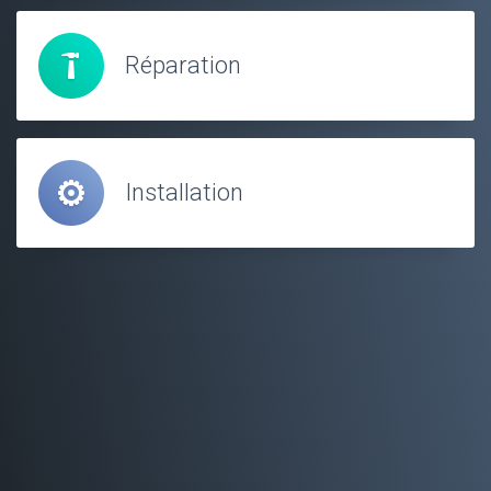
Réparation
Installation