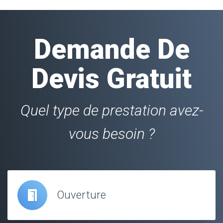
Demande De
Devis Gratuit
Quel type de prestation avez-
vous besoin ?
Ouverture