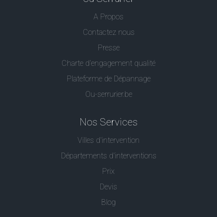
A Propos
Contactez nous
Presse
Charte d’engagement qualité
Plateforme de Dépannage
Ou-serrurier.be
Nos Services
Villes d'intervention
Départements d'interventions
Prix
Devis
Blog