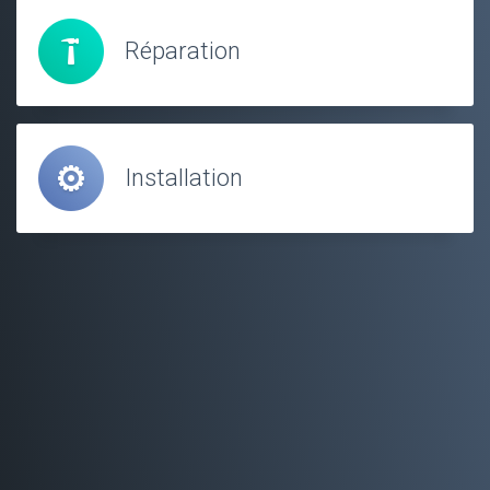
Réparation
Installation