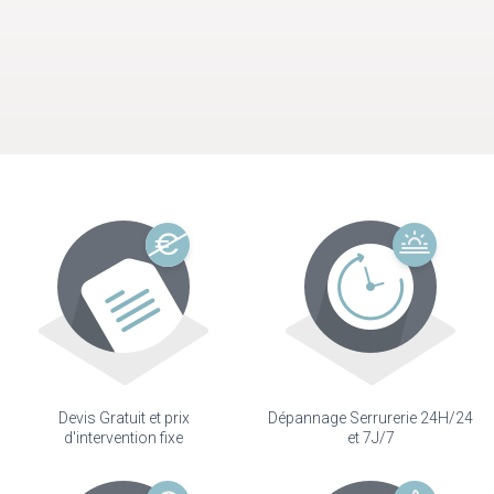
Devis Gratuit et prix
Dépannage Serrurerie 24H/24
d'intervention fixe
et 7J/7