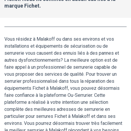
marque Fichet.
Vous résidez à Malakoff ou dans ses environs et vos
installations et équipements de sécurisation ou de
serrurerie vous causent des ennuis liés à des pannes et
autres dysfonctionnements? La meilleure option est de
faire appel à un professionnel de serrurerie capable de
vous proposer des services de qualité. Pour trouver un
serrurier professionnalisé dans tous la réparation des
équipements Fichet à Malakoff, vous pouvez désormais
faire confiance à la plateforme Ou-Serrurier. Cette
plateforme a réalisé à votre intention une sélection
complète des meilleures adresses de serrurerie en
particulier pour serrures Fichet à Malakoff et dans ses
environs. Vous pourrez désormais trouver très facilement
le meilleur serrurier à Malakoff répondant à vos besoins.