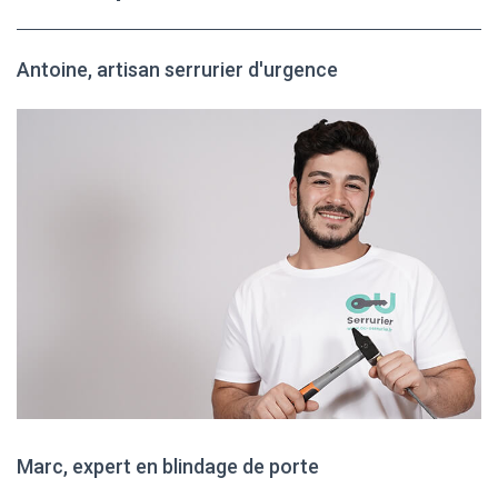
Antoine, artisan serrurier d'urgence
Marc, expert en blindage de porte