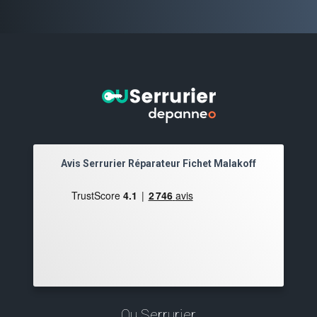
Avis Serrurier Réparateur Fichet Malakoff
Ou Serrurier