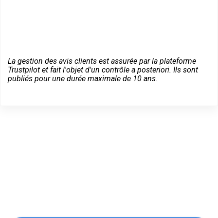
La gestion des avis clients est assurée par la plateforme
Trustpilot et fait l'objet d'un contrôle a posteriori. Ils sont
publiés pour une durée maximale de 10 ans.
Des conseils sur vos
équipements Fichet