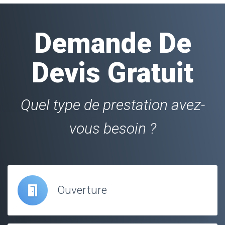
Demande De
Devis Gratuit
Quel type de prestation avez-
vous besoin ?
Ouverture