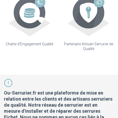
Charte d'Engagement Qualité
Partenaire Artisan Serrurier de
Qualité
Ou-Serrurier.fr est une plateforme de mise en
relation entre les clients et des artisans serruriers
de qualité. Notre réseau de serrurier est en
mesure d'installer et de réparer des serrures
Fichet. Nous ne sommes en aucun cas liés à la