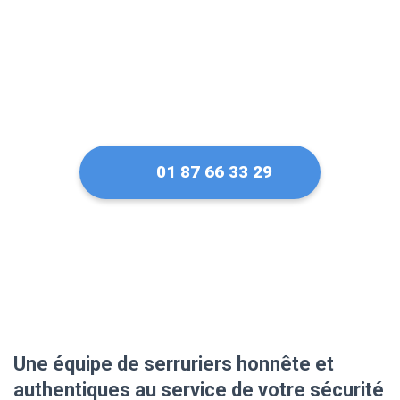
01 87 66 33 29
Une équipe de serruriers honnête et
authentiques au service de votre sécurité