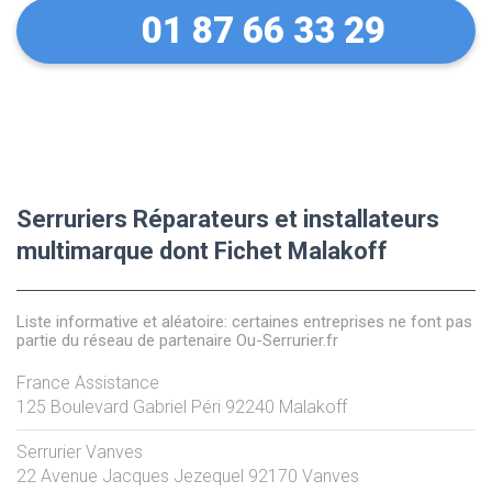
01 87 66 33 29
Serruriers Réparateurs et installateurs
multimarque dont Fichet Malakoff
Liste informative et aléatoire: certaines entreprises ne font pas
partie du réseau de partenaire Ou-Serrurier.fr
France Assistance
125 Boulevard Gabriel Péri
92240
Malakoff
Serrurier Vanves
22 Avenue Jacques Jezequel
92170
Vanves