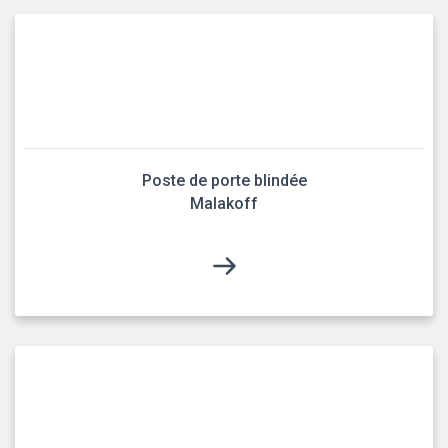
Poste de porte blindée
Malakoff