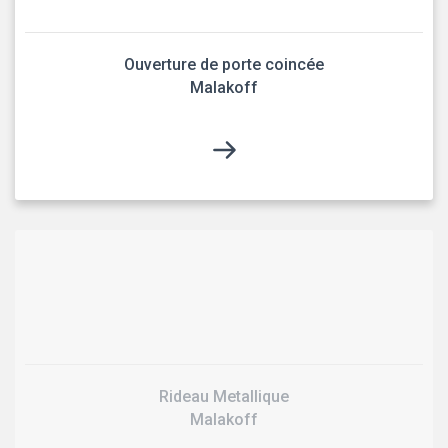
Ouverture de porte coincée
Malakoff
Rideau Metallique
Malakoff