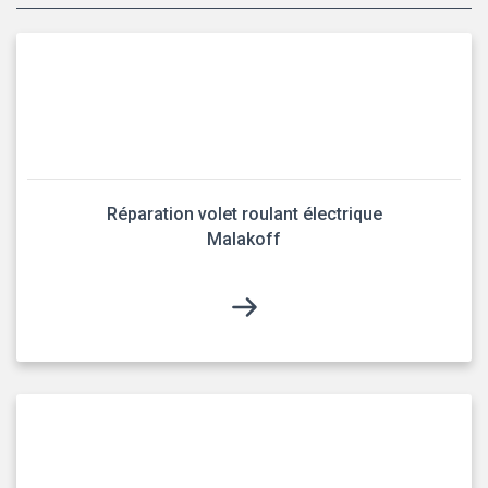
Réparation volet roulant électrique
Malakoff