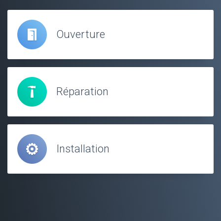
Ouverture
Réparation
Installation