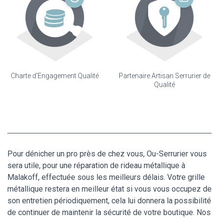
Charte d'Engagement Qualité
Partenaire Artisan Serrurier de
Qualité
Pour dénicher un pro près de chez vous, Ou-Serrurier vous
sera utile, pour une réparation de rideau métallique à
Malakoff, effectuée sous les meilleurs délais. Votre grille
métallique restera en meilleur état si vous vous occupez de
son entretien périodiquement, cela lui donnera la possibilité
de continuer de maintenir la sécurité de votre boutique. Nos