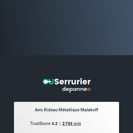
Avis Rideau Métallique Malakoff