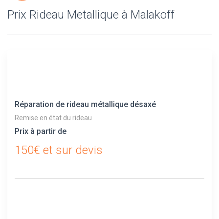
Prix Rideau Metallique à Malakoff
Réparation de rideau métallique désaxé
Remise en état du rideau
Prix à partir de
150€ et sur devis