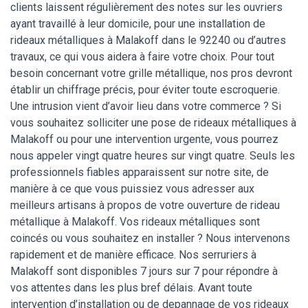
clients laissent régulièrement des notes sur les ouvriers
ayant travaillé à leur domicile, pour une installation de
rideaux métalliques à Malakoff dans le 92240 ou d’autres
travaux, ce qui vous aidera à faire votre choix. Pour tout
besoin concernant votre grille métallique, nos pros devront
établir un chiffrage précis, pour éviter toute escroquerie.
Une intrusion vient d’avoir lieu dans votre commerce ? Si
vous souhaitez solliciter une pose de rideaux métalliques à
Malakoff ou pour une intervention urgente, vous pourrez
nous appeler vingt quatre heures sur vingt quatre. Seuls les
professionnels fiables apparaissent sur notre site, de
manière à ce que vous puissiez vous adresser aux
meilleurs artisans à propos de votre ouverture de rideau
métallique à Malakoff. Vos rideaux métalliques sont
coincés ou vous souhaitez en installer ? Nous intervenons
rapidement et de manière efficace. Nos serruriers à
Malakoff sont disponibles 7 jours sur 7 pour répondre à
vos attentes dans les plus bref délais. Avant toute
intervention d’installation ou de depannage de vos rideaux