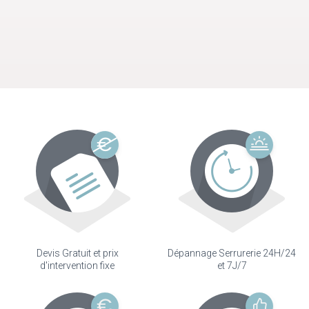
Devis Gratuit et prix
Dépannage Serrurerie 24H/24
d'intervention fixe
et 7J/7