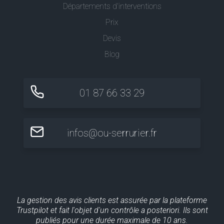
Départements d'interventions
Prix
Devis
Blog
01 87 66 33 29
infos@ou-serrurier.fr
La gestion des avis clients est assurée par la plateforme
Trustpilot et fait l'objet d'un contrôle a posteriori. Ils sont
publiés pour une durée maximale de 10 ans.