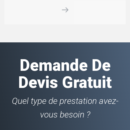
Demande De
Devis Gratuit
Quel type de prestation avez-
vous besoin ?