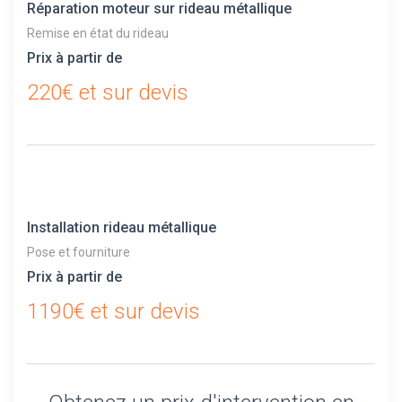
Réparation moteur sur rideau métallique
Remise en état du rideau
Prix à partir de
220€ et sur devis
Installation rideau métallique
Pose et fourniture
Prix à partir de
1190€ et sur devis