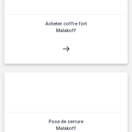
Acheter coffre fort
Malakoff
Pose de serrure
Malakoff