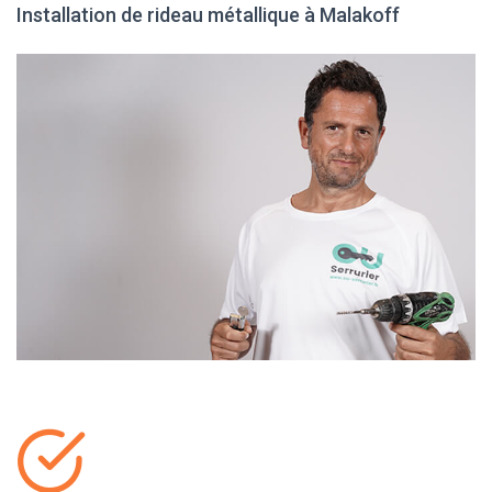
Installation de rideau métallique à Malakoff