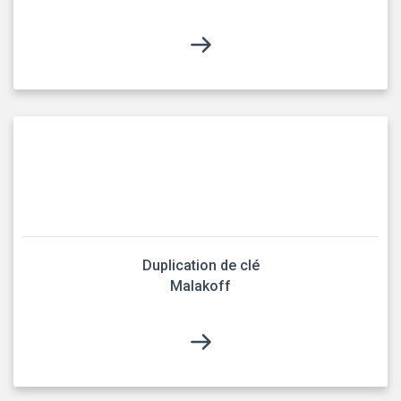
Duplication de clé
Malakoff