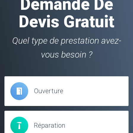
Demande De
Devis Gratuit
Quel type de prestation avez-
vous besoin ?
Ouverture
Réparation