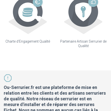
Charte d'Engagement Qualité
Partenaire Artisan Serrurier de
Qualité
Ou-Serrurier.fr est une plateforme de mise en
relation entre les clients et des artisans serruriers
de qualité. Notre réseau de serrurier est en
mesure d'installer et de réparer des serrures
Fichet. Nous ne sommes en aucun cas liés à la