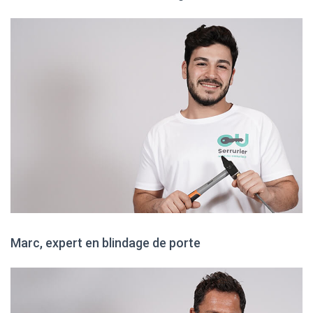
Marc, expert en blindage de porte