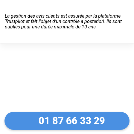
La gestion des avis clients est assurée par la plateforme
Trustpilot et fait l'objet d'un contrôle a posteriori. Ils sont
publiés pour une durée maximale de 10 ans.
Des conseils sur vos
équipements Fichet
01 87 66 33 29