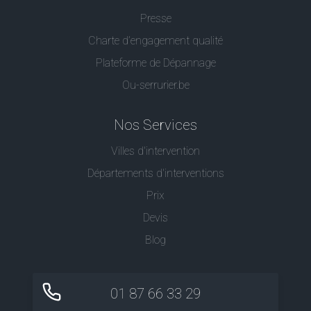
Presse
Charte d’engagement qualité
Plateforme de Dépannage
Ou-serrurier.be
Nos Services
Villes d'intervention
Départements d'interventions
Prix
Devis
Blog
01 87 66 33 29