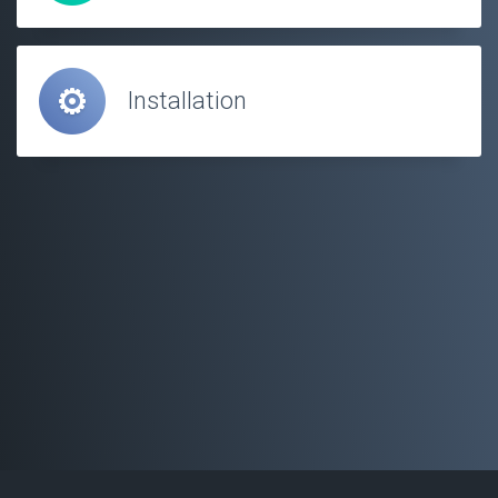
Installation