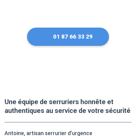
01 87 66 33 29
Une équipe de serruriers honnête et
authentiques au service de votre sécurité
Antoine, artisan serrurier d'urgence