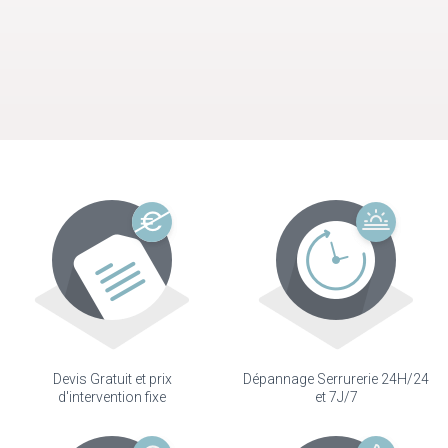
Devis Gratuit et prix
Dépannage Serrurerie 24H/24
d'intervention fixe
et 7J/7