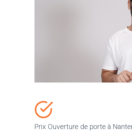
Prix Ouverture de porte à Nante