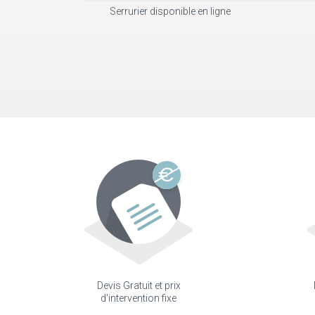
Serrurier disponible en ligne
Devis Gratuit et prix
d'intervention fixe