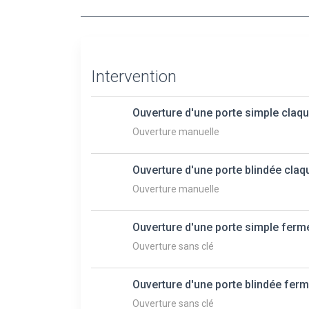
Intervention
Ouverture d'une porte simple claq
Ouverture manuelle
Ouverture d'une porte blindée claq
Ouverture manuelle
Ouverture d'une porte simple ferm
Ouverture sans clé
Ouverture d'une porte blindée ferm
Ouverture sans clé