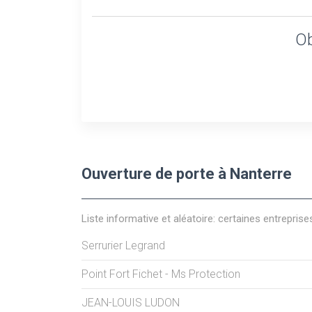
Ob
Ouverture de porte à Nanterre
Liste informative et aléatoire: certaines entreprise
Serrurier Legrand
Point Fort Fichet - Ms Protection
JEAN-LOUIS LUDON