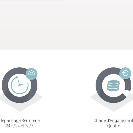
Dépannage Serrurerie
Charte d'Engagemen
24H/24 et 7J/7
Qualité