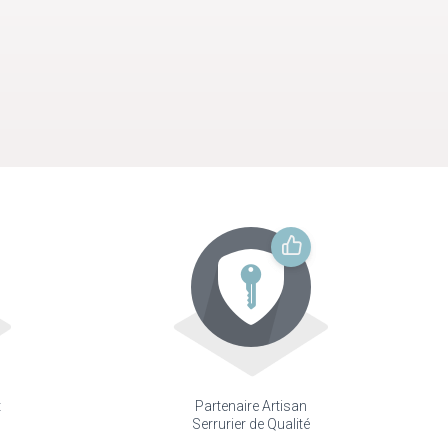
t
Partenaire Artisan
Serrurier de Qualité