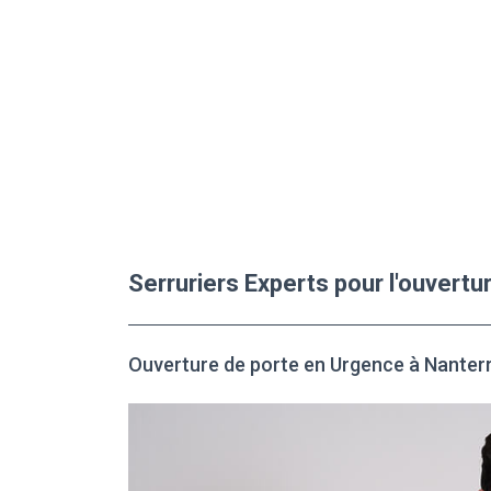
Serruriers Experts pour l'ouvert
Ouverture de porte en Urgence à Nanter