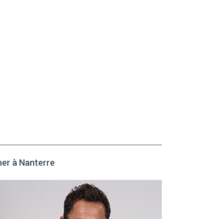
her à Nanterre