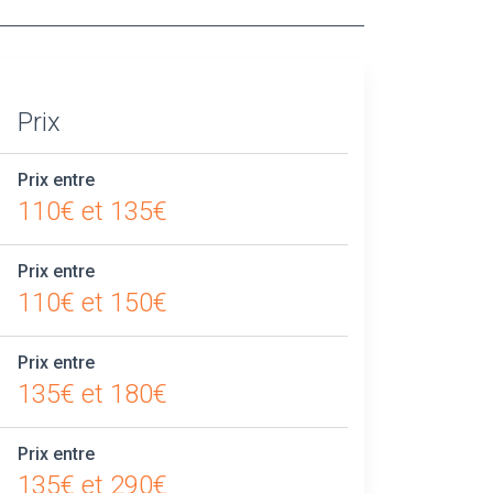
Prix
Prix entre
110€ et 135€
Prix entre
110€ et 150€
Prix entre
135€ et 180€
Prix entre
135€ et 290€