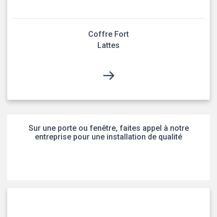
Coffre Fort
Lattes
Sur une porte ou fenêtre, faites appel à notre
entreprise pour une installation de qualité