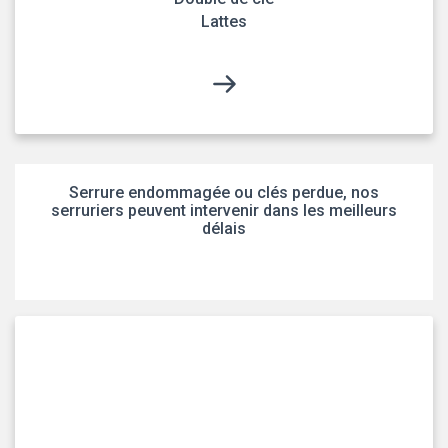
Lattes
Serrure endommagée ou clés perdue, nos
serruriers peuvent intervenir dans les meilleurs
délais