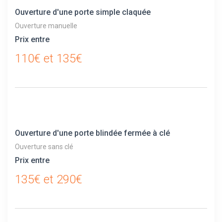
Ouverture d'une porte simple claquée
Ouverture manuelle
Prix entre
110€ et 135€
Ouverture d'une porte blindée fermée à clé
Ouverture sans clé
Prix entre
135€ et 290€