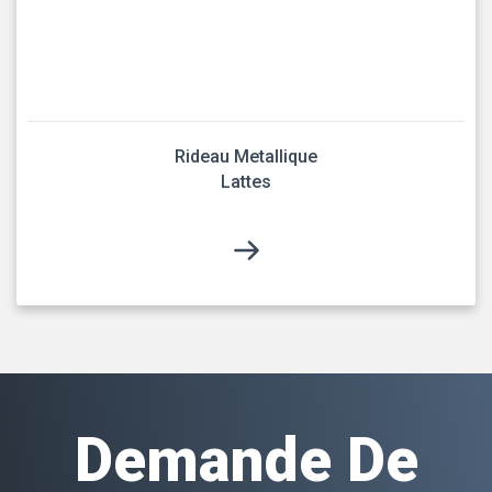
Rideau Metallique
Lattes
Demande De