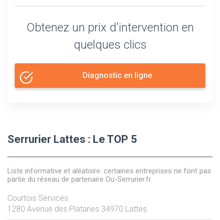
Obtenez un prix d'intervention en
quelques clics
Diagnostic en ligne
Serrurier Lattes : Le TOP 5
Liste informative et aléatoire: certaines entreprises ne font pas
partie du réseau de partenaire Ou-Serrurier.fr
Courtois Services
1280 Avenue des Platanes
34970
Lattes