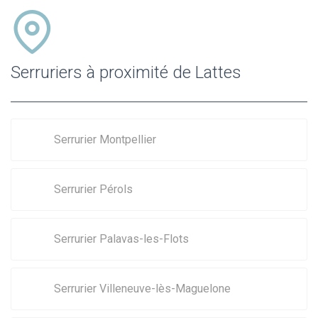
Serruriers à proximité de Lattes
Serrurier Montpellier
Serrurier Pérols
Serrurier Palavas-les-Flots
Serrurier Villeneuve-lès-Maguelone