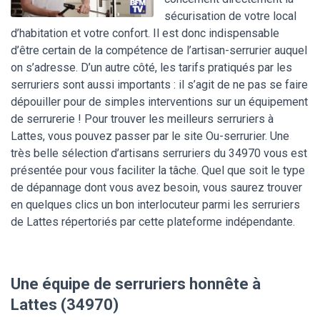
sécurisation de votre local
d’habitation et votre confort. Il est donc indispensable
d’être certain de la compétence de l’artisan-serrurier auquel
on s’adresse. D’un autre côté, les tarifs pratiqués par les
serruriers sont aussi importants : il s’agit de ne pas se faire
dépouiller pour de simples interventions sur un équipement
de serrurerie ! Pour trouver les meilleurs serruriers à
Lattes, vous pouvez passer par le site Ou-serrurier. Une
très belle sélection d’artisans serruriers du 34970 vous est
présentée pour vous faciliter la tâche. Quel que soit le type
de dépannage dont vous avez besoin, vous saurez trouver
en quelques clics un bon interlocuteur parmi les serruriers
de Lattes répertoriés par cette plateforme indépendante.
Une équipe de serruriers honnête à
Lattes (34970)