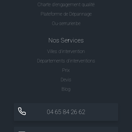
Charte d’engagement qualité
Plateforme de Dépannage
Ou-serrurier.be
Nos Services
Villes d'intervention
Départements d'interventions
Prix
Devis
Blog
04 65 84 26 62