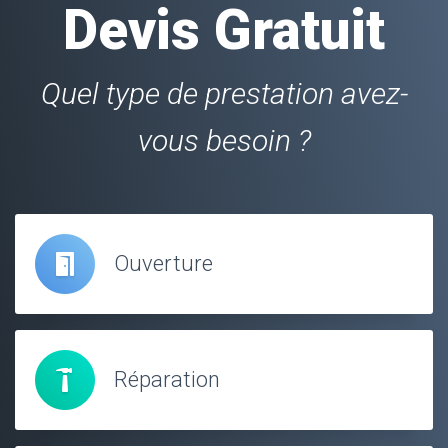
Devis Gratuit
Quel type de prestation avez-
vous besoin ?
Ouverture
Réparation