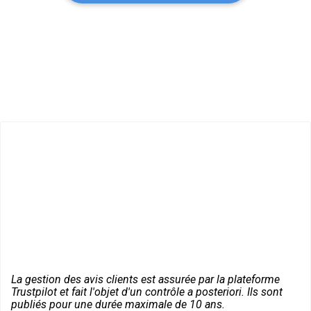
La gestion des avis clients est assurée par la plateforme
Trustpilot et fait l'objet d'un contrôle a posteriori. Ils sont
publiés pour une durée maximale de 10 ans.