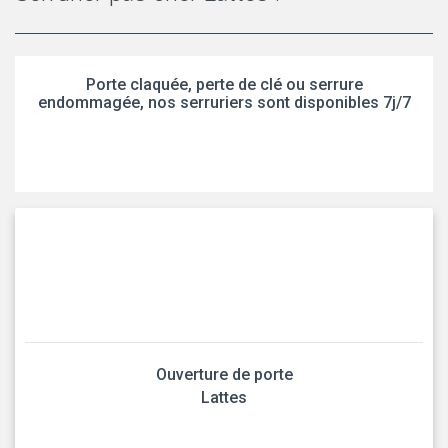
Porte claquée, perte de clé ou serrure
endommagée, nos serruriers sont disponibles 7j/7
Ouverture de porte
Lattes