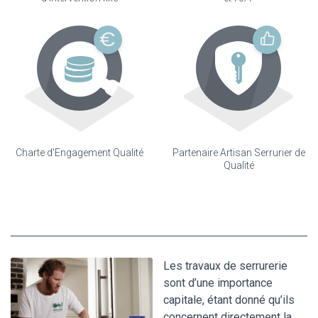
Charte d'Engagement Qualité
Partenaire Artisan Serrurier de
Qualité
Les travaux de serrurerie
sont d’une importance
capitale, étant donné qu’ils
concernent directement la