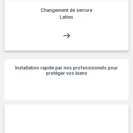
Changement de serrure
Lattes
Installation rapide par nos professionnels pour
protéger vos biens