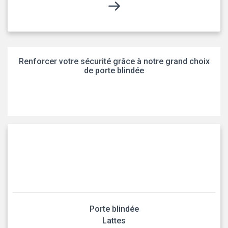
Renforcer votre sécurité grâce à notre grand choix
de porte blindée
Porte blindée
Lattes