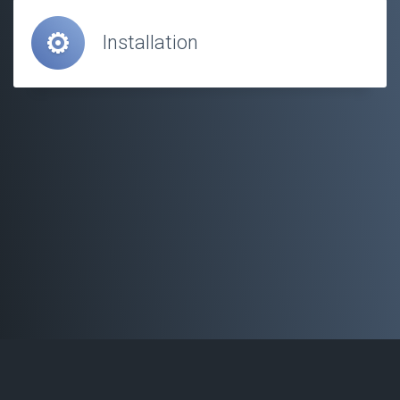
Installation