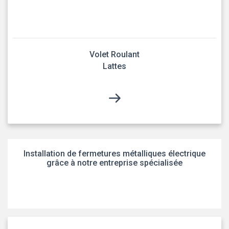
Volet Roulant
Lattes
Installation de fermetures métalliques électrique
grâce à notre entreprise spécialisée