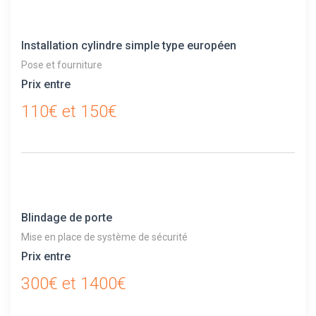
Installation cylindre simple type européen
Pose et fourniture
Prix entre
110€ et 150€
Blindage de porte
Mise en place de système de sécurité
Prix entre
300€ et 1400€