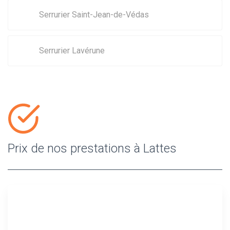
Serrurier Saint-Jean-de-Védas
Serrurier Lavérune
Prix de nos prestations à Lattes