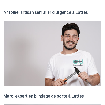
Antoine, artisan serrurier d'urgence à Lattes
Marc, expert en blindage de porte à Lattes