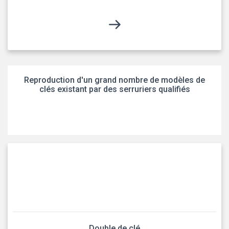
Reproduction d'un grand nombre de modèles de
clés existant par des serruriers qualifiés
Double de clé