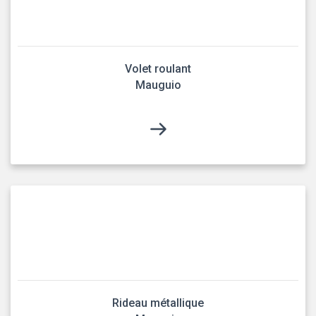
Volet roulant
Mauguio
Rideau métallique