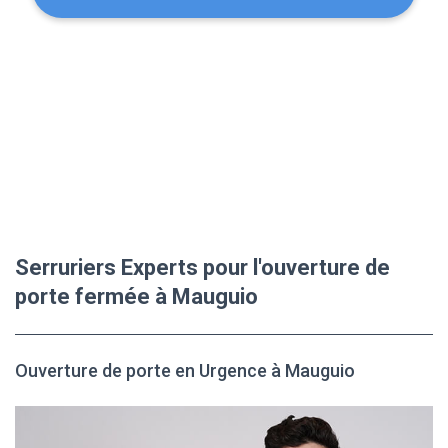
Serruriers Experts pour l'ouverture de
porte fermée à Mauguio
Ouverture de porte en Urgence à Mauguio