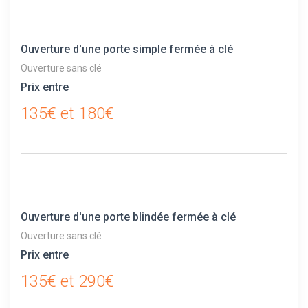
Ouverture d'une porte simple fermée à clé
Ouverture sans clé
Prix entre
135€ et 180€
Ouverture d'une porte blindée fermée à clé
Ouverture sans clé
Prix entre
135€ et 290€