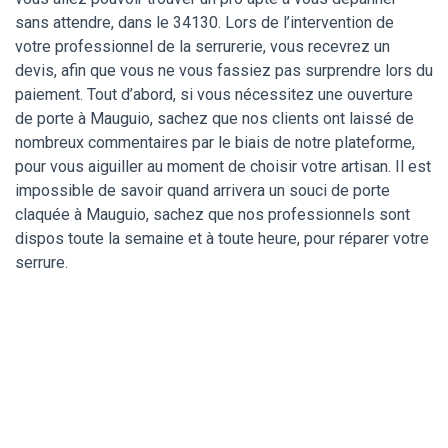
sans attendre, dans le 34130. Lors de l’intervention de
votre professionnel de la serrurerie, vous recevrez un
devis, afin que vous ne vous fassiez pas surprendre lors du
paiement. Tout d’abord, si vous nécessitez une ouverture
de porte à Mauguio, sachez que nos clients ont laissé de
nombreux commentaires par le biais de notre plateforme,
pour vous aiguiller au moment de choisir votre artisan. Il est
impossible de savoir quand arrivera un souci de porte
claquée à Mauguio, sachez que nos professionnels sont
dispos toute la semaine et à toute heure, pour réparer votre
serrure.