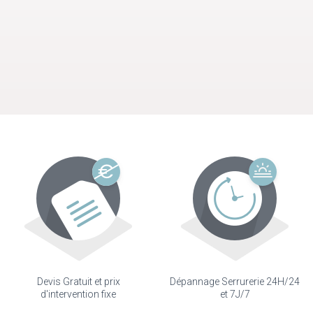
Devis Gratuit et prix
Dépannage Serrurerie 24H/24
d'intervention fixe
et 7J/7