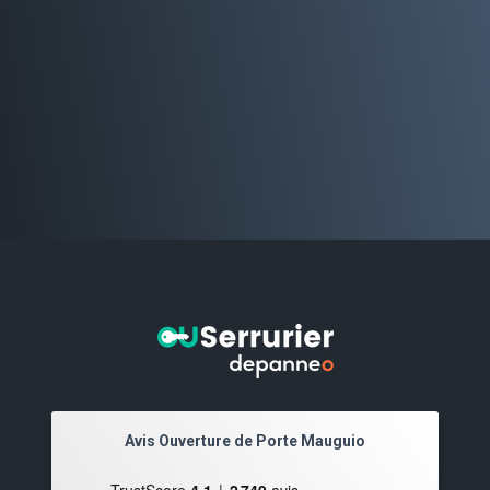
Avis Ouverture de Porte Mauguio