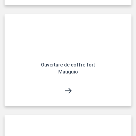
Ouverture de coffre fort
Mauguio