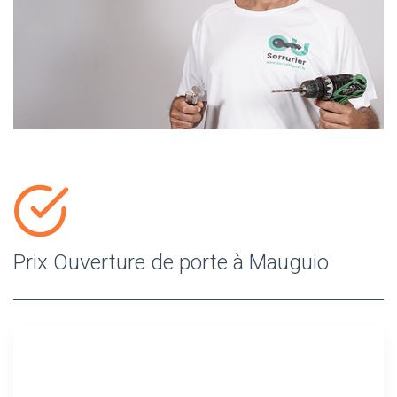
Prix Ouverture de porte à Mauguio