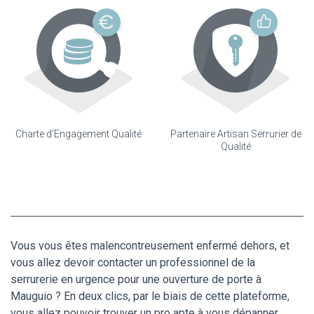
Charte d'Engagement Qualité
Partenaire Artisan Serrurier de
Qualité
Vous vous êtes malencontreusement enfermé dehors, et
vous allez devoir contacter un professionnel de la
serrurerie en urgence pour une ouverture de porte à
Mauguio ? En deux clics, par le biais de cette plateforme,
vous allez pouvoir trouver un pro apte à vous dépanner