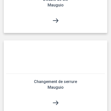
Mauguio
Changement de serrure
Mauguio