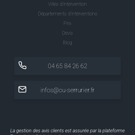
Villes d'intervention
Départements d'interventions
Prix
Devis
Blog
04 65 84 26 62
infos@ou-serrurier.fr
La gestion des avis clients est assurée par la plateforme