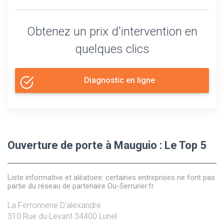
Obtenez un prix d'intervention en
quelques clics
Diagnostic en ligne
Ouverture de porte à Mauguio : Le Top 5
Liste informative et aléatoire: certaines entreprises ne font pas
partie du réseau de partenaire Ou-Serrurier.fr
La Ferronnerie D'alexandre
310 Rue du Levant
34400
Lunel