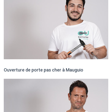
Ouverture de porte pas cher à Mauguio