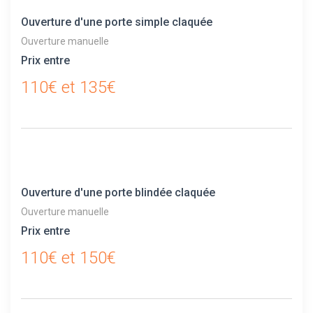
Ouverture d'une porte simple claquée
Ouverture manuelle
Prix entre
110€ et 135€
Ouverture d'une porte blindée claquée
Ouverture manuelle
Prix entre
110€ et 150€