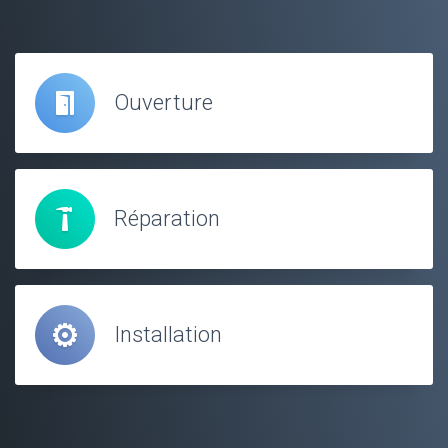
Ouverture
Réparation
Installation