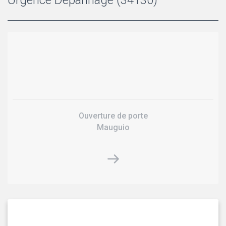
Ouverture de porte
Mauguio