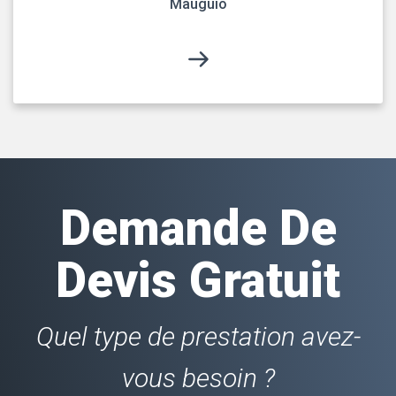
Mauguio
Demande De
Devis Gratuit
Quel type de prestation avez-
vous besoin ?