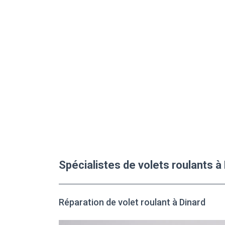
Spécialistes de volets roulants à
Réparation de volet roulant à Dinard