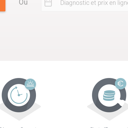
Ou
Diagnostic et prix en lign