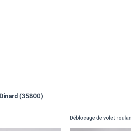
 Dinard (35800)
Déblocage de volet roulan