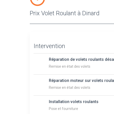
Prix Volet Roulant à Dinard
Intervention
Réparation de volets roulants dés
Remise en état des volets
Réparation moteur sur volets roul
Remise en état des volets
Installation volets roulants
Pose et fourniture