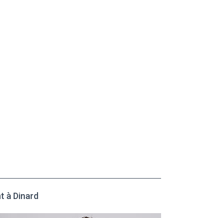
t à Dinard