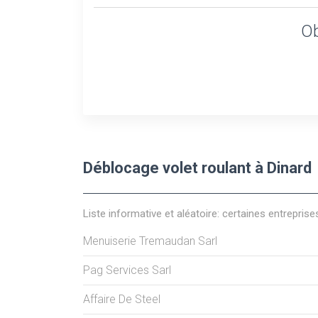
Ob
Déblocage volet roulant à Dinard
Liste informative et aléatoire: certaines entreprise
Menuiserie Tremaudan Sarl
Pag Services Sarl
Affaire De Steel