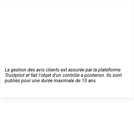
La gestion des avis clients est assurée par la plateforme
Trustpilot et fait l'objet d'un contrôle a posteriori. Ils sont
publiés pour une durée maximale de 10 ans.