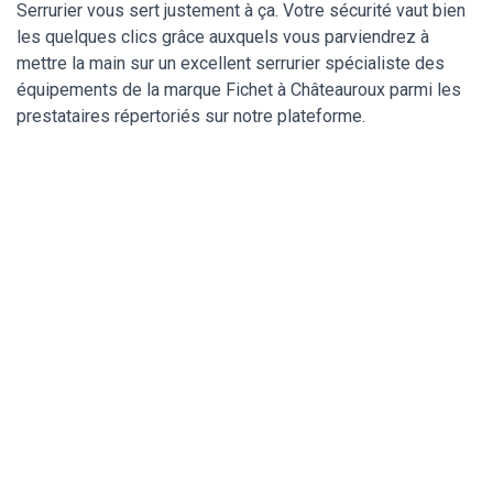
Serrurier vous sert justement à ça. Votre sécurité vaut bien
les quelques clics grâce auxquels vous parviendrez à
mettre la main sur un excellent serrurier spécialiste des
équipements de la marque Fichet à Châteauroux parmi les
prestataires répertoriés sur notre plateforme.
Un serrurier de