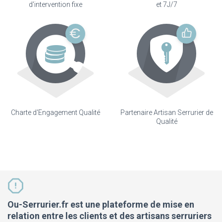
d'intervention fixe
et 7J/7
Charte d'Engagement Qualité
Partenaire Artisan Serrurier de
Qualité
Ou-Serrurier.fr est une plateforme de mise en
relation entre les clients et des artisans serruriers