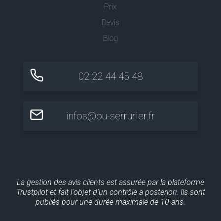
Prix
Devis
Blog
02 22 44 45 48
infos@ou-serrurier.fr
La gestion des avis clients est assurée par la plateforme
Trustpilot et fait l'objet d'un contrôle a posteriori. Ils sont
publiés pour une durée maximale de 10 ans.