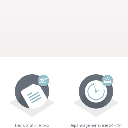
Devis Gratuit et prix
Dépannage Serrurerie 24H/24