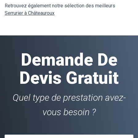
Retrouvez également notre sélection des meilleurs
Serrurier à Châteauroux
Demande De
Devis Gratuit
Quel type de prestation avez-
vous besoin ?