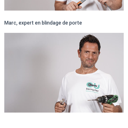
Marc, expert en blindage de porte