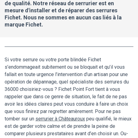
de qualité. Notre réseau de serrurier est en
mesure d'installer et de réparer des serrures
Fichet. Nous ne sommes en aucun cas liés à la
marque Fichet.
Si votre serrure ou votre porte blindée Fichet
s’endommageait subitement ou se bloquait et qu’il vous
fallait en toute urgence l’intervention d’un artisan pour une
opération de dépannage, quel spécialiste des serrures du
36000 choisiriez-vous ? Fichet Point Fort tient à vous
rappeler que dans ce genre de situation, le fait de ne pas
avoir les idées claires peut vous conduire à faire un choix
que vous finirez par regretter amèrement. Pour ne pas
tomber sur un
serrurier à Châteauroux
peu qualifié, le mieux
est de garder votre calme et de prendre la peine de
comparer plusieurs prestataires avant d’en choisir un. Ou-