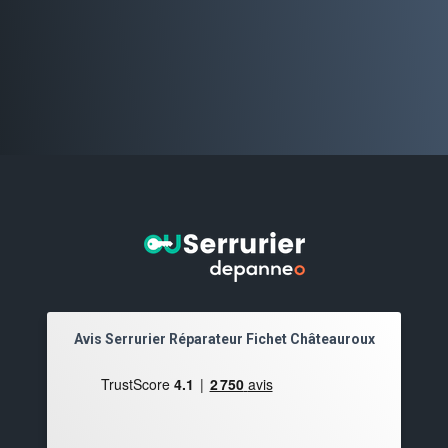
Avis Serrurier Réparateur Fichet Châteauroux