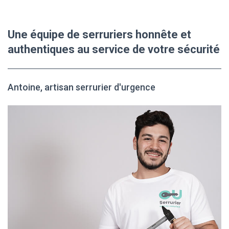
Une équipe de serruriers honnête et
authentiques au service de votre sécurité
Antoine, artisan serrurier d'urgence