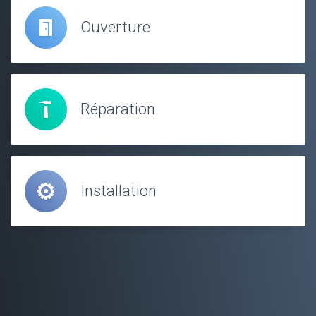
Ouverture
Réparation
Installation