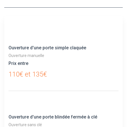
Ouverture d'une porte simple claquée
Ouverture manuelle
Prix entre
110€ et 135€
Ouverture d'une porte blindée fermée à clé
Ouverture sans clé