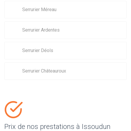
Serrurier Méreau
Serrurier Ardentes
Serrurier Déols
Serrurier Châteauroux
Prix de nos prestations à Issoudun