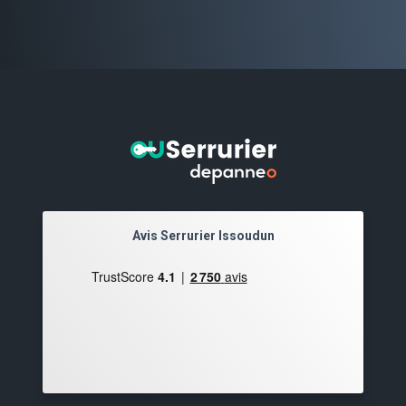
Avis Serrurier Issoudun