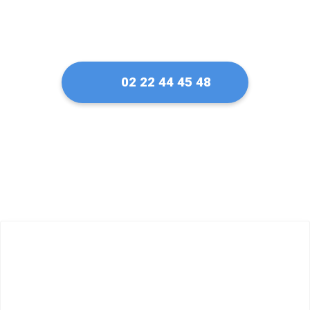
02 22 44 45 48