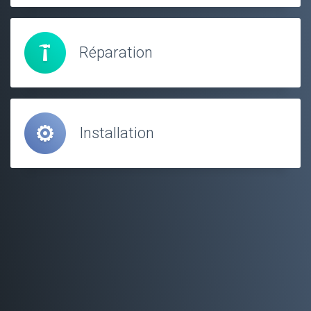
Réparation
Installation