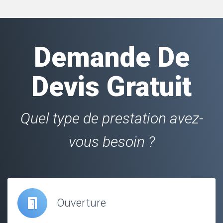
Demande De
Devis Gratuit
Quel type de prestation avez-
vous besoin ?
Ouverture