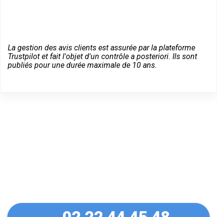
La gestion des avis clients est assurée par la plateforme
Trustpilot et fait l'objet d'un contrôle a posteriori. Ils sont
publiés pour une durée maximale de 10 ans.
Un dépannage serein à
Issoudun