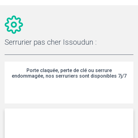
Serrurier pas cher Issoudun :
Porte claquée, perte de clé ou serrure
endommagée, nos serruriers sont disponibles 7j/7