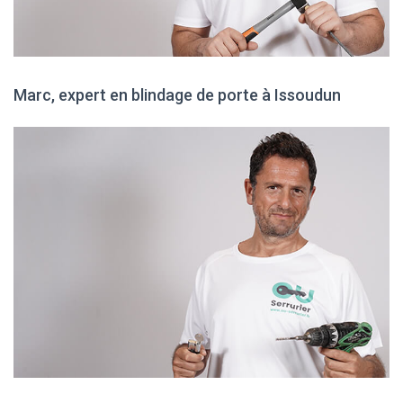
Marc, expert en blindage de porte à Issoudun