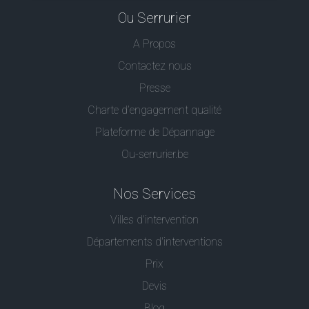
Ou Serrurier
A Propos
Contactez nous
Presse
Charte d’engagement qualité
Plateforme de Dépannage
Ou-serrurier.be
Nos Services
Villes d'intervention
Départements d'interventions
Prix
Devis
Blog