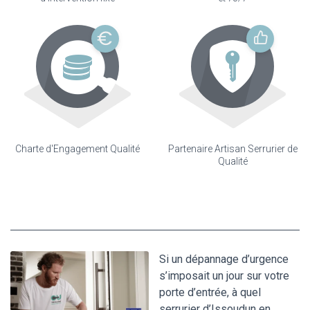
Charte d'Engagement Qualité
Partenaire Artisan Serrurier de
Qualité
Si un dépannage d’urgence
s’imposait un jour sur votre
porte d’entrée, à quel
serrurier d’Issoudun en