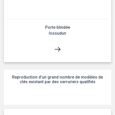
Porte blindée
Issoudun
Reproduction d'un grand nombre de modèles de
clés existant par des serruriers qualifiés