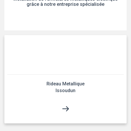
grâce à notre entreprise spécialisée
Rideau Metallique
Issoudun