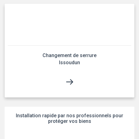
Changement de serrure
Issoudun
Installation rapide par nos professionnels pour
protéger vos biens