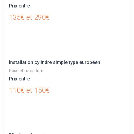
Prix entre
135€ et 290€
Installation cylindre simple type européen
Pose et fourniture
Prix entre
110€ et 150€