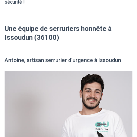
sécurité !
Une équipe de serruriers honnête à
Issoudun (36100)
Antoine, artisan serrurier d'urgence à Issoudun