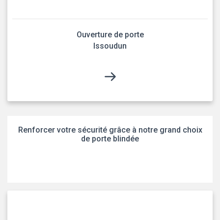
Ouverture de porte
Issoudun
Renforcer votre sécurité grâce à notre grand choix
de porte blindée