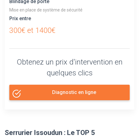
Blindage de porte
Mise en place de système de sécurité
Prix entre
300€ et 1400€
Obtenez un prix d'intervention en
quelques clics
Diagnostic en ligne
Serrurier Issoudun : Le TOP 5