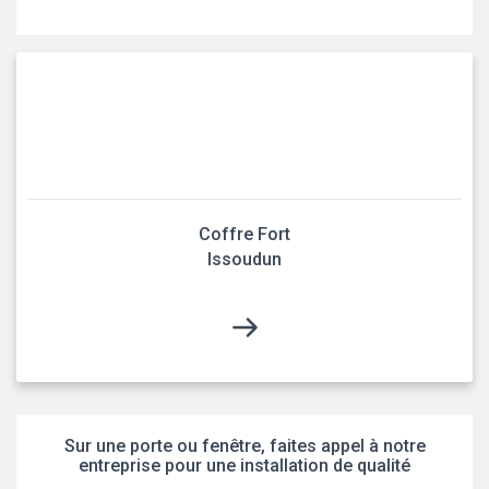
Coffre Fort
Issoudun
Sur une porte ou fenêtre, faites appel à notre
entreprise pour une installation de qualité