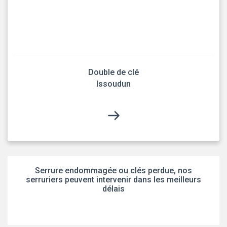
Double de clé
Issoudun
Serrure endommagée ou clés perdue, nos
serruriers peuvent intervenir dans les meilleurs
délais