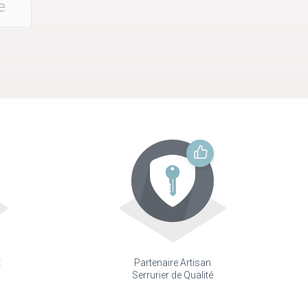
e
t
Partenaire Artisan
Serrurier de Qualité