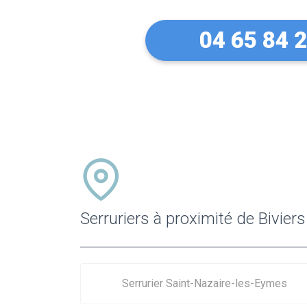
04 65 84 
Serruriers à proximité de Biviers
Serrurier Saint-Nazaire-les-Eymes