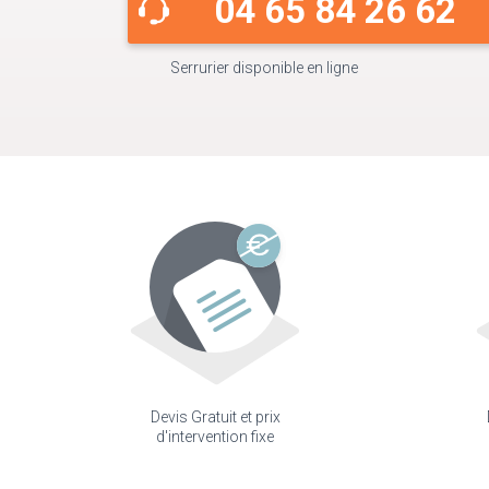
04 65 84 26 62
Serrurier disponible en ligne
Devis Gratuit et prix
d'intervention fixe