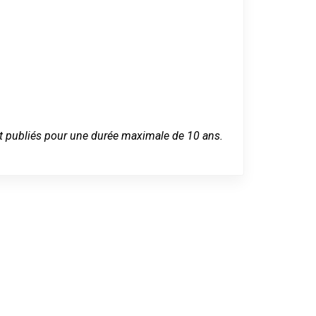
 sont publiés pour une durée maximale de 10 ans.