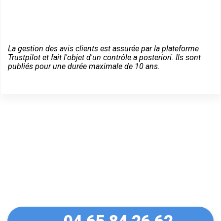
La gestion des avis clients est assurée par la plateforme
Trustpilot et fait l'objet d'un contrôle a posteriori. Ils sont
publiés pour une durée maximale de 10 ans.
Dépannage serrurier en
urgence à Chirens