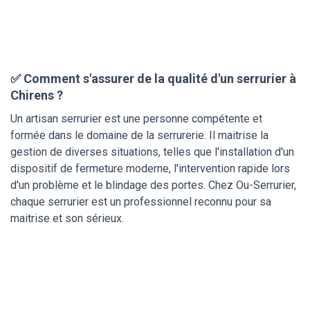
✅ Comment s'assurer de la qualité d'un serrurier à
Chirens ?
Un artisan serrurier est une personne compétente et
formée dans le domaine de la serrurerie. Il maitrise la
gestion de diverses situations, telles que l'installation d'un
dispositif de fermeture moderne, l'intervention rapide lors
d'un problème et le blindage des portes. Chez Ou-Serrurier,
chaque serrurier est un professionnel reconnu pour sa
maitrise et son sérieux.