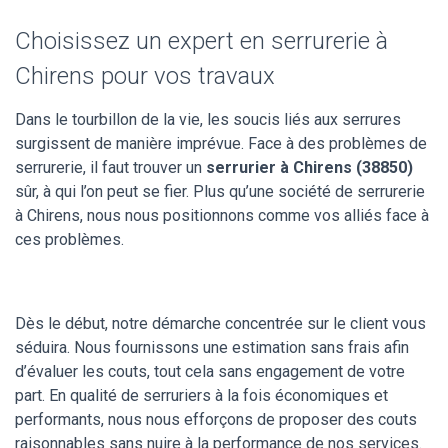
Choisissez un expert en serrurerie à
Chirens pour vos travaux
Dans le tourbillon de la vie, les soucis liés aux serrures
surgissent de manière imprévue. Face à des problèmes de
serrurerie, il faut trouver un
serrurier à Chirens (38850)
sûr, à qui l’on peut se fier. Plus qu’une société de serrurerie
à Chirens, nous nous positionnons comme vos alliés face à
ces problèmes.
Dès le début, notre démarche concentrée sur le client vous
séduira. Nous fournissons une estimation sans frais afin
d’évaluer les couts, tout cela sans engagement de votre
part. En qualité de serruriers à la fois économiques et
performants, nous nous efforçons de proposer des couts
raisonnables sans nuire à la performance de nos services.