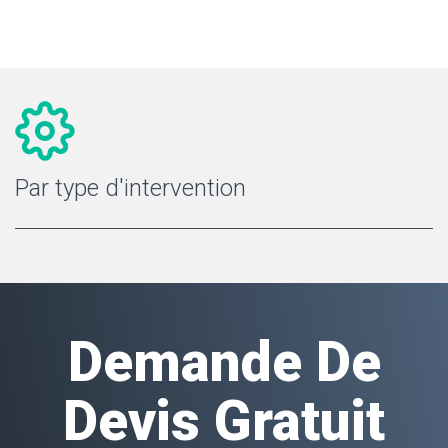
Par type d'intervention
Demande De
Devis Gratuit