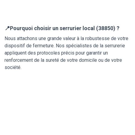
📍Pourquoi choisir un serrurier local (38850) ?
Nous attachons une grande valeur à la robustesse de votre
dispositif de fermeture. Nos spécialistes de la serrurerie
appliquent des protocoles précis pour garantir un
renforcement de la sureté de votre domicile ou de votre
société.