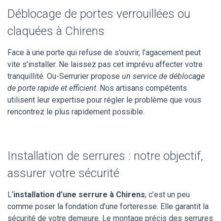
Déblocage de portes verrouillées ou
claquées à Chirens
Face à une porte qui refuse de s’ouvrir, l’agacement peut
vite s’installer. Ne laissez pas cet imprévu affecter votre
tranquillité. Ou-Serrurier propose
un service de déblocage
de porte rapide et efficient
. Nos artisans compétents
utilisent leur expertise pour régler le problème que vous
rencontrez le plus rapidement possible.
Installation de serrures : notre objectif,
assurer votre sécurité
L’
installation d’une serrure à Chirens
, c’est un peu
comme poser la fondation d’une forteresse. Elle garantit la
sécurité de votre demeure. Le montage précis des serrures