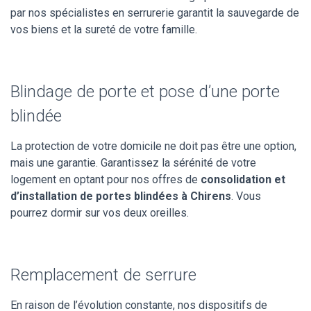
par nos spécialistes en serrurerie garantit la sauvegarde de
vos biens et la sureté de votre famille.
Blindage de porte et pose d’une porte
blindée
La protection de votre domicile ne doit pas être une option,
mais une garantie. Garantissez la sérénité de votre
logement en optant pour nos offres de
consolidation et
d’installation de portes blindées à Chirens
. Vous
pourrez dormir sur vos deux oreilles.
Remplacement de serrure
En raison de l’évolution constante, nos dispositifs de