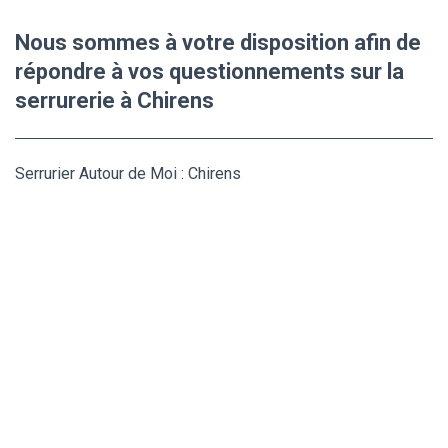
Nous sommes à votre disposition afin de
répondre à vos questionnements sur la
serrurerie à Chirens
Serrurier Autour de Moi : Chirens