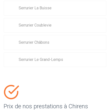
Serrurier La Buisse
Serrurier Coublevie
Serrurier Châbons
Serrurier Le Grand-Lemps
Prix de nos prestations à Chirens