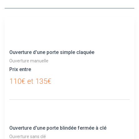
Ouverture d'une porte simple claquée
Ouverture manuelle
Prix entre
110€ et 135€
Ouverture d'une porte blindée fermée à clé
Ouverture sans clé