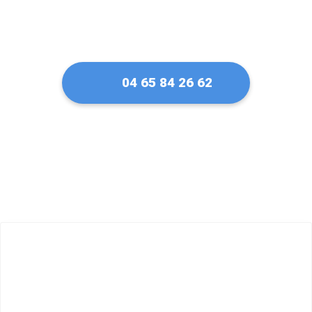
04 65 84 26 62