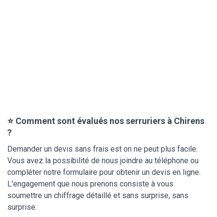
⭐ Comment sont évalués nos serruriers à Chirens
?
Demander un devis sans frais est on ne peut plus facile.
Vous avez la possibilité de nous joindre au téléphone ou
compléter notre formulaire pour obtenir un devis en ligne.
L'engagement que nous prenons consiste à vous
soumettre un chiffrage détaillé et sans surprise, sans
surprise.