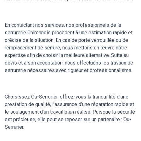
En contactant nos services, nos professionnels de la
serrurerie Chirennois procèdent à une estimation rapide et
précise de la situation. En cas de porte verrouillée ou de
remplacement de serrure, nous mettons en œuvre notre
expertise afin de choisir la meilleure alternative. Suite au
devis et à son acceptation, nous effectuons les travaux de
serrurerie nécessaires avec rigueur et professionnalisme.
Choisissez Ou-Serrurier, offrez-vous la tranquillité d’une
prestation de qualité, l’assurance d’une réparation rapide et
le soulagement d’un travail bien réalisé. Puisque la sécurité
est précieuse, elle peut se reposer sur un partenaire : Ou-
Serrurier.