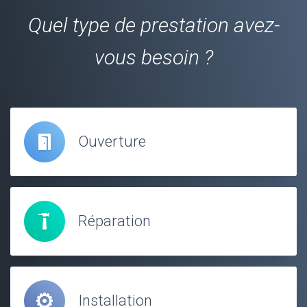
Quel type de prestation avez-
vous besoin ?
Ouverture
Réparation
Installation