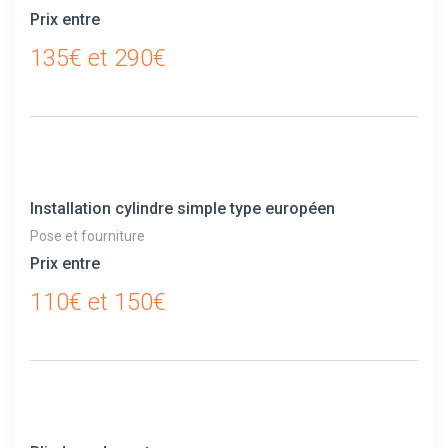
Prix entre
135€ et 290€
Installation cylindre simple type européen
Pose et fourniture
Prix entre
110€ et 150€