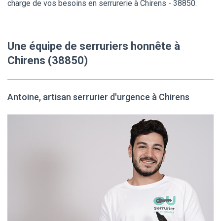
charge de vos besoins en serrurerie à Chirens - 38850.
Une équipe de serruriers honnête à
Chirens (38850)
Antoine, artisan serrurier d'urgence à Chirens