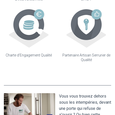
Charte d'Engagement Qualité
Partenaire Artisan Serrurier de
Qualité
Vous vous trouvez dehors
sous les intempéries, devant
une porte qui refuse de
s'ouvrir ? Ou bien cette