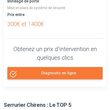
Blindage de porte
Mise en place de système de sécurité
Prix entre
300€ et 1400€
Obtenez un prix d'intervention en
quelques clics
Diagnostic en ligne
Serrurier Chirens : Le TOP 5