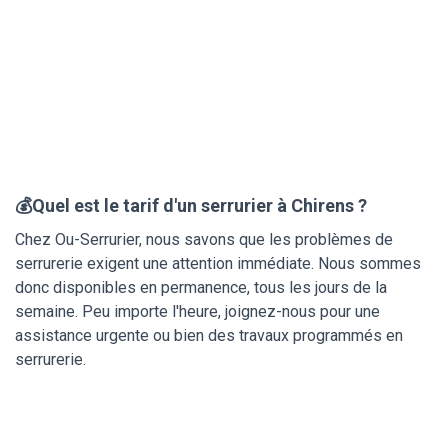
💰Quel est le tarif d'un serrurier à Chirens ?
Chez Ou-Serrurier, nous savons que les problèmes de
serrurerie exigent une attention immédiate. Nous sommes
donc disponibles en permanence, tous les jours de la
semaine. Peu importe l'heure, joignez-nous pour une
assistance urgente ou bien des travaux programmés en
serrurerie.