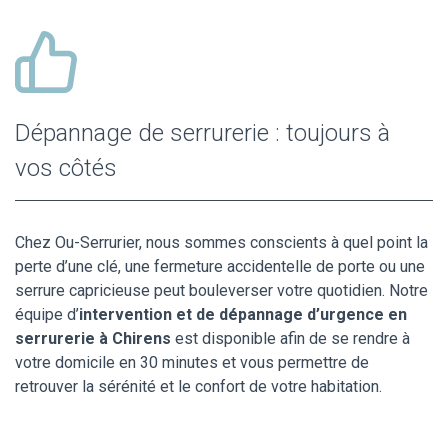
Dépannage de serrurerie : toujours à
vos côtés
Chez Ou-Serrurier, nous sommes conscients à quel point la
perte d’une clé, une fermeture accidentelle de porte ou une
serrure capricieuse peut bouleverser votre quotidien. Notre
équipe d’
intervention et de dépannage d’urgence en
serrurerie à Chirens
est disponible afin de se rendre à
votre domicile en 30 minutes et vous permettre de
retrouver la sérénité et le confort de votre habitation.