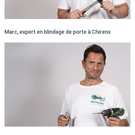
Marc, expert en blindage de porte à Chirens