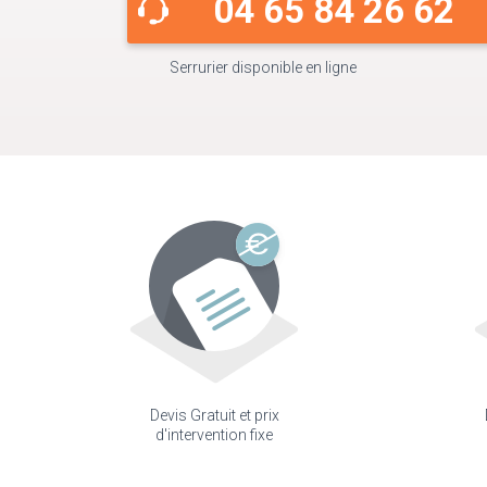
04 65 84 26 62
Serrurier disponible en ligne
Devis Gratuit et prix
d'intervention fixe