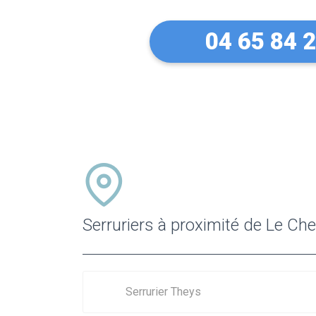
04 65 84 
Serruriers à proximité de Le Che
Serrurier Theys