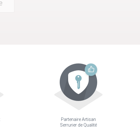
e
t
Partenaire Artisan
Serrurier de Qualité