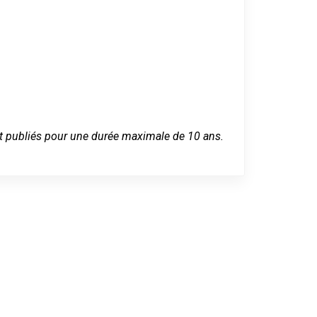
 sont publiés pour une durée maximale de 10 ans.