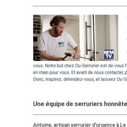
vous. Notre but chez Ou-Serrurier est de vous f
en main pour vous. Et avant de nous contacter,
Donc, inspirez, détendez-vous, et laissez Ou-Ser
Une équipe de serruriers honnêt
Antoine, artisan serrurier d'urgence à Le