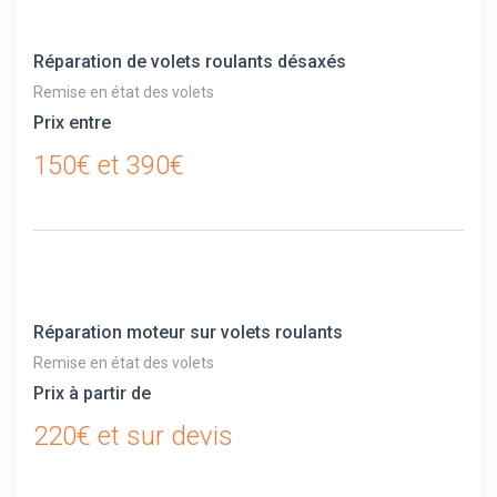
Réparation de volets roulants désaxés
Remise en état des volets
Prix entre
150€ et 390€
Réparation moteur sur volets roulants
Remise en état des volets
Prix à partir de
220€ et sur devis