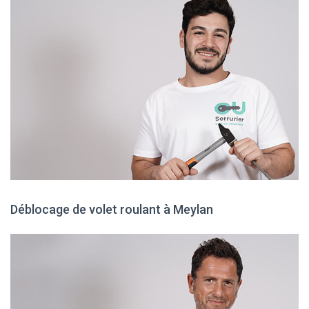
Déblocage de volet roulant à Meylan