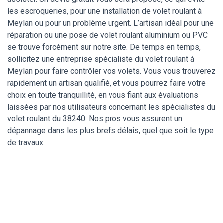
les escroqueries, pour une installation de volet roulant à
Meylan ou pour un problème urgent. L’artisan idéal pour une
réparation ou une pose de volet roulant aluminium ou PVC
se trouve forcément sur notre site. De temps en temps,
sollicitez une entreprise spécialiste du volet roulant à
Meylan pour faire contrôler vos volets. Vous vous trouverez
rapidement un artisan qualifié, et vous pourrez faire votre
choix en toute tranquillité, en vous fiant aux évaluations
laissées par nos utilisateurs concernant les spécialistes du
volet roulant du 38240. Nos pros vous assurent un
dépannage dans les plus brefs délais, quel que soit le type
de travaux.