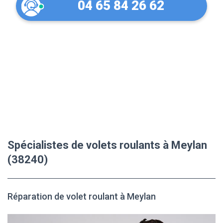
04 65 84 26 62
Spécialistes de volets roulants à Meylan
(38240)
Réparation de volet roulant à Meylan