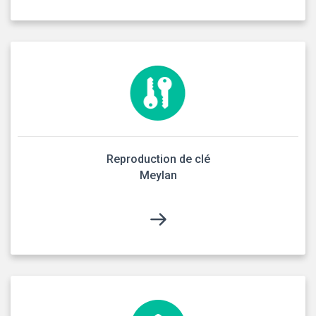
Reproduction de clé
Meylan