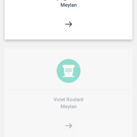
Meylan
Volet Roulant
Meylan