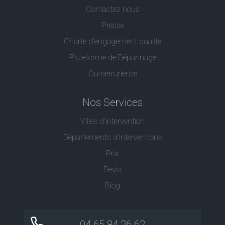
Contactez nous
Presse
Charte d’engagement qualité
Plateforme de Dépannage
Ou-serrurier.be
Nos Services
Villes d'intervention
Départements d'interventions
Prix
Devis
Blog
04 65 84 26 62