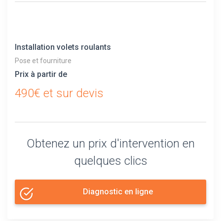
Installation volets roulants
Pose et fourniture
Prix à partir de
490€ et sur devis
Obtenez un prix d'intervention en
quelques clics
Diagnostic en ligne