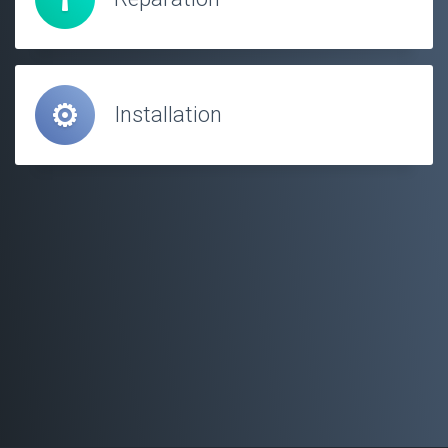
Installation