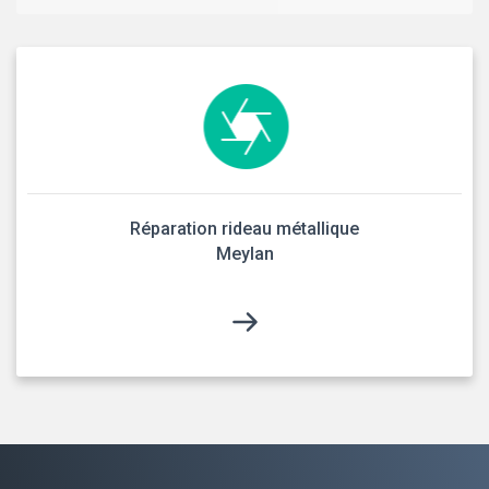
Réparation rideau métallique
Meylan