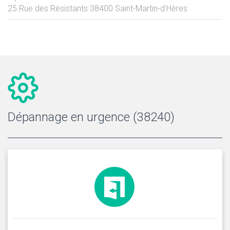
25 Rue des Résistants
38400
Saint-Martin-d'Hères
Dépannage en urgence (38240)