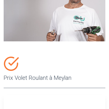
Prix Volet Roulant à Meylan