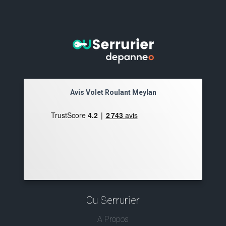
Avis Volet Roulant Meylan
Ou Serrurier
A Propos