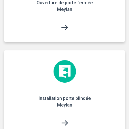
Ouverture de porte fermée
Meylan
Installation porte blindée
Meylan