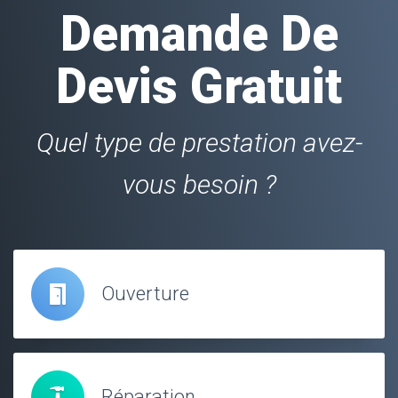
Demande De
Devis Gratuit
Quel type de prestation avez-
vous besoin ?
Ouverture
Réparation