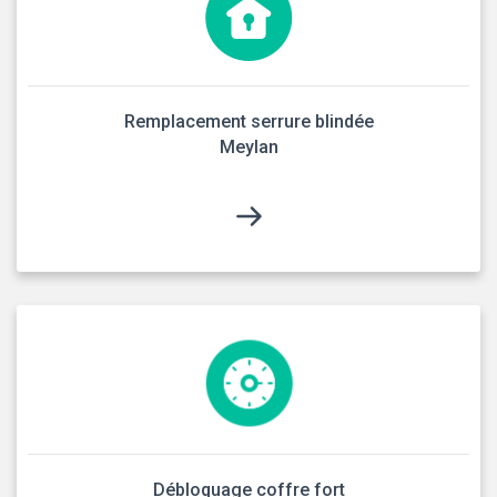
Remplacement serrure blindée
Meylan
Débloquage coffre fort