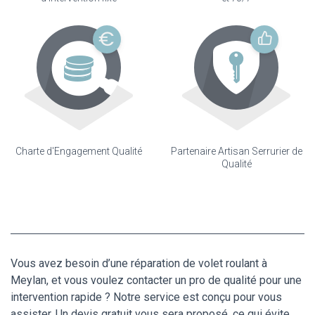
Charte d'Engagement Qualité
Partenaire Artisan Serrurier de
Qualité
Vous avez besoin d’une réparation de volet roulant à
Meylan, et vous voulez contacter un pro de qualité pour une
intervention rapide ? Notre service est conçu pour vous
assister. Un devis gratuit vous sera proposé, ce qui évite