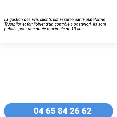
La gestion des avis clients est assurée par la plateforme
Trustpilot et fait l'objet d'un contrôle a posteriori. Ils sont
publiés pour une durée maximale de 10 ans.
Un dépannage serein à
Moirans
04 65 84 26 62