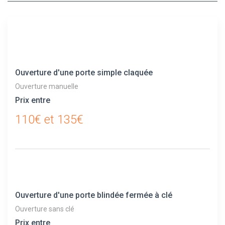
Ouverture d'une porte simple claquée
Ouverture manuelle
Prix entre
110€ et 135€
Ouverture d'une porte blindée fermée à clé
Ouverture sans clé
Prix entre