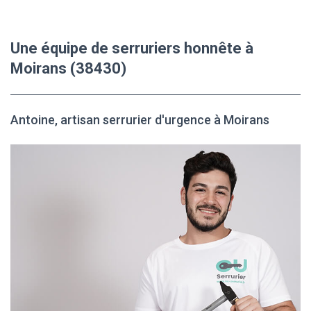
Une équipe de serruriers honnête à
Moirans (38430)
Antoine, artisan serrurier d'urgence à Moirans