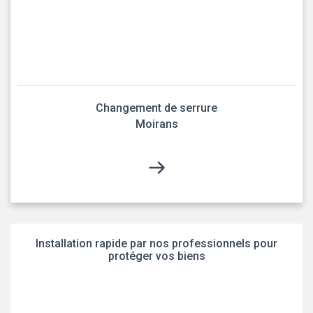
Changement de serrure
Moirans
Installation rapide par nos professionnels pour
protéger vos biens