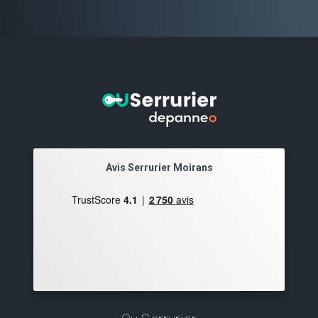
Avis Serrurier Moirans