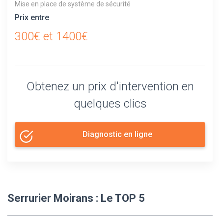
Mise en place de système de sécurité
Prix entre
300€ et 1400€
Obtenez un prix d'intervention en
quelques clics
Diagnostic en ligne
Serrurier Moirans : Le TOP 5