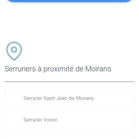
Serruriers à proximité de Moirans
Serrurier Saint-Jean-de-Moirans
Serrurier Voiron