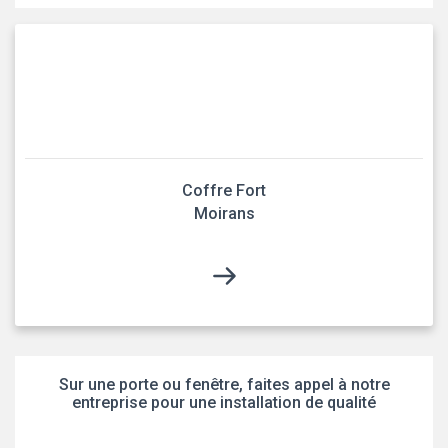
Coffre Fort
Moirans
Sur une porte ou fenêtre, faites appel à notre
entreprise pour une installation de qualité