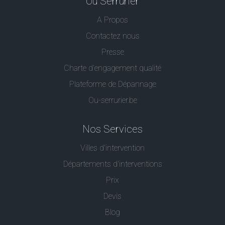
Ou Serrurier
A Propos
Contactez nous
Presse
Charte d’engagement qualité
Plateforme de Dépannage
Ou-serrurier.be
Nos Services
Villes d'intervention
Départements d'interventions
Prix
Devis
Blog