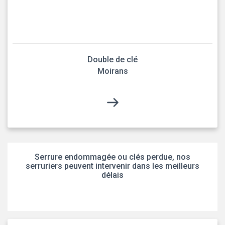
Double de clé
Moirans
Serrure endommagée ou clés perdue, nos
serruriers peuvent intervenir dans les meilleurs
délais