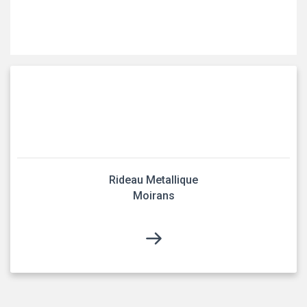
Rideau Metallique
Moirans