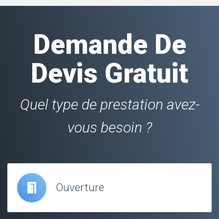
Demande De
Devis Gratuit
Quel type de prestation avez-
vous besoin ?
Ouverture