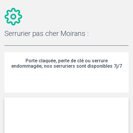
Serrurier pas cher Moirans :
Porte claquée, perte de clé ou serrure
endommagée, nos serruriers sont disponibles 7j/7