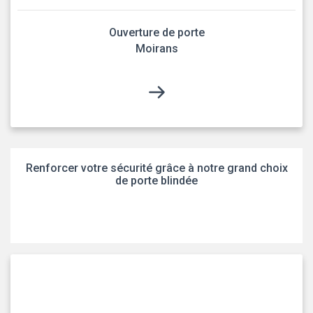
Ouverture de porte
Moirans
Renforcer votre sécurité grâce à notre grand choix
de porte blindée