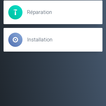
Réparation
Installation