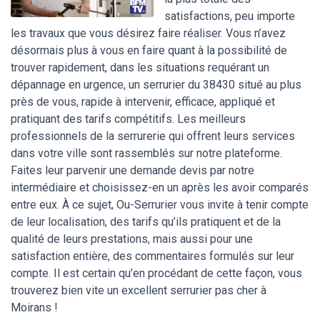
satisfactions, peu importe
les travaux que vous désirez faire réaliser. Vous n’avez
désormais plus à vous en faire quant à la possibilité de
trouver rapidement, dans les situations requérant un
dépannage en urgence, un serrurier du 38430 situé au plus
près de vous, rapide à intervenir, efficace, appliqué et
pratiquant des tarifs compétitifs. Les meilleurs
professionnels de la serrurerie qui offrent leurs services
dans votre ville sont rassemblés sur notre plateforme.
Faites leur parvenir une demande devis par notre
intermédiaire et choisissez-en un après les avoir comparés
entre eux. À ce sujet, Ou-Serrurier vous invite à tenir compte
de leur localisation, des tarifs qu’ils pratiquent et de la
qualité de leurs prestations, mais aussi pour une
satisfaction entière, des commentaires formulés sur leur
compte. Il est certain qu’en procédant de cette façon, vous
trouverez bien vite un excellent serrurier pas cher à
Moirans !