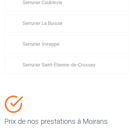
Serrurier Coublevie
Serrurier La Buisse
Serrurier Voreppe
Serrurier Saint-Étienne-de-Crossey
Prix de nos prestations à Moirans