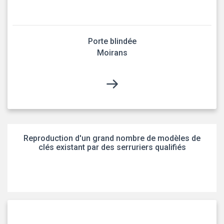
Porte blindée
Moirans
Reproduction d'un grand nombre de modèles de
clés existant par des serruriers qualifiés