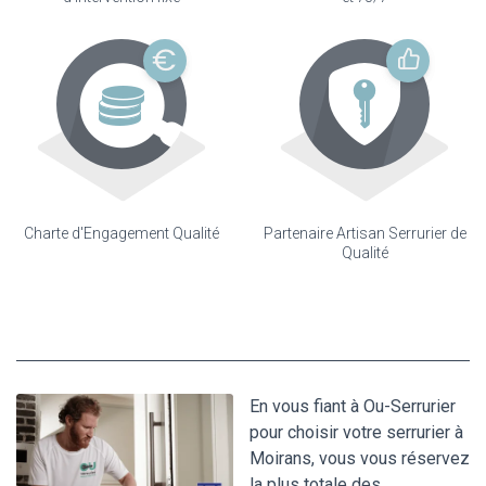
Charte d'Engagement Qualité
Partenaire Artisan Serrurier de
Qualité
En vous fiant à Ou-Serrurier
pour choisir votre serrurier à
Moirans, vous vous réservez
la plus totale des