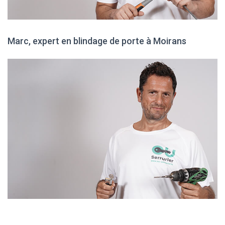
Marc, expert en blindage de porte à Moirans