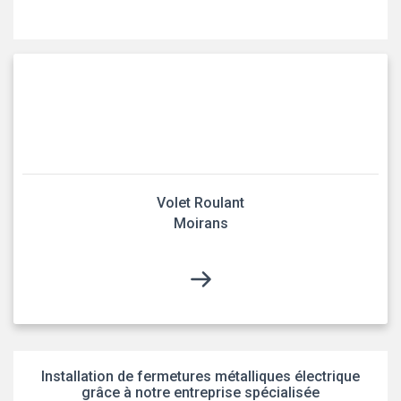
Volet Roulant
Moirans
Installation de fermetures métalliques électrique
grâce à notre entreprise spécialisée