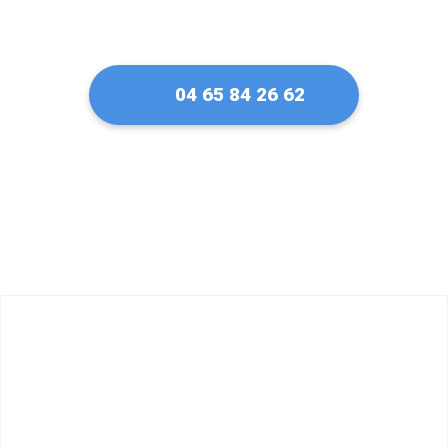
04 65 84 26 62