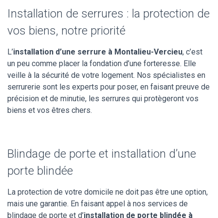
Installation de serrures : la protection de
vos biens, notre priorité
L’
installation d’une serrure à Montalieu-Vercieu
, c’est
un peu comme placer la fondation d’une forteresse. Elle
veille à la sécurité de votre logement. Nos spécialistes en
serrurerie sont les experts pour poser, en faisant preuve de
précision et de minutie, les serrures qui protègeront vos
biens et vos êtres chers.
Blindage de porte et installation d’une
porte blindée
La protection de votre domicile ne doit pas être une option,
mais une garantie. En faisant appel à nos services de
blindage de porte et d’
installation de porte blindée à