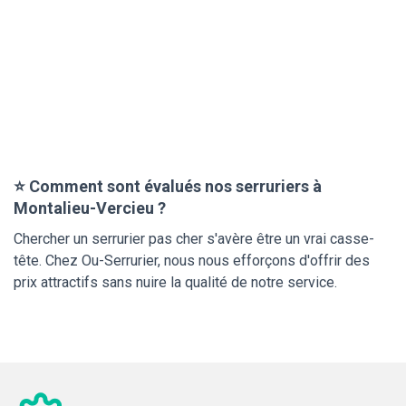
⭐ Comment sont évalués nos serruriers à
Montalieu-Vercieu ?
Chercher un serrurier pas cher s'avère être un vrai casse-
tête. Chez Ou-Serrurier, nous nous efforçons d'offrir des
prix attractifs sans nuire la qualité de notre service.