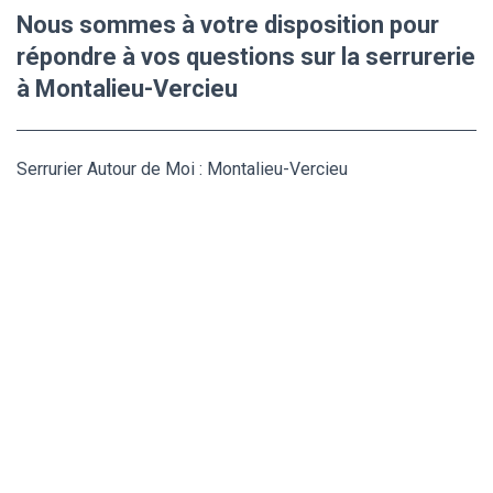
Nous sommes à votre disposition pour
répondre à vos questions sur la serrurerie
à Montalieu-Vercieu
Serrurier Autour de Moi : Montalieu-Vercieu