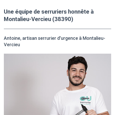
Une équipe de serruriers honnête à
Montalieu-Vercieu (38390)
Antoine, artisan serrurier d'urgence à Montalieu-
Vercieu