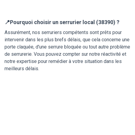
📍Pourquoi choisir un serrurier local (38390) ?
Assurément, nos serruriers compétents sont prêts pour
intervenir dans les plus brefs délais, que cela concerne une
porte claquée, d'une serrure bloquée ou tout autre problème
de serrurerie. Vous pouvez compter sur notre réactivité et
notre expertise pour remédier à votre situation dans les
meilleurs délais.