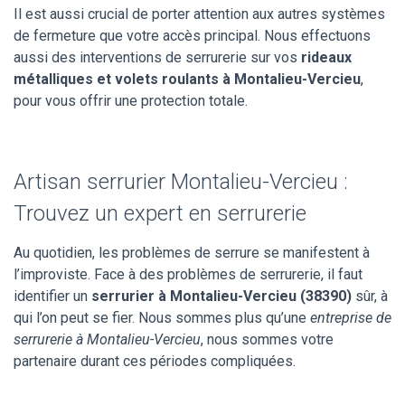
Il est aussi crucial de porter attention aux autres systèmes
de fermeture que votre accès principal. Nous effectuons
aussi des interventions de serrurerie sur vos
rideaux
métalliques et volets roulants à Montalieu-Vercieu
,
pour vous offrir une protection totale.
Artisan serrurier Montalieu-Vercieu :
Trouvez un expert en serrurerie
Au quotidien, les problèmes de serrure se manifestent à
l’improviste. Face à des problèmes de serrurerie, il faut
identifier un
serrurier à Montalieu-Vercieu (38390)
sûr, à
qui l’on peut se fier. Nous sommes plus qu’une
entreprise de
serrurerie à Montalieu-Vercieu
, nous sommes votre
partenaire durant ces périodes compliquées.