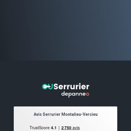
Avis Serrurier Montalieu-Vercieu