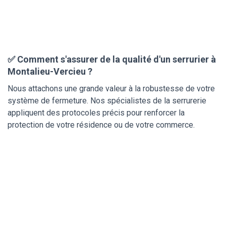
✅ Comment s'assurer de la qualité d'un serrurier à
Montalieu-Vercieu ?
Nous attachons une grande valeur à la robustesse de votre
système de fermeture. Nos spécialistes de la serrurerie
appliquent des protocoles précis pour renforcer la
protection de votre résidence ou de votre commerce.