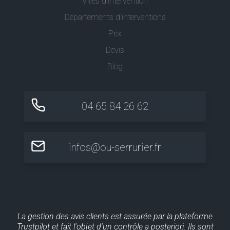
Villes d'intervention
Départements d'interventions
Prix
Devis
Blog
04 65 84 26 62
infos@ou-serrurier.fr
La gestion des avis clients est assurée par la plateforme
Trustpilot et fait l'objet d'un contrôle a posteriori. Ils sont