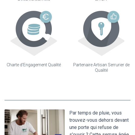
Charte d'Engagement Qualité
Partenaire Artisan Serrurier de
Qualité
Par temps de pluie, vous
trouvez-vous dehors devant
une porte qui refuse de
s'ouvrir ? Cette serrure âgée