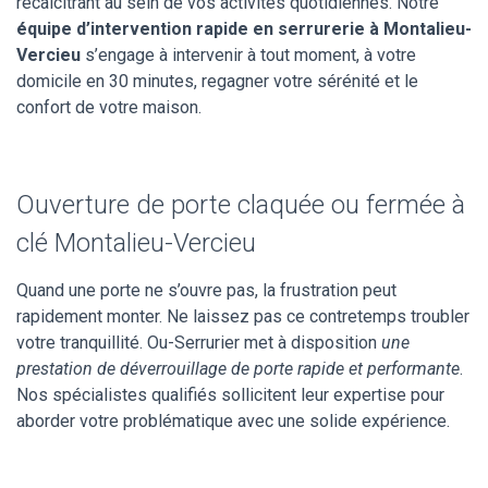
récalcitrant au sein de vos activités quotidiennes. Notre
équipe d’intervention rapide en serrurerie à Montalieu-
Vercieu
s’engage à intervenir à tout moment, à votre
domicile en 30 minutes, regagner votre sérénité et le
confort de votre maison.
Ouverture de porte claquée ou fermée à
clé Montalieu-Vercieu
Quand une porte ne s’ouvre pas, la frustration peut
rapidement monter. Ne laissez pas ce contretemps troubler
votre tranquillité. Ou-Serrurier met à disposition
une
prestation de déverrouillage de porte rapide et performante
.
Nos spécialistes qualifiés sollicitent leur expertise pour
aborder votre problématique avec une solide expérience.