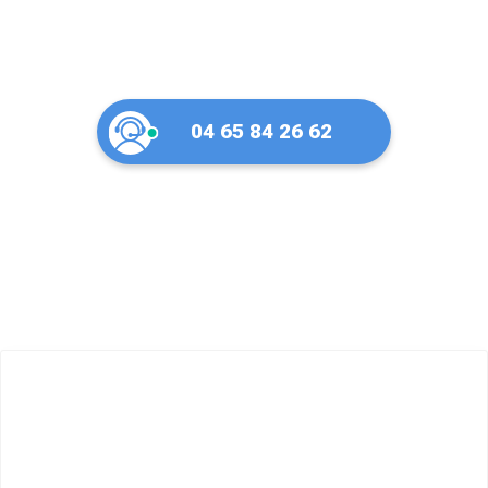
04 65 84 26 62