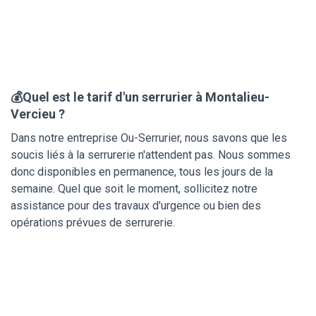
💰Quel est le tarif d'un serrurier à Montalieu-
Vercieu ?
Dans notre entreprise Ou-Serrurier, nous savons que les
soucis liés à la serrurerie n'attendent pas. Nous sommes
donc disponibles en permanence, tous les jours de la
semaine. Quel que soit le moment, sollicitez notre
assistance pour des travaux d'urgence ou bien des
opérations prévues de serrurerie.