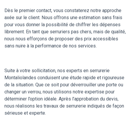
Dès le premier contact, vous constaterez notre approche
axée sur le client. Nous offrons une estimation sans frais
pour vous donner la possibilité de chiffrer les dépenses
librement. En tant que serruriers pas chers, mais de qualité,
nous nous efforçons de proposer des prix accessibles
sans nuire à la performance de nos services.
Suite à votre sollicitation, nos experts en serrurerie
Montaliolandes conduisent une étude rapide et rigoureuse
de la situation. Que ce soit pour déverrouiller une porte ou
changer un verrou, nous utilisons notre expertise pour
déterminer l’option idéale. Après l’approbation du devis,
nous réalisons les travaux de serrurerie indiqués de façon
sérieuse et experte.