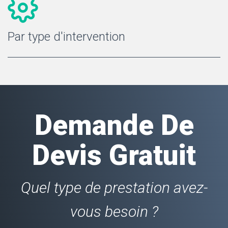
Par type d'intervention
Demande De
Devis Gratuit
Quel type de prestation avez-
vous besoin ?