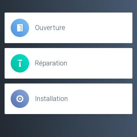
Ouverture
Réparation
Installation