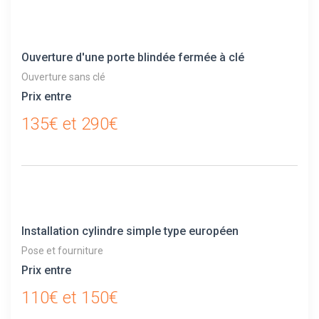
Ouverture d'une porte blindée fermée à clé
Ouverture sans clé
Prix entre
135€ et 290€
Installation cylindre simple type européen
Pose et fourniture
Prix entre
110€ et 150€