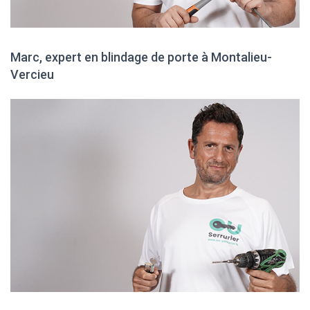
Marc, expert en blindage de porte à Montalieu-
Vercieu