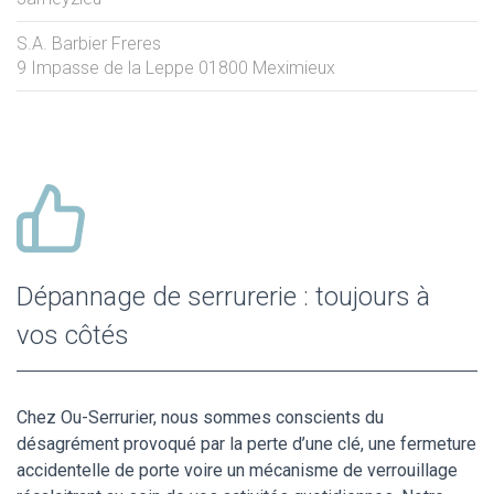
S.A. Barbier Freres
9 Impasse de la Leppe
01800
Meximieux
Dépannage de serrurerie : toujours à
vos côtés
Chez Ou-Serrurier, nous sommes conscients du
désagrément provoqué par la perte d’une clé, une fermeture
accidentelle de porte voire un mécanisme de verrouillage