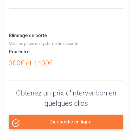
Blindage de porte
Mise en place de système de sécurité
Prix entre
300€ et 1400€
Obtenez un prix d'intervention en
quelques clics
Diagnostic en ligne