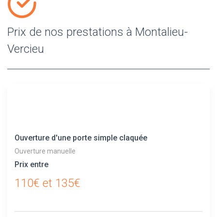
Prix de nos prestations à Montalieu-
Vercieu
Ouverture d'une porte simple claquée
Ouverture manuelle
Prix entre
110€ et 135€