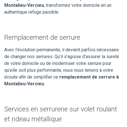
Montalieu-Vercieu
, transformez votre domicile en un
authentique refuge paisible.
Remplacement de serrure
Avec l’évolution permanente, il devient parfois nécessaire
de changer nos serrures. Qu’il s’agisse d’assurer la sureté
de votre domicile ou de moderniser votre serrure pour
qu’elle soit plus performante, nous nous tenons à votre
écoute afin de simplifier ce
remplacement de serrure à
Montalieu-Vercieu
.
Services en serrurerie sur volet roulant
et rideau métallique