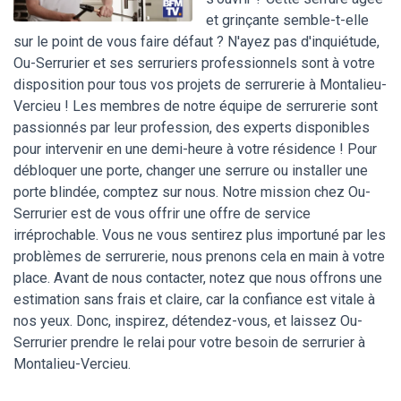
et grinçante semble-t-elle
sur le point de vous faire défaut ? N'ayez pas d'inquiétude,
Ou-Serrurier et ses serruriers professionnels sont à votre
disposition pour tous vos projets de serrurerie à Montalieu-
Vercieu ! Les membres de notre équipe de serrurerie sont
passionnés par leur profession, des experts disponibles
pour intervenir en une demi-heure à votre résidence ! Pour
débloquer une porte, changer une serrure ou installer une
porte blindée, comptez sur nous. Notre mission chez Ou-
Serrurier est de vous offrir une offre de service
irréprochable. Vous ne vous sentirez plus importuné par les
problèmes de serrurerie, nous prenons cela en main à votre
place. Avant de nous contacter, notez que nous offrons une
estimation sans frais et claire, car la confiance est vitale à
nos yeux. Donc, inspirez, détendez-vous, et laissez Ou-
Serrurier prendre le relai pour votre besoin de serrurier à
Montalieu-Vercieu.