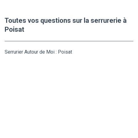
Toutes vos questions sur la serrurerie à
Poisat
Serrurier Autour de Moi : Poisat