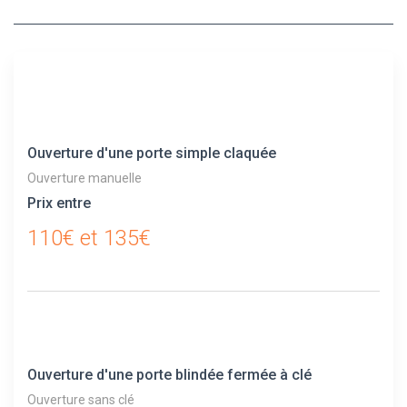
Ouverture d'une porte simple claquée
Ouverture manuelle
Prix entre
110€ et 135€
Ouverture d'une porte blindée fermée à clé
Ouverture sans clé