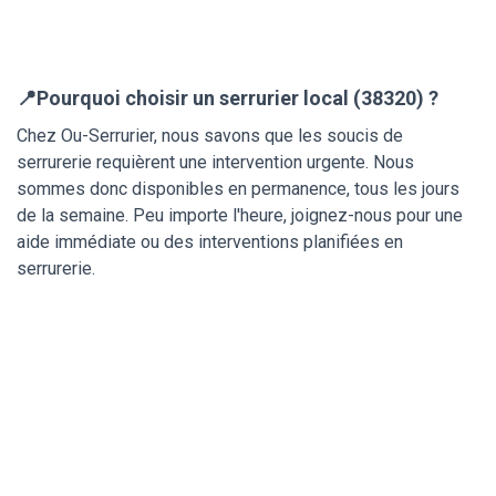
📍Pourquoi choisir un serrurier local (38320) ?
Chez Ou-Serrurier, nous savons que les soucis de
serrurerie requièrent une intervention urgente. Nous
sommes donc disponibles en permanence, tous les jours
de la semaine. Peu importe l'heure, joignez-nous pour une
aide immédiate ou des interventions planifiées en
serrurerie.