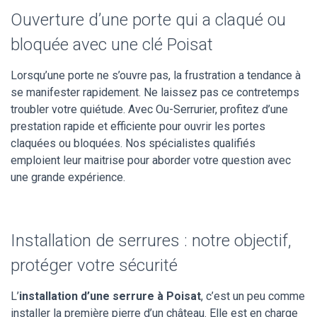
Ouverture d’une porte qui a claqué ou
bloquée avec une clé Poisat
Lorsqu’une porte ne s’ouvre pas, la frustration a tendance à
se manifester rapidement. Ne laissez pas ce contretemps
troubler votre quiétude. Avec Ou-Serrurier, profitez d’une
prestation rapide et efficiente pour ouvrir les portes
claquées ou bloquées. Nos spécialistes qualifiés
emploient leur maitrise pour aborder votre question avec
une grande expérience.
Installation de serrures : notre objectif,
protéger votre sécurité
L’
installation d’une serrure à Poisat
, c’est un peu comme
installer la première pierre d’un château. Elle est en charge