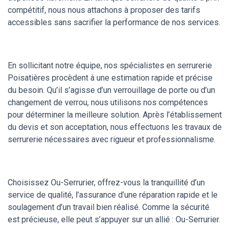
compétitif, nous nous attachons à proposer des tarifs
accessibles sans sacrifier la performance de nos services.
En sollicitant notre équipe, nos spécialistes en serrurerie
Poisatières procèdent à une estimation rapide et précise
du besoin. Qu’il s’agisse d’un verrouillage de porte ou d’un
changement de verrou, nous utilisons nos compétences
pour déterminer la meilleure solution. Après l’établissement
du devis et son acceptation, nous effectuons les travaux de
serrurerie nécessaires avec rigueur et professionnalisme.
Choisissez Ou-Serrurier, offrez-vous la tranquillité d’un
service de qualité, l’assurance d’une réparation rapide et le
soulagement d’un travail bien réalisé. Comme la sécurité
est précieuse, elle peut s’appuyer sur un allié : Ou-Serrurier.