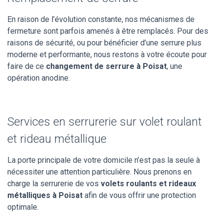
En raison de l’évolution constante, nos mécanismes de
fermeture sont parfois amenés à être remplacés. Pour des
raisons de sécurité, ou pour bénéficier d’une serrure plus
moderne et performante, nous restons à votre écoute pour
faire de ce
changement de serrure à Poisat
, une
opération anodine.
Services en serrurerie sur volet roulant
et rideau métallique
La porte principale de votre domicile n’est pas la seule à
nécessiter une attention particulière. Nous prenons en
charge la serrurerie de vos
volets roulants et rideaux
métalliques à Poisat
afin de vous offrir une protection
optimale.