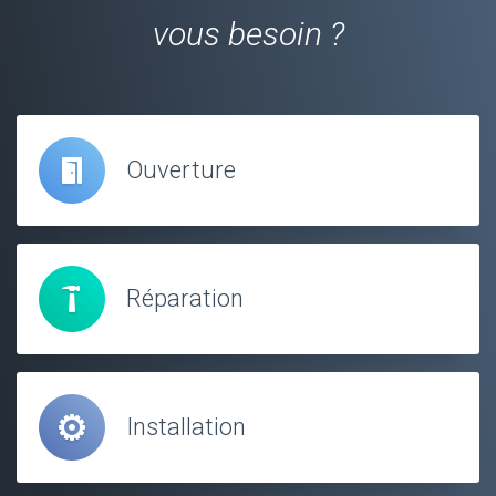
vous besoin ?
Ouverture
Réparation
Installation