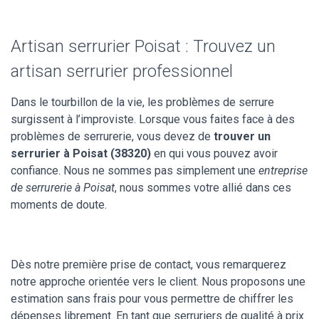
Artisan serrurier Poisat : Trouvez un
artisan serrurier professionnel
Dans le tourbillon de la vie, les problèmes de serrure
surgissent à l’improviste. Lorsque vous faites face à des
problèmes de serrurerie, vous devez de
trouver un
serrurier à Poisat (38320)
en qui vous pouvez avoir
confiance. Nous ne sommes pas simplement une
entreprise
de serrurerie à Poisat
, nous sommes votre allié dans ces
moments de doute.
Dès notre première prise de contact, vous remarquerez
notre approche orientée vers le client. Nous proposons une
estimation sans frais pour vous permettre de chiffrer les
dépenses librement. En tant que serruriers de qualité à prix