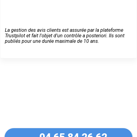
La gestion des avis clients est assurée par la plateforme
Trustpilot et fait l'objet d'un contrôle a posteriori. Ils sont
publiés pour une durée maximale de 10 ans.
Dépannage serrurier en
urgence à Poisat