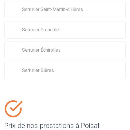
Serrurier Saint-Martin-d’Hères
Serrurier Grenoble
Serrurier Échirolles
Serrurier Gières
Prix de nos prestations à Poisat