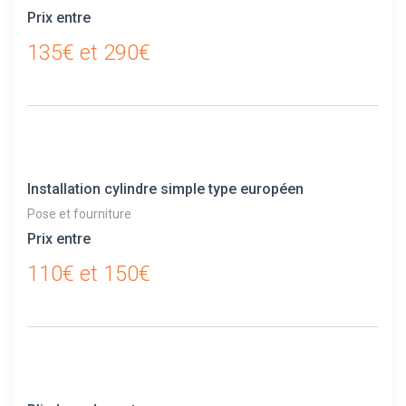
Prix entre
135€ et 290€
Installation cylindre simple type européen
Pose et fourniture
Prix entre
110€ et 150€