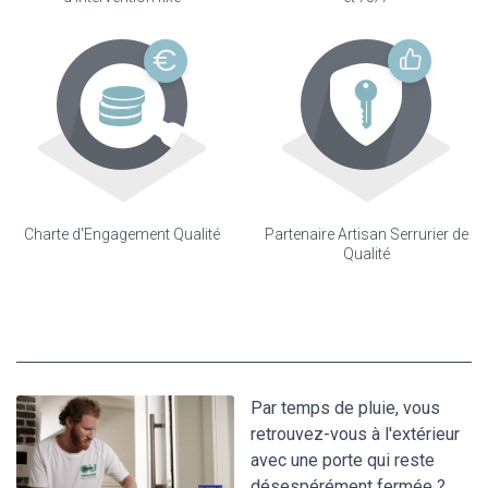
Charte d'Engagement Qualité
Partenaire Artisan Serrurier de
Qualité
Par temps de pluie, vous
retrouvez-vous à l'extérieur
avec une porte qui reste
désespérément fermée ?