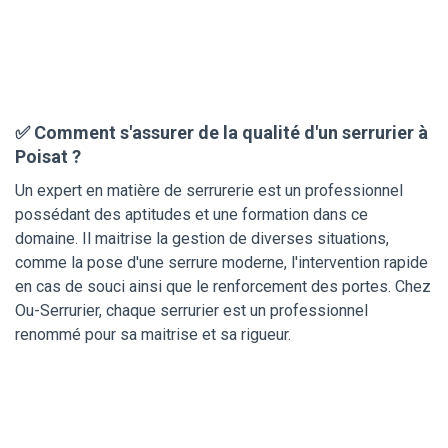
✅ Comment s'assurer de la qualité d'un serrurier à
Poisat ?
Un expert en matière de serrurerie est un professionnel
possédant des aptitudes et une formation dans ce
domaine. Il maitrise la gestion de diverses situations,
comme la pose d'une serrure moderne, l'intervention rapide
en cas de souci ainsi que le renforcement des portes. Chez
Ou-Serrurier, chaque serrurier est un professionnel
renommé pour sa maitrise et sa rigueur.