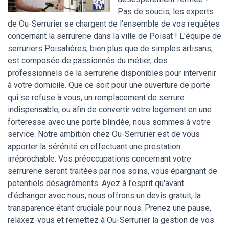
Pas de soucis, les experts
de Ou-Serrurier se chargent de l'ensemble de vos requêtes
concernant la serrurerie dans la ville de Poisat ! L'équipe de
serruriers Poisatières, bien plus que de simples artisans,
est composée de passionnés du métier, des
professionnels de la serrurerie disponibles pour intervenir
à votre domicile. Que ce soit pour une ouverture de porte
qui se refuse à vous, un remplacement de serrure
indispensable, ou afin de convertir votre logement en une
forteresse avec une porte blindée, nous sommes à votre
service. Notre ambition chez Ou-Serrurier est de vous
apporter la sérénité en effectuant une prestation
irréprochable. Vos préoccupations concernant votre
serrurerie seront traitées par nos soins, vous épargnant de
potentiels désagréments. Ayez à l'esprit qu'avant
d'échanger avec nous, nous offrons un devis gratuit, la
transparence étant cruciale pour nous. Prenez une pause,
relaxez-vous et remettez à Ou-Serrurier la gestion de vos