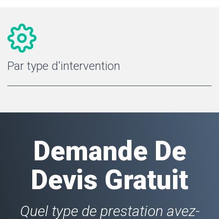
Par type d'intervention
Demande De
Devis Gratuit
Quel type de prestation avez-