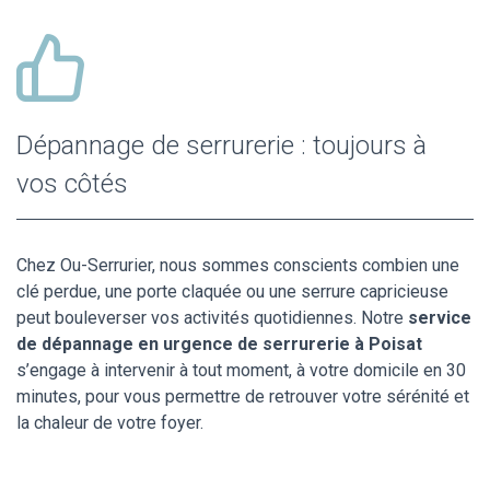
Dépannage de serrurerie : toujours à
vos côtés
Chez Ou-Serrurier, nous sommes conscients combien une
clé perdue, une porte claquée ou une serrure capricieuse
peut bouleverser vos activités quotidiennes. Notre
service
de dépannage en urgence de serrurerie à Poisat
s’engage à intervenir à tout moment, à votre domicile en 30
minutes, pour vous permettre de retrouver votre sérénité et
la chaleur de votre foyer.