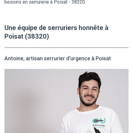
besoins en serrurerie à Poisat - 38320.
Une équipe de serruriers honnête à
Poisat (38320)
Antoine, artisan serrurier d'urgence à Poisat