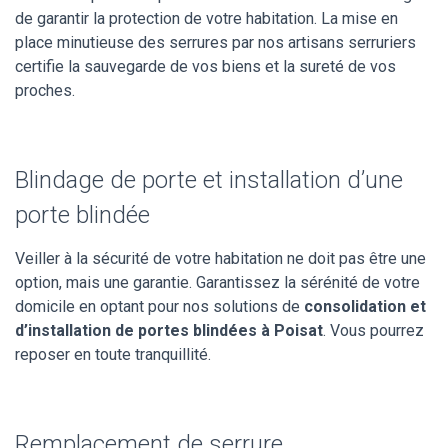
de garantir la protection de votre habitation. La mise en
place minutieuse des serrures par nos artisans serruriers
certifie la sauvegarde de vos biens et la sureté de vos
proches.
Blindage de porte et installation d’une
porte blindée
Veiller à la sécurité de votre habitation ne doit pas être une
option, mais une garantie. Garantissez la sérénité de votre
domicile en optant pour nos solutions de
consolidation et
d’installation de portes blindées à Poisat
. Vous pourrez
reposer en toute tranquillité.
Remplacement de serrure