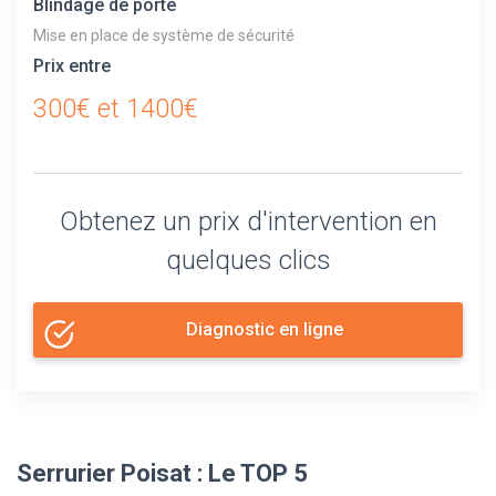
Blindage de porte
Mise en place de système de sécurité
Prix entre
300€ et 1400€
Obtenez un prix d'intervention en
quelques clics
Diagnostic en ligne
Serrurier Poisat : Le TOP 5