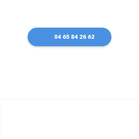
04 65 84 26 62