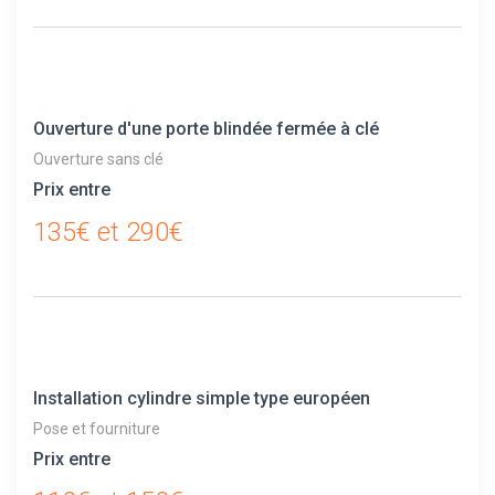
Ouverture d'une porte blindée fermée à clé
Ouverture sans clé
Prix entre
135€ et 290€
Installation cylindre simple type européen
Pose et fourniture
Prix entre