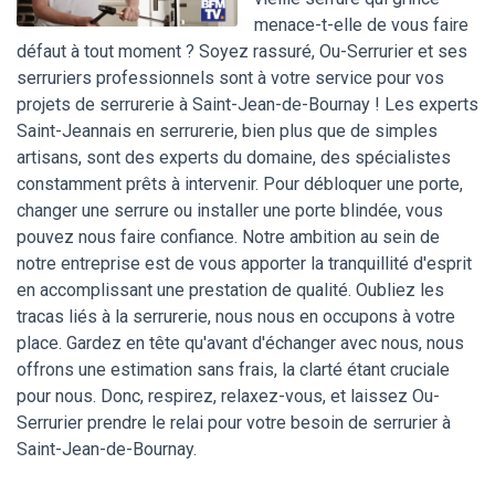
menace-t-elle de vous faire
défaut à tout moment ? Soyez rassuré, Ou-Serrurier et ses
serruriers professionnels sont à votre service pour vos
projets de serrurerie à Saint-Jean-de-Bournay ! Les experts
Saint-Jeannais en serrurerie, bien plus que de simples
artisans, sont des experts du domaine, des spécialistes
constamment prêts à intervenir. Pour débloquer une porte,
changer une serrure ou installer une porte blindée, vous
pouvez nous faire confiance. Notre ambition au sein de
notre entreprise est de vous apporter la tranquillité d'esprit
en accomplissant une prestation de qualité. Oubliez les
tracas liés à la serrurerie, nous nous en occupons à votre
place. Gardez en tête qu'avant d'échanger avec nous, nous
offrons une estimation sans frais, la clarté étant cruciale
pour nous. Donc, respirez, relaxez-vous, et laissez Ou-
Serrurier prendre le relai pour votre besoin de serrurier à
Saint-Jean-de-Bournay.