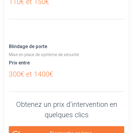
110€ et 150€
Blindage de porte
Mise en place de système de sécurité
Prix entre
300€ et 1400€
Obtenez un prix d'intervention en
quelques clics