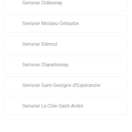
Serrurier Châtonnay
Serrurier Moidieu-Détourbe
Serrurier Diémoz
Serrurier Charantonnay
Serrurier Saint-Georges-d’Espéranche
Serrurier La Côte-Saint-André