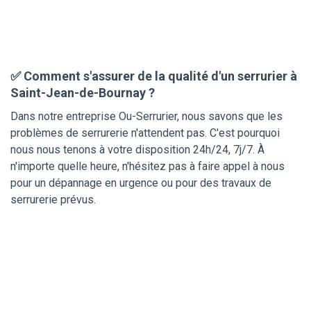
✅ Comment s'assurer de la qualité d'un serrurier à
Saint-Jean-de-Bournay ?
Dans notre entreprise Ou-Serrurier, nous savons que les
problèmes de serrurerie n'attendent pas. C'est pourquoi
nous nous tenons à votre disposition 24h/24, 7j/7. À
n'importe quelle heure, n'hésitez pas à faire appel à nous
pour un dépannage en urgence ou pour des travaux de
serrurerie prévus.