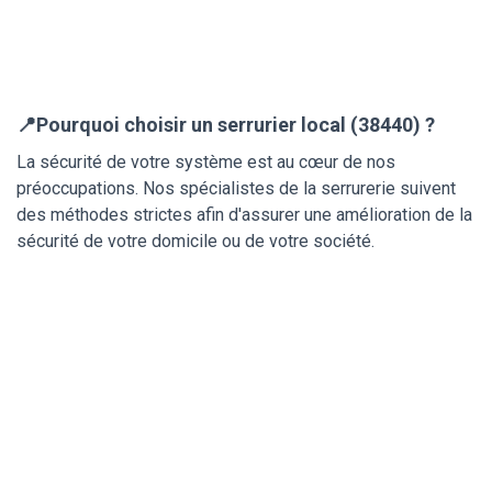
📍Pourquoi choisir un serrurier local (38440) ?
La sécurité de votre système est au cœur de nos
préoccupations. Nos spécialistes de la serrurerie suivent
des méthodes strictes afin d'assurer une amélioration de la
sécurité de votre domicile ou de votre société.