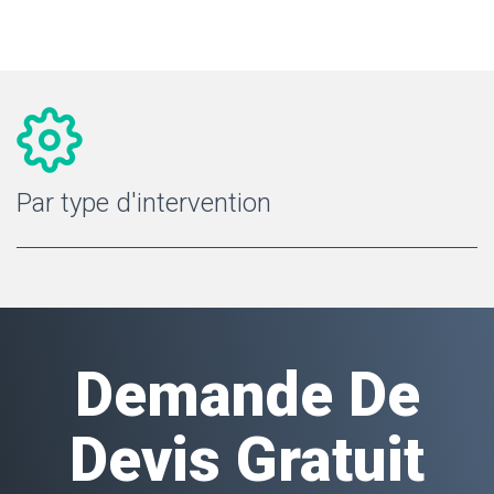
Par type d'intervention
Demande De
Devis Gratuit