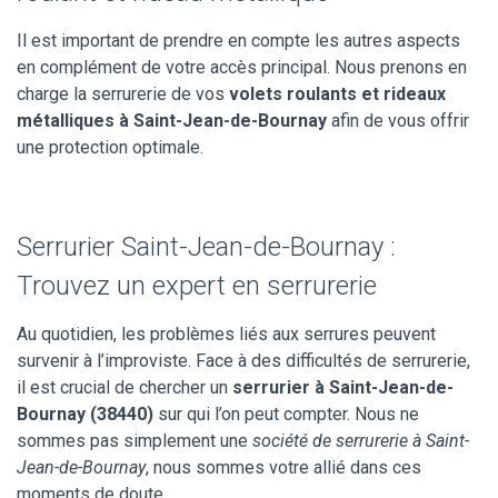
Il est important de prendre en compte les autres aspects
en complément de votre accès principal. Nous prenons en
charge la serrurerie de vos
volets roulants et rideaux
métalliques à Saint-Jean-de-Bournay
afin de vous offrir
une protection optimale.
Serrurier Saint-Jean-de-Bournay :
Trouvez un expert en serrurerie
Au quotidien, les problèmes liés aux serrures peuvent
survenir à l’improviste. Face à des difficultés de serrurerie,
il est crucial de chercher un
serrurier à Saint-Jean-de-
Bournay (38440)
sur qui l’on peut compter. Nous ne
sommes pas simplement une
société de serrurerie à Saint-
Jean-de-Bournay
, nous sommes votre allié dans ces
moments de doute.