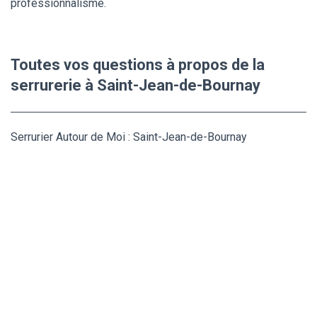
professionnalisme.
Toutes vos questions à propos de la
serrurerie à Saint-Jean-de-Bournay
Serrurier Autour de Moi : Saint-Jean-de-Bournay