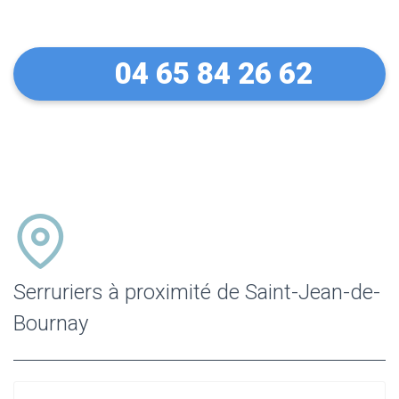
Bournay
04 65 84 26 62
Serruriers à proximité de Saint-Jean-de-
Bournay