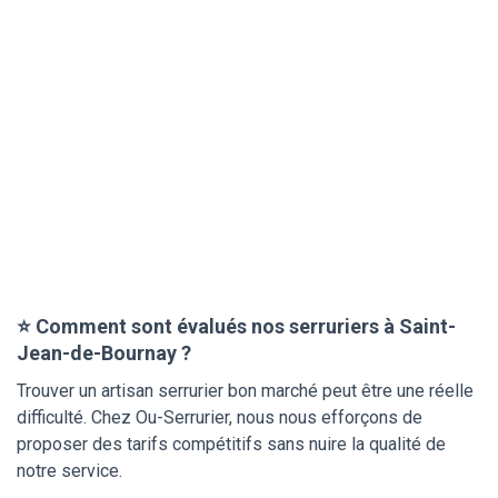
⭐ Comment sont évalués nos serruriers à Saint-
Jean-de-Bournay ?
Trouver un artisan serrurier bon marché peut être une réelle
difficulté. Chez Ou-Serrurier, nous nous efforçons de
proposer des tarifs compétitifs sans nuire la qualité de
notre service.