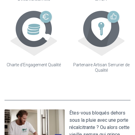
Charte d'Engagement Qualité
Partenaire Artisan Serrurier de
Qualité
Êtes-vous bloqués dehors
sous la pluie avec une porte
récalcitrante ? Ou alors cette
vieille serrure qui grince