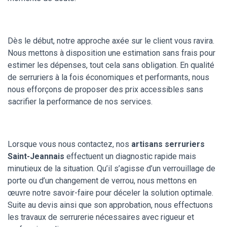
Dès le début, notre approche axée sur le client vous ravira.
Nous mettons à disposition une estimation sans frais pour
estimer les dépenses, tout cela sans obligation. En qualité
de serruriers à la fois économiques et performants, nous
nous efforçons de proposer des prix accessibles sans
sacrifier la performance de nos services.
Lorsque vous nous contactez, nos
artisans serruriers
Saint-Jeannais
effectuent un diagnostic rapide mais
minutieux de la situation. Qu’il s’agisse d’un verrouillage de
porte ou d’un changement de verrou, nous mettons en
œuvre notre savoir-faire pour déceler la solution optimale.
Suite au devis ainsi que son approbation, nous effectuons
les travaux de serrurerie nécessaires avec rigueur et