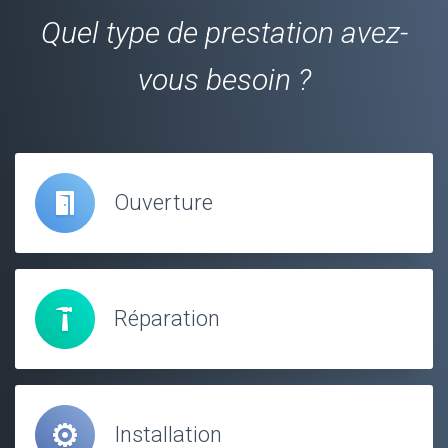
Quel type de prestation avez-
vous besoin ?
Ouverture
Réparation
Installation