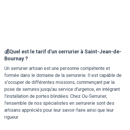
💰Quel est le tarif d'un serrurier à Saint-Jean-de-
Bournay ?
Un serrurier artisan est une personne compétente et
formée dans le domaine de la serrurerie. Il est capable de
s'occuper de différentes missions, commençant par la
pose de serrures jusqu'au service d'urgence, en intégrant
l'installation de portes blindées. Chez Ou-Serrurier,
l'ensemble de nos spécialistes en serrurerie sont des
artisans appréciés pour leur savoir-faire ainsi que leur
rigueur.