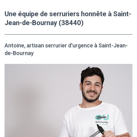
Une équipe de serruriers honnête à Saint-
Jean-de-Bournay (38440)
Antoine, artisan serrurier d'urgence à Saint-Jean-
de-Bournay