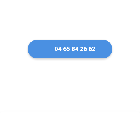
04 65 84 26 62