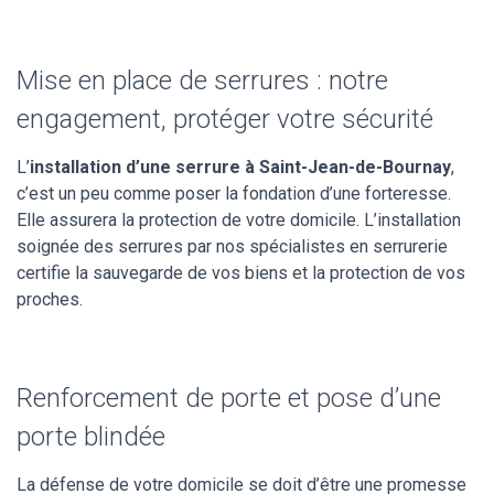
Mise en place de serrures : notre
engagement, protéger votre sécurité
L’
installation d’une serrure à Saint-Jean-de-Bournay
,
c’est un peu comme poser la fondation d’une forteresse.
Elle assurera la protection de votre domicile. L’installation
soignée des serrures par nos spécialistes en serrurerie
certifie la sauvegarde de vos biens et la protection de vos
proches.
Renforcement de porte et pose d’une
porte blindée
La défense de votre domicile se doit d’être une promesse