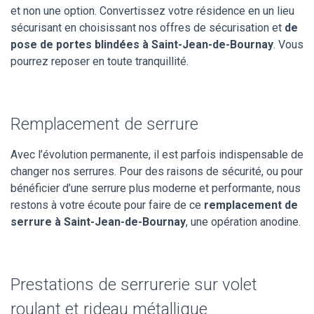
et non une option. Convertissez votre résidence en un lieu
sécurisant en choisissant nos offres de sécurisation et
de
pose de portes blindées à Saint-Jean-de-Bournay
. Vous
pourrez reposer en toute tranquillité.
Remplacement de serrure
Avec l’évolution permanente, il est parfois indispensable de
changer nos serrures. Pour des raisons de sécurité, ou pour
bénéficier d’une serrure plus moderne et performante, nous
restons à votre écoute pour faire de ce
remplacement de
serrure à Saint-Jean-de-Bournay
, une opération anodine.
Prestations de serrurerie sur volet
roulant et rideau métallique