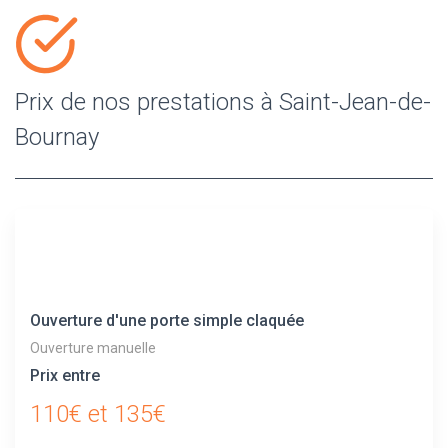
Prix de nos prestations à Saint-Jean-de-
Bournay
Ouverture d'une porte simple claquée
Ouverture manuelle
Prix entre
110€ et 135€