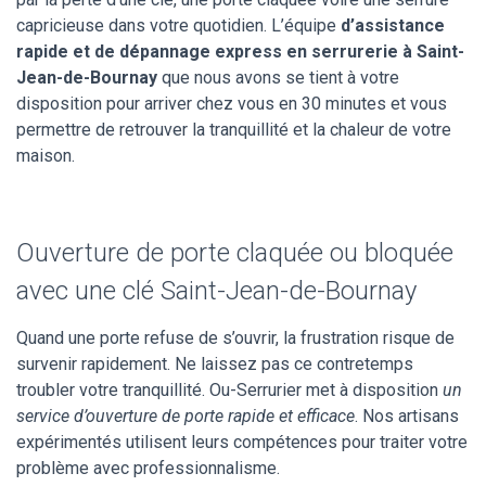
capricieuse dans votre quotidien. L’équipe
d’assistance
rapide et de dépannage express en serrurerie à Saint-
Jean-de-Bournay
que nous avons se tient à votre
disposition pour arriver chez vous en 30 minutes et vous
permettre de retrouver la tranquillité et la chaleur de votre
maison.
Ouverture de porte claquée ou bloquée
avec une clé Saint-Jean-de-Bournay
Quand une porte refuse de s’ouvrir, la frustration risque de
survenir rapidement. Ne laissez pas ce contretemps
troubler votre tranquillité. Ou-Serrurier met à disposition
un
service d’ouverture de porte rapide et efficace
. Nos artisans
expérimentés utilisent leurs compétences pour traiter votre
problème avec professionnalisme.