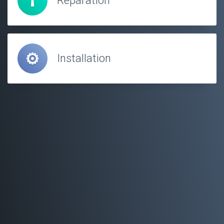
Réparation
Installation