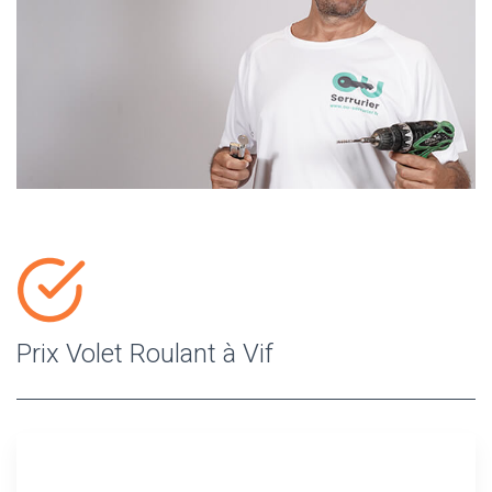
Prix Volet Roulant à Vif