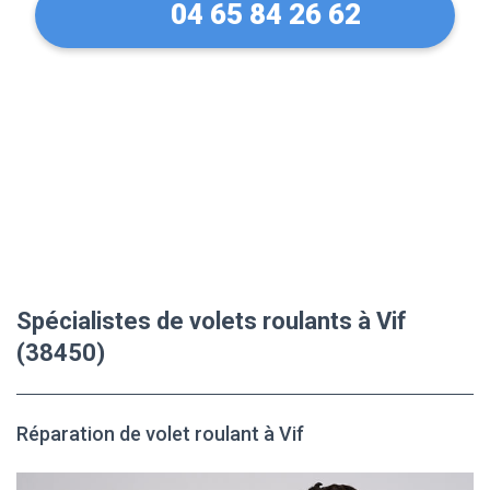
04 65 84 26 62
Spécialistes de volets roulants à Vif
(38450)
Réparation de volet roulant à Vif