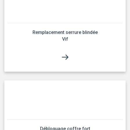
Remplacement serrure blindée
Vif
Débloquage coffre fort