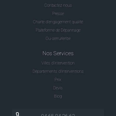
Contactez nous
Presse
Charte d’engagement qualité
Plateforme de Dépannage
Ou-serrurier.be
Nos Services
Villes d'intervention
Départements d'interventions
Prix
Devis
Blog