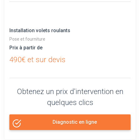
Installation volets roulants
Pose et fourniture
Prix à partir de
490€ et sur devis
Obtenez un prix d'intervention en
quelques clics
Diagnostic en ligne