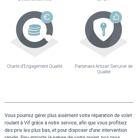
Charte d'Engagement Qualité
Partenaire Artisan Serrurier de
Qualité
Vous pourrez gérer plus aisément votre réparation de volet
roulant à Vif grâce à notre service, afin que vous profitiez
des prix les plus bas, et pour disposer d’une intervention
rapide. Peu importe la nature de votre projet, nos pros