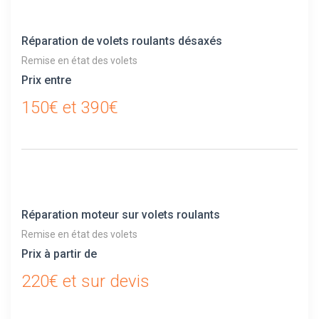
Réparation de volets roulants désaxés
Remise en état des volets
Prix entre
150€ et 390€
Réparation moteur sur volets roulants
Remise en état des volets
Prix à partir de
220€ et sur devis