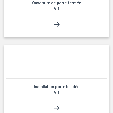
Ouverture de porte fermée
Vif
Installation porte blindée
Vif