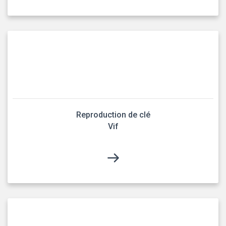
Reproduction de clé
Vif