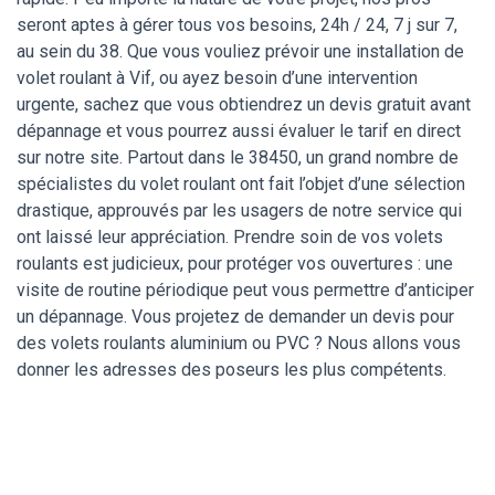
seront aptes à gérer tous vos besoins, 24h / 24, 7 j sur 7,
au sein du 38. Que vous vouliez prévoir une installation de
volet roulant à Vif, ou ayez besoin d’une intervention
urgente, sachez que vous obtiendrez un devis gratuit avant
dépannage et vous pourrez aussi évaluer le tarif en direct
sur notre site. Partout dans le 38450, un grand nombre de
spécialistes du volet roulant ont fait l’objet d’une sélection
drastique, approuvés par les usagers de notre service qui
ont laissé leur appréciation. Prendre soin de vos volets
roulants est judicieux, pour protéger vos ouvertures : une
visite de routine périodique peut vous permettre d’anticiper
un dépannage. Vous projetez de demander un devis pour
des volets roulants aluminium ou PVC ? Nous allons vous
donner les adresses des poseurs les plus compétents.