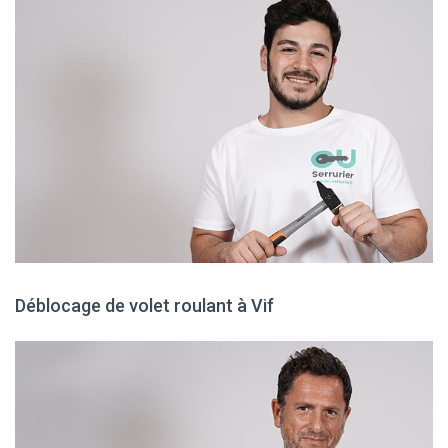
Déblocage de volet roulant à Vif