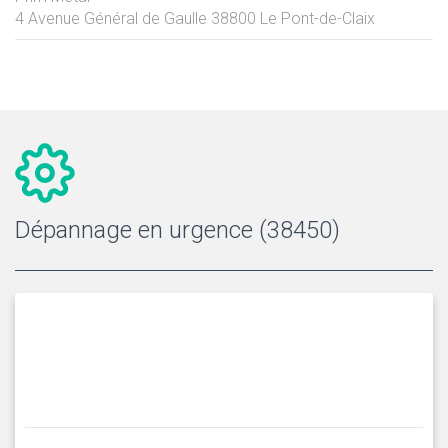
4 Avenue Général de Gaulle
38800
Le Pont-de-Claix
Dépannage en urgence (38450)