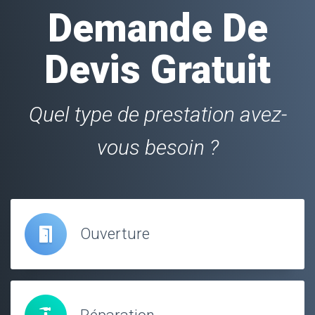
Demande De
Devis Gratuit
Quel type de prestation avez-
vous besoin ?
Ouverture