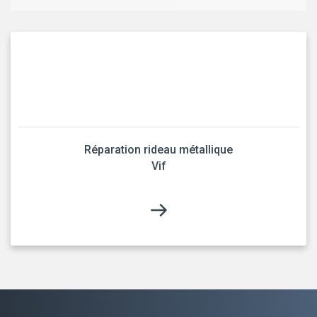
Réparation rideau métallique
Vif