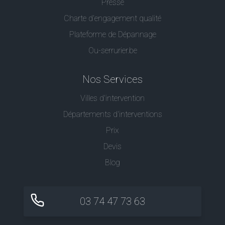
Presse
Charte d’engagement qualité
Plateforme de Dépannage
Ou-serrurier.be
Nos Services
Villes d'intervention
Départements d'interventions
Prix
Devis
Blog
03 74 47 73 63