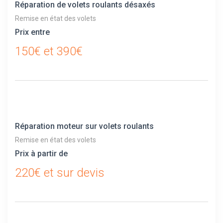
Réparation de volets roulants désaxés
Remise en état des volets
Prix entre
150€ et 390€
Réparation moteur sur volets roulants
Remise en état des volets
Prix à partir de
220€ et sur devis