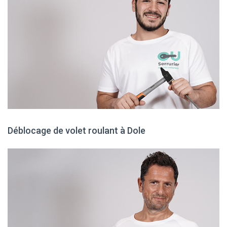
Déblocage de volet roulant à Dole