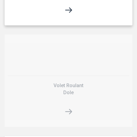
Volet Roulant
Dole