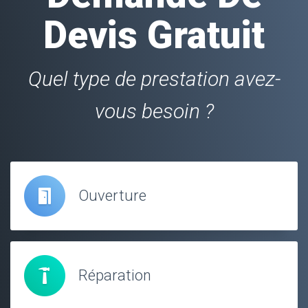
Devis Gratuit
Quel type de prestation avez-
vous besoin ?
Ouverture
Réparation