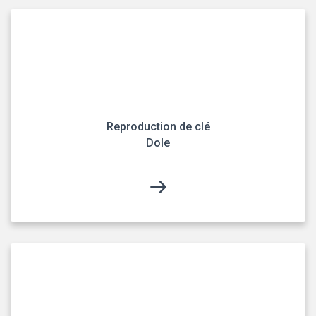
Reproduction de clé
Dole