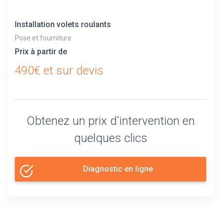
Installation volets roulants
Pose et fourniture
Prix à partir de
490€ et sur devis
Obtenez un prix d'intervention en
quelques clics
Diagnostic en ligne