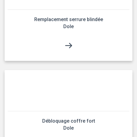
Remplacement serrure blindée
Dole
Débloquage coffre fort
Dole