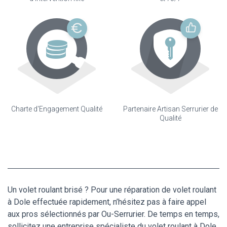
Charte d'Engagement Qualité
Partenaire Artisan Serrurier de
Qualité
Un volet roulant brisé ? Pour une réparation de volet roulant
à Dole effectuée rapidement, n’hésitez pas à faire appel
aux pros sélectionnés par Ou-Serrurier. De temps en temps,
sollicitez une entreprise spécialiste du volet roulant à Dole