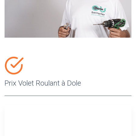
Prix Volet Roulant à Dole