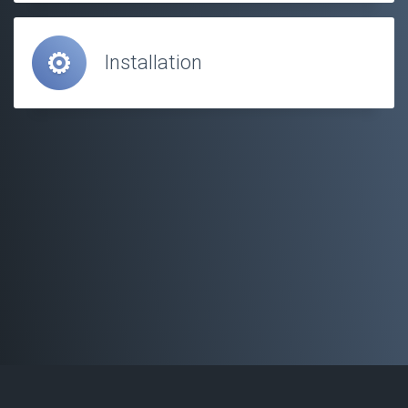
Installation