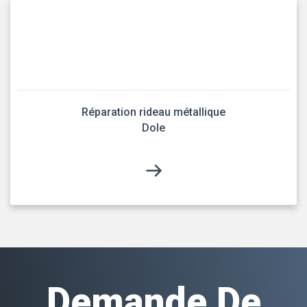
Réparation rideau métallique
Dole
Demande De