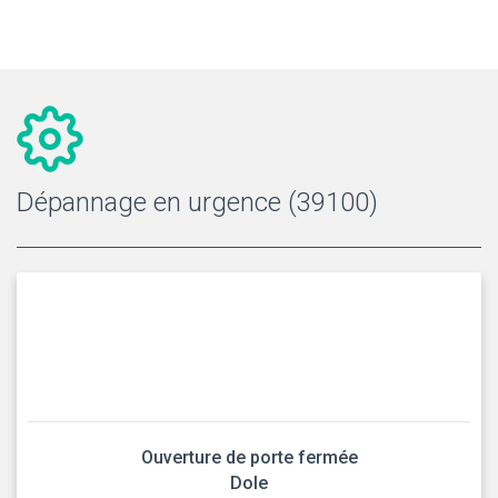
Dépannage en urgence (39100)
Ouverture de porte fermée
Dole