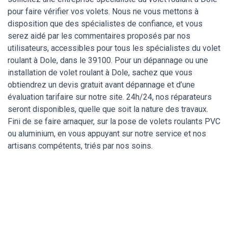
pour faire vérifier vos volets. Nous ne vous mettons à
disposition que des spécialistes de confiance, et vous
serez aidé par les commentaires proposés par nos
utilisateurs, accessibles pour tous les spécialistes du volet
roulant à Dole, dans le 39100. Pour un dépannage ou une
installation de volet roulant à Dole, sachez que vous
obtiendrez un devis gratuit avant dépannage et d’une
évaluation tarifaire sur notre site. 24h/24, nos réparateurs
seront disponibles, quelle que soit la nature des travaux.
Fini de se faire arnaquer, sur la pose de volets roulants PVC
ou aluminium, en vous appuyant sur notre service et nos
artisans compétents, triés par nos soins.