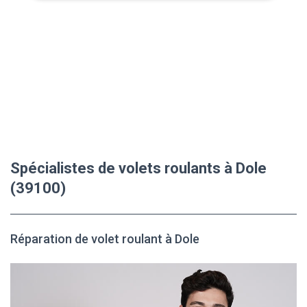
Spécialistes de volets roulants à Dole
(39100)
Réparation de volet roulant à Dole