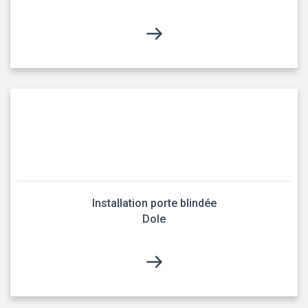
Installation porte blindée
Dole