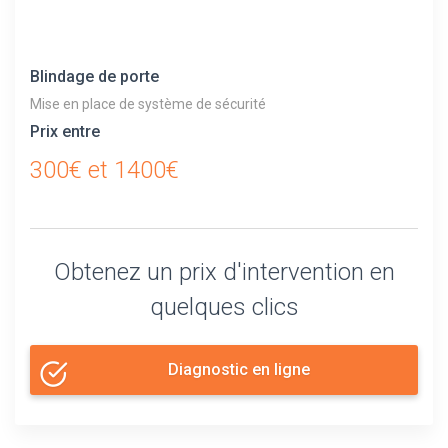
Blindage de porte
Mise en place de système de sécurité
Prix entre
300€ et 1400€
Obtenez un prix d'intervention en
quelques clics
Diagnostic en ligne