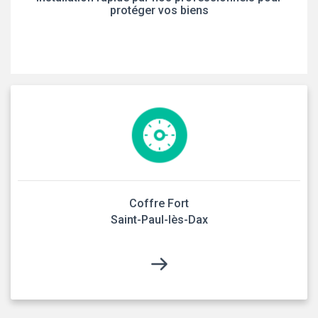
protéger vos biens
Coffre Fort
Saint-Paul-lès-Dax