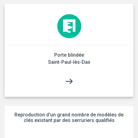
Porte blindée
Saint-Paul-lès-Dax
Reproduction d'un grand nombre de modèles de
clés existant par des serruriers qualifiés