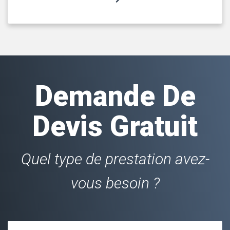
Demande De
Devis Gratuit
Quel type de prestation avez-
vous besoin ?