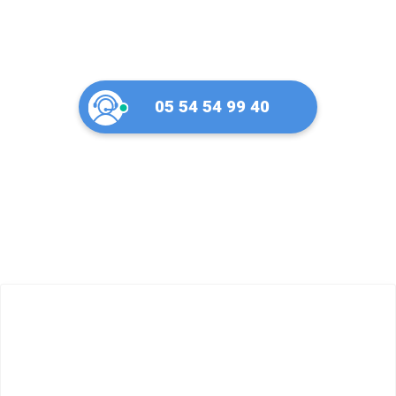
05 54 54 99 40