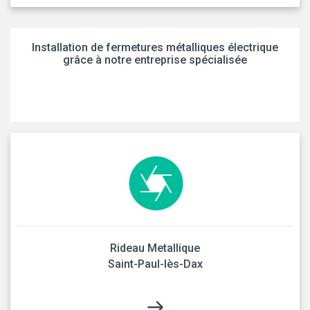
Installation de fermetures métalliques électrique
grâce à notre entreprise spécialisée
Rideau Metallique
Saint-Paul-lès-Dax