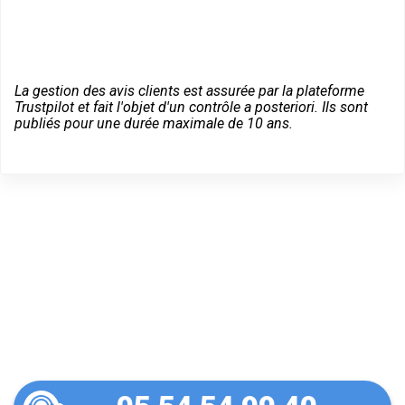
La gestion des avis clients est assurée par la plateforme
Trustpilot et fait l'objet d'un contrôle a posteriori. Ils sont
publiés pour une durée maximale de 10 ans.
Un dépannage serein à
Saint-Paul-lès-Dax