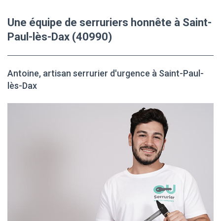
Une équipe de serruriers honnête à Saint-
Paul-lès-Dax (40990)
Antoine, artisan serrurier d'urgence à Saint-Paul-
lès-Dax