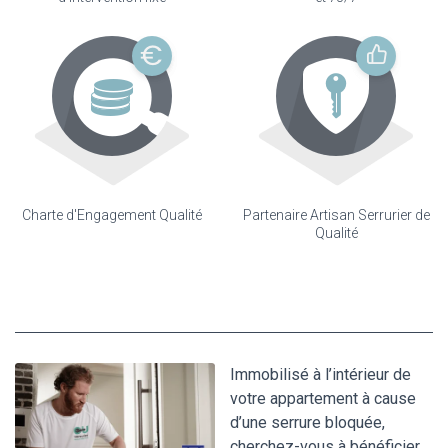
Charte d'Engagement Qualité
Partenaire Artisan Serrurier de
Qualité
Immobilisé à l’intérieur de
votre appartement à cause
d’une serrure bloquée,
cherchez-vous à bénéficier