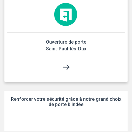
Ouverture de porte
Saint-Paul-lès-Dax
Renforcer votre sécurité grâce à notre grand choix
de porte blindée