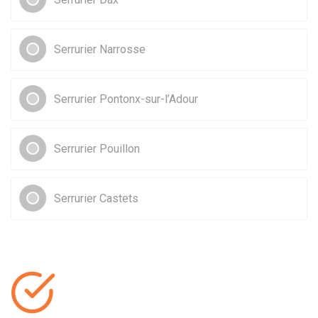
Serrurier Narrosse
Serrurier Pontonx-sur-l’Adour
Serrurier Pouillon
Serrurier Castets