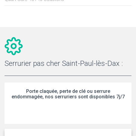
Serrurier pas cher Saint-Paul-lès-Dax :
Porte claquée, perte de clé ou serrure
endommagée, nos serruriers sont disponibles 7j/7