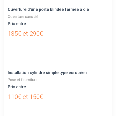
Ouverture d'une porte blindée fermée à clé
Ouverture sans clé
Prix entre
135€ et 290€
Installation cylindre simple type européen
Pose et fourniture
Prix entre
110€ et 150€