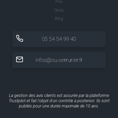
Prix
Devis
Blog
05 54 54 99 40
infos@ou-serrurier.fr
La gestion des avis clients est assurée par la plateforme
Trustpilot et fait l'objet d'un contrôle a posteriori. Ils sont
publiés pour une durée maximale de 10 ans.