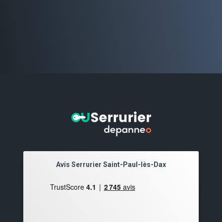
Avis Serrurier Saint-Paul-lès-Dax