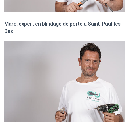
Marc, expert en blindage de porte à Saint-Paul-lès-
Dax