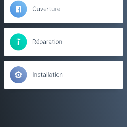
Ouverture
Réparation
Installation