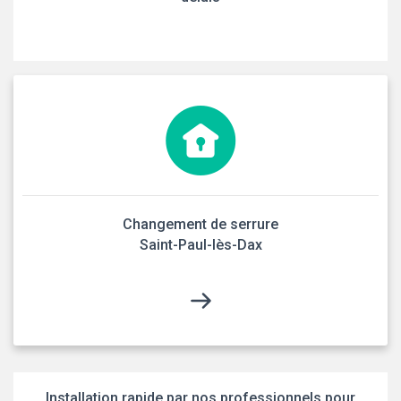
Changement de serrure
Saint-Paul-lès-Dax
Installation rapide par nos professionnels pour