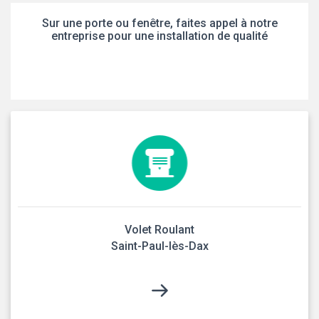
Sur une porte ou fenêtre, faites appel à notre
entreprise pour une installation de qualité
Volet Roulant
Saint-Paul-lès-Dax