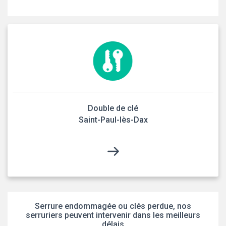
Double de clé
Saint-Paul-lès-Dax
Serrure endommagée ou clés perdue, nos
serruriers peuvent intervenir dans les meilleurs
délais