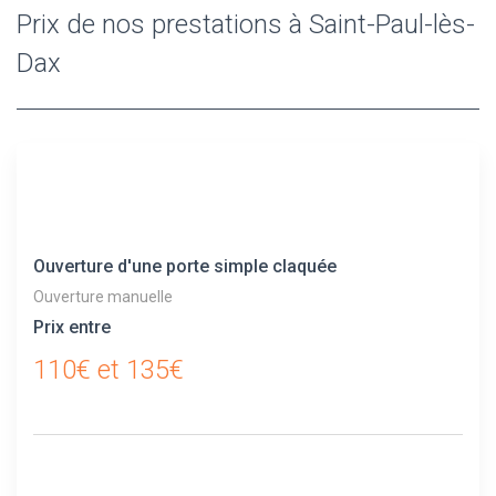
Prix de nos prestations à Saint-Paul-lès-
Dax
Ouverture d'une porte simple claquée
Ouverture manuelle
Prix entre
110€ et 135€