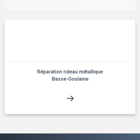
Réparation rideau métallique
Basse-Goulaine