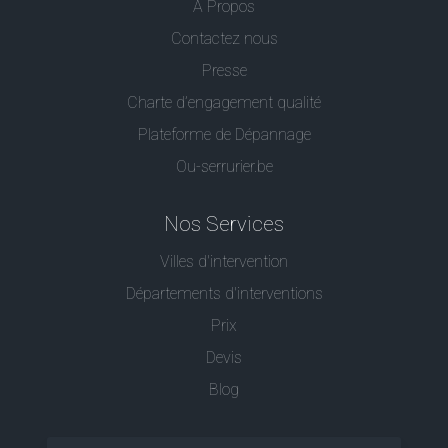
A Propos
Contactez nous
Presse
Charte d’engagement qualité
Plateforme de Dépannage
Ou-serrurier.be
Nos Services
Villes d'intervention
Départements d'interventions
Prix
Devis
Blog