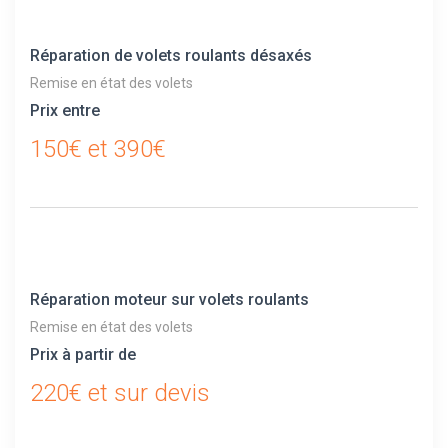
Réparation de volets roulants désaxés
Remise en état des volets
Prix entre
150€ et 390€
Réparation moteur sur volets roulants
Remise en état des volets
Prix à partir de
220€ et sur devis