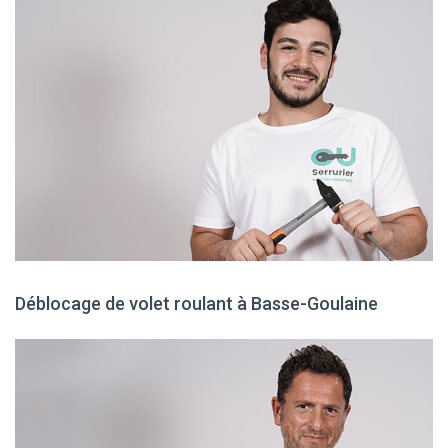
Déblocage de volet roulant à Basse-Goulaine