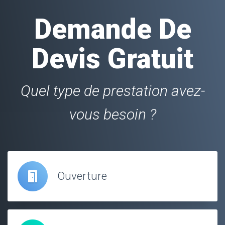
Demande De
Devis Gratuit
Quel type de prestation avez-
vous besoin ?
Ouverture