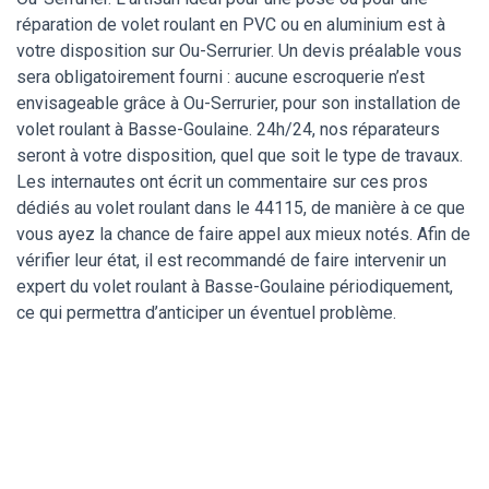
réparation de volet roulant en PVC ou en aluminium est à
votre disposition sur Ou-Serrurier. Un devis préalable vous
sera obligatoirement fourni : aucune escroquerie n’est
envisageable grâce à Ou-Serrurier, pour son installation de
volet roulant à Basse-Goulaine. 24h/24, nos réparateurs
seront à votre disposition, quel que soit le type de travaux.
Les internautes ont écrit un commentaire sur ces pros
dédiés au volet roulant dans le 44115, de manière à ce que
vous ayez la chance de faire appel aux mieux notés. Afin de
vérifier leur état, il est recommandé de faire intervenir un
expert du volet roulant à Basse-Goulaine périodiquement,
ce qui permettra d’anticiper un éventuel problème.