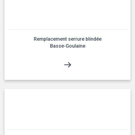
Remplacement serrure blindée
Basse-Goulaine