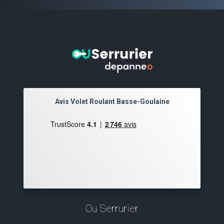
Avis Volet Roulant Basse-Goulaine
Ou Serrurier