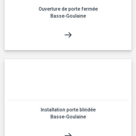
Ouverture de porte fermée
Basse-Goulaine
Installation porte blindée
Basse-Goulaine