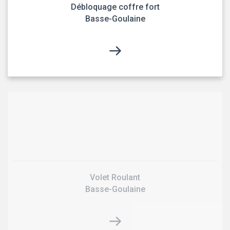
Débloquage coffre fort
Basse-Goulaine
Volet Roulant
Basse-Goulaine