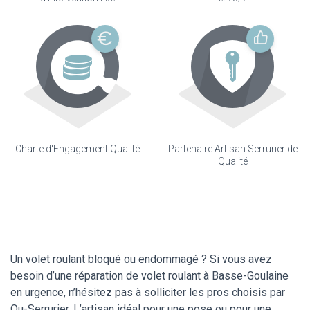
Charte d'Engagement Qualité
Partenaire Artisan Serrurier de
Qualité
Un volet roulant bloqué ou endommagé ? Si vous avez
besoin d’une réparation de volet roulant à Basse-Goulaine
en urgence, n’hésitez pas à solliciter les pros choisis par
Ou-Serrurier. L’artisan idéal pour une pose ou pour une