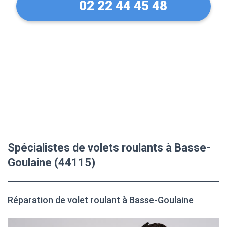
02 22 44 45 48
Spécialistes de volets roulants à Basse-
Goulaine (44115)
Réparation de volet roulant à Basse-Goulaine