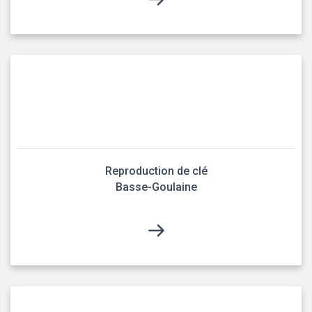
Reproduction de clé
Basse-Goulaine