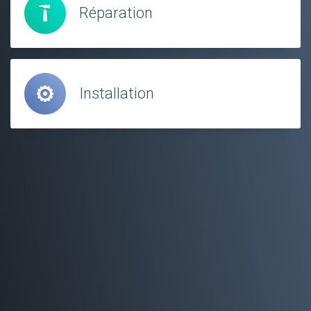
Réparation
Installation