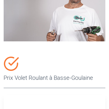
Prix Volet Roulant à Basse-Goulaine