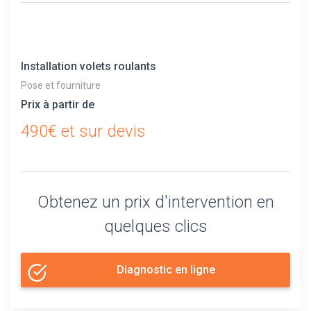
Installation volets roulants
Pose et fourniture
Prix à partir de
490€ et sur devis
Obtenez un prix d'intervention en
quelques clics
Diagnostic en ligne