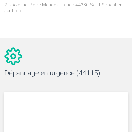
2 ⛉ Avenue Pierre Mendés France
44230
Saint-Sébastien-
sur-Loire
Dépannage en urgence (44115)