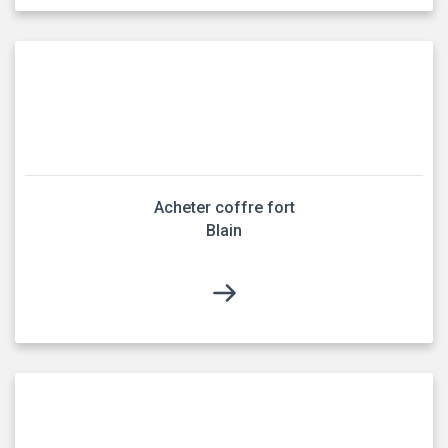
Acheter coffre fort
Blain