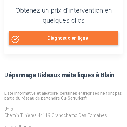
Obtenez un prix d'intervention en
quelques clics
Diagnostic en ligne
Dépannage Rideaux métalliques à Blain
Liste informative et aléatoire: certaines entreprises ne font pas
partie du réseau de partenaire Ou-Serrurier.fr
Jms
Chemin Tunières
44119
Grandchamp Des Fontaines
Nicco Philippe