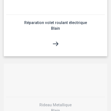
Réparation volet roulant électrique
Blain
Rideau Metallique
Blain