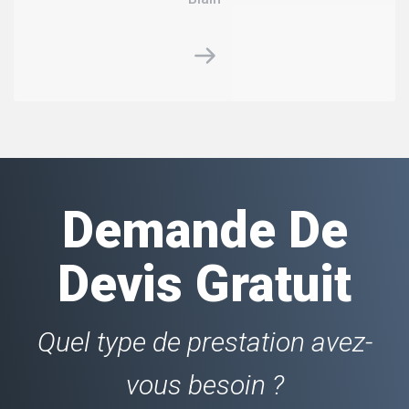
Demande De
Devis Gratuit
Quel type de prestation avez-
vous besoin ?