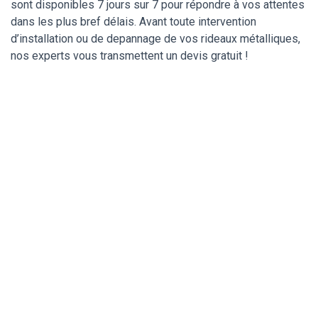
sont disponibles 7 jours sur 7 pour répondre à vos attentes
dans les plus bref délais. Avant toute intervention
d’installation ou de depannage de vos rideaux métalliques,
nos experts vous transmettent un devis gratuit !