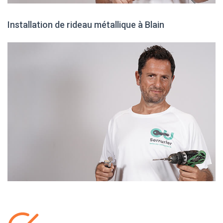
Installation de rideau métallique à Blain