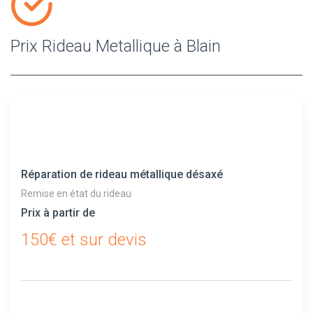
Prix Rideau Metallique à Blain
Réparation de rideau métallique désaxé
Remise en état du rideau
Prix à partir de
150€ et sur devis