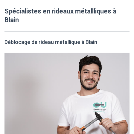
Spécialistes en rideaux métallliques à
Blain
Déblocage de rideau métallique à Blain