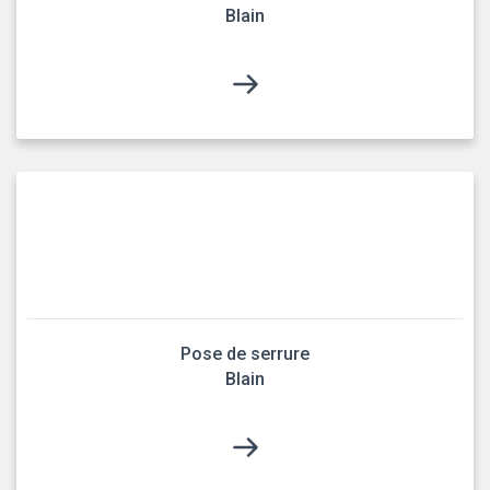
Blain
Pose de serrure
Blain