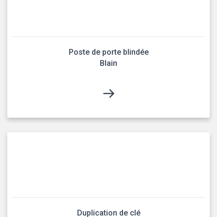
Poste de porte blindée
Blain
Duplication de clé