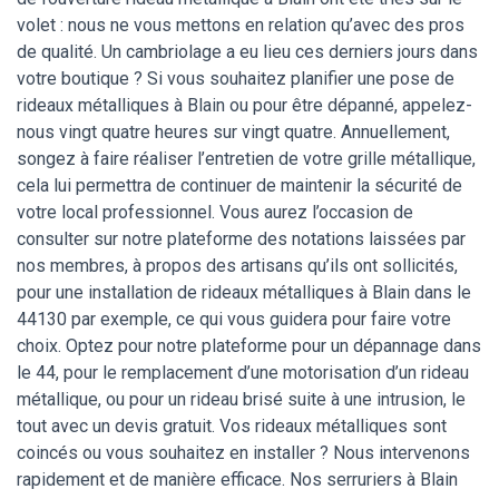
volet : nous ne vous mettons en relation qu’avec des pros
de qualité. Un cambriolage a eu lieu ces derniers jours dans
votre boutique ? Si vous souhaitez planifier une pose de
rideaux métalliques à Blain ou pour être dépanné, appelez-
nous vingt quatre heures sur vingt quatre. Annuellement,
songez à faire réaliser l’entretien de votre grille métallique,
cela lui permettra de continuer de maintenir la sécurité de
votre local professionnel. Vous aurez l’occasion de
consulter sur notre plateforme des notations laissées par
nos membres, à propos des artisans qu’ils ont sollicités,
pour une installation de rideaux métalliques à Blain dans le
44130 par exemple, ce qui vous guidera pour faire votre
choix. Optez pour notre plateforme pour un dépannage dans
le 44, pour le remplacement d’une motorisation d’un rideau
métallique, ou pour un rideau brisé suite à une intrusion, le
tout avec un devis gratuit. Vos rideaux métalliques sont
coincés ou vous souhaitez en installer ? Nous intervenons
rapidement et de manière efficace. Nos serruriers à Blain