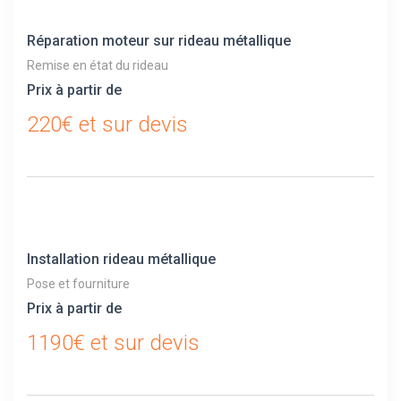
Réparation moteur sur rideau métallique
Remise en état du rideau
Prix à partir de
220€ et sur devis
Installation rideau métallique
Pose et fourniture
Prix à partir de
1190€ et sur devis