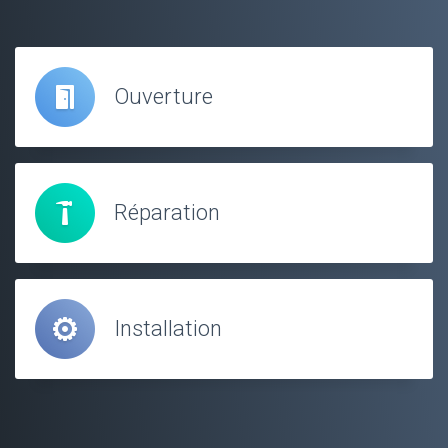
Ouverture
Réparation
Installation