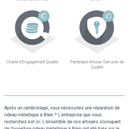
Charte d'Engagement Qualité
Partenaire Artisan Serrurier de
Qualité
Après un cambriolage, vous nécessitez une réparation de
rideau métallique à Blain ? L’entreprise que vous
recherchez est ici. L’ensemble de nos artisans s’occupant
de l’ouverture rideau métallique à Blain ont été triés sur le