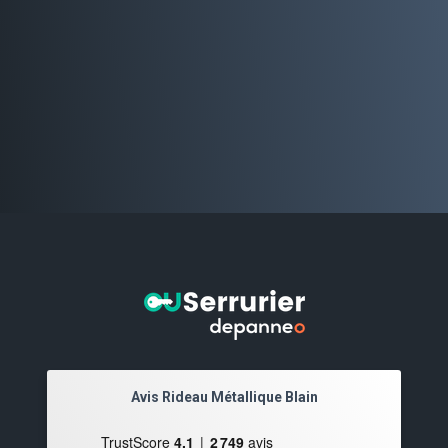
Avis Rideau Métallique Blain