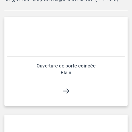
Ouverture de porte coincée
Blain